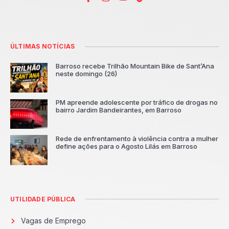
ÚLTIMAS NOTÍCIAS
Barroso recebe Trilhão Mountain Bike de Sant’Ana
neste domingo (26)
PM apreende adolescente por tráfico de drogas no
bairro Jardim Bandeirantes, em Barroso
Rede de enfrentamento à violência contra a mulher
define ações para o Agosto Lilás em Barroso
UTILIDADE PÚBLICA
Vagas de Emprego