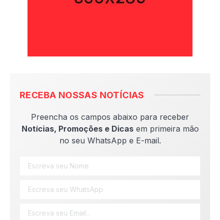
RECEBA NOSSAS NOTÍCIAS
Preencha os campos abaixo para receber
Notícias, Promoções e Dicas
em primeira mão
no seu WhatsApp e E-mail.