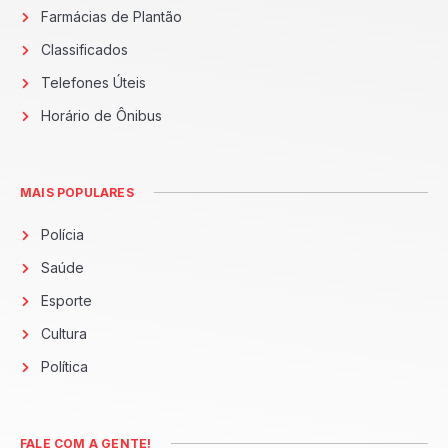
Farmácias de Plantão
Classificados
Telefones Úteis
Horário de Ônibus
MAIS POPULARES
Polícia
Saúde
Esporte
Cultura
Política
FALE COM A GENTE!