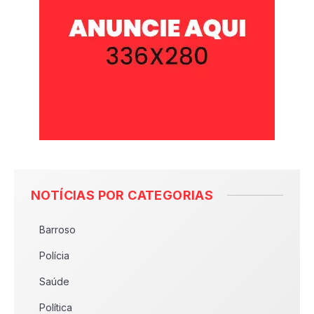
NOTÍCIAS POR CATEGORIAS
Barroso
Polícia
Saúde
Política