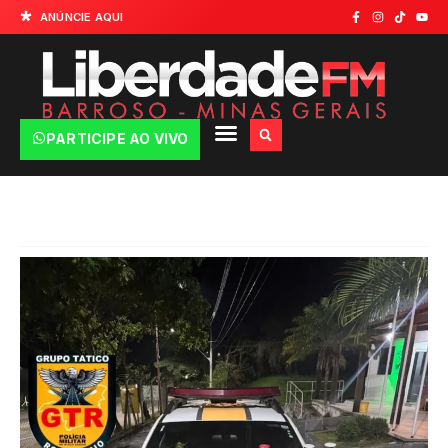
ANÚNCIE AQUI
PARTICIPE AO VIVO