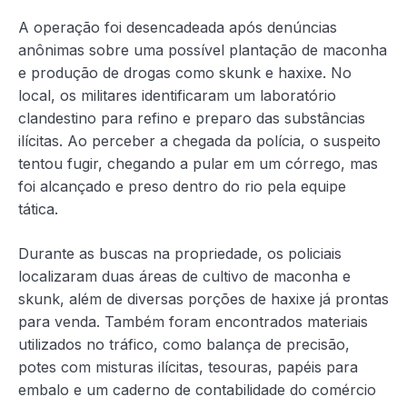
A operação foi desencadeada após denúncias
anônimas sobre uma possível plantação de maconha
e produção de drogas como skunk e haxixe. No
local, os militares identificaram um laboratório
clandestino para refino e preparo das substâncias
ilícitas. Ao perceber a chegada da polícia, o suspeito
tentou fugir, chegando a pular em um córrego, mas
foi alcançado e preso dentro do rio pela equipe
tática.
Durante as buscas na propriedade, os policiais
localizaram duas áreas de cultivo de maconha e
skunk, além de diversas porções de haxixe já prontas
para venda. Também foram encontrados materiais
utilizados no tráfico, como balança de precisão,
potes com misturas ilícitas, tesouras, papéis para
embalo e um caderno de contabilidade do comércio