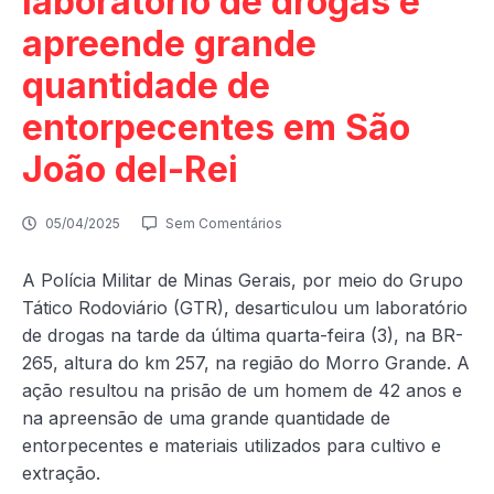
laboratório de drogas e
apreende grande
quantidade de
entorpecentes em São
João del-Rei
05/04/2025
Sem Comentários
A Polícia Militar de Minas Gerais, por meio do Grupo
Tático Rodoviário (GTR), desarticulou um laboratório
de drogas na tarde da última quarta-feira (3), na BR-
265, altura do km 257, na região do Morro Grande. A
ação resultou na prisão de um homem de 42 anos e
na apreensão de uma grande quantidade de
entorpecentes e materiais utilizados para cultivo e
extração.