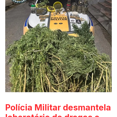
Polícia Militar desmantela