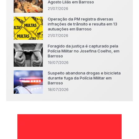
Agosto Lilás em Barroso
21/07/2026
Operação da PM registra diversas
infrações de trânsito e resulta em 13
autuações em Barroso
21/07/2026
Foragido da justiça é capturado pela
Polícia Militar no Josefina Coelho, em
Barroso
19/07/2026
Suspeito abandona drogas e bicicleta
durante fuga da Polícia Militar em
Barroso
18/07/2026