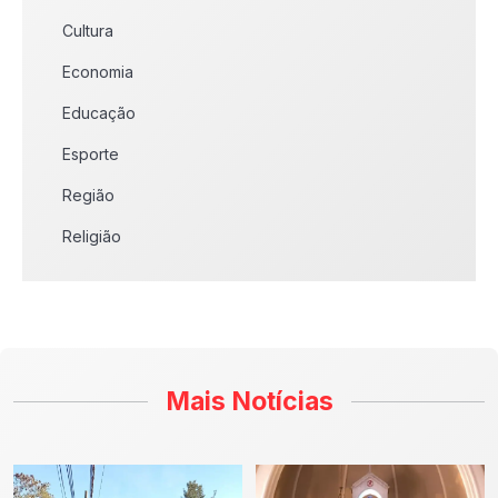
Cultura
Economia
Educação
Esporte
Região
Religião
Mais Notícias