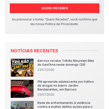
QUERO RECEBER
Ao pressionar o botão "Quero Receber", você confirma que
leu nossa Política de Privacidade.
NOTÍCIAS RECENTES
Barroso recebe Trilhão Mountain Bike
de Sant’Ana neste domingo (26)
23/07/2026
PM apreende adolescente por tráfico
de drogas no bairro Jardim
Bandeirantes, em Barroso
23/07/2026
Rede de enfrentamento à violência
contra a mulher define ações para o