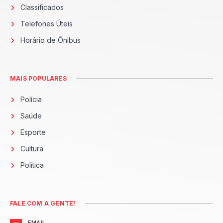
Classificados
Telefones Úteis
Horário de Ônibus
MAIS POPULARES
Polícia
Saúde
Esporte
Cultura
Política
FALE COM A GENTE!
EMAIL