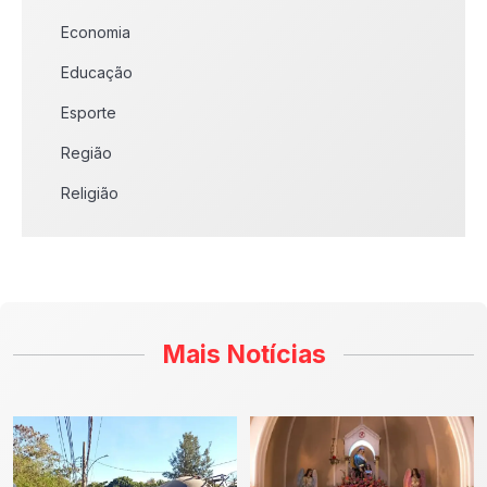
Economia
Educação
Esporte
Região
Religião
Mais Notícias