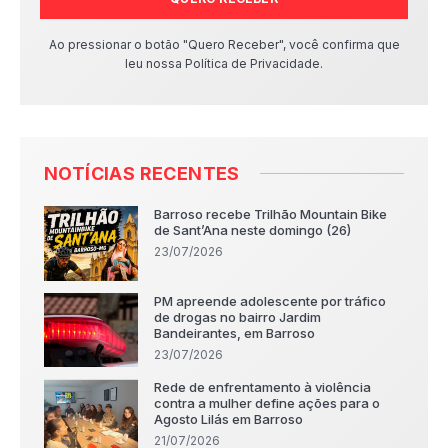
Ao pressionar o botão "Quero Receber", você confirma que
leu nossa Política de Privacidade.
NOTÍCIAS RECENTES
Barroso recebe Trilhão Mountain Bike
de Sant’Ana neste domingo (26)
23/07/2026
PM apreende adolescente por tráfico
de drogas no bairro Jardim
Bandeirantes, em Barroso
23/07/2026
Rede de enfrentamento à violência
contra a mulher define ações para o
Agosto Lilás em Barroso
21/07/2026