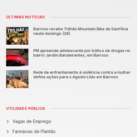
ÚLTIMAS NOTÍCIAS
Barroso recebe Trilhão Mountain Bike de Sant’Ana
neste domingo (26)
PM apreende adolescente por tráfico de drogas no
bairro Jardim Bandeirantes, em Barroso
Rede de enfrentamento à violência contra a mulher
define ações para o Agosto Lilás em Barroso
UTILIDADE PÚBLICA
Vagas de Emprego
Farmácias de Plantão