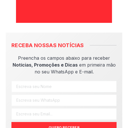
RECEBA NOSSAS NOTÍCIAS
Preencha os campos abaixo para receber
Notícias, Promoções e Dicas
em primeira mão
no seu WhatsApp e E-mail.
QUERO RECEBER