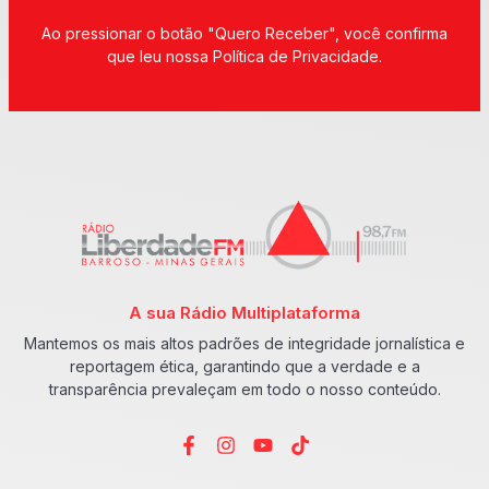
Ao pressionar o botão "Quero Receber", você confirma
que leu nossa Política de Privacidade.
A sua Rádio Multiplataforma
Mantemos os mais altos padrões de integridade jornalística e
reportagem ética, garantindo que a verdade e a
transparência prevaleçam em todo o nosso conteúdo.