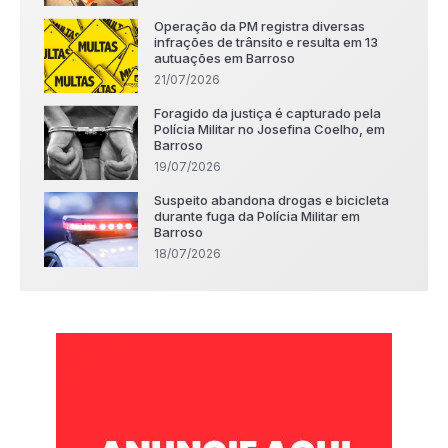
Operação da PM registra diversas
infrações de trânsito e resulta em 13
autuações em Barroso
21/07/2026
Foragido da justiça é capturado pela
Polícia Militar no Josefina Coelho, em
Barroso
19/07/2026
Suspeito abandona drogas e bicicleta
durante fuga da Polícia Militar em
Barroso
18/07/2026