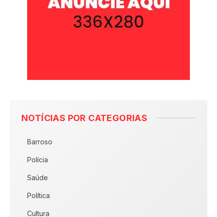
NOTÍCIAS POR CATEGORIAS
Barroso
Polícia
Saúde
Política
Cultura