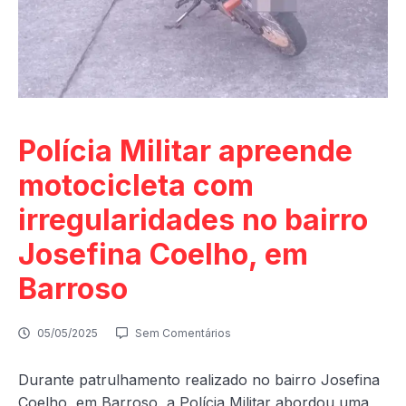
Polícia Militar apreende
motocicleta com
irregularidades no bairro
Josefina Coelho, em
Barroso
05/05/2025
Sem Comentários
Durante patrulhamento realizado no bairro Josefina
Coelho, em Barroso, a Polícia Militar abordou uma