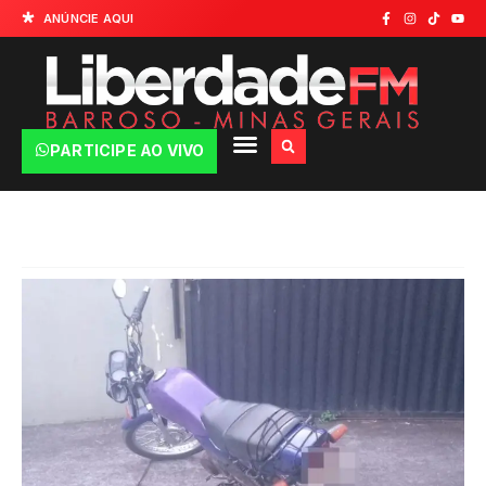
ANÚNCIE AQUI
PARTICIPE AO VIVO