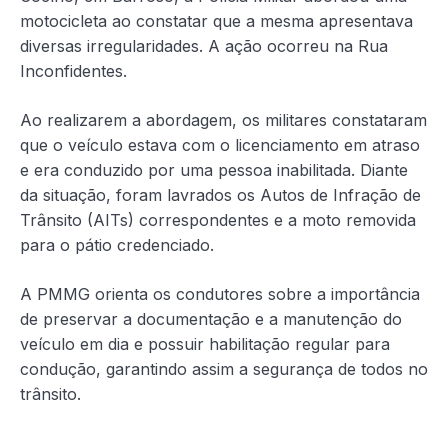
motocicleta ao constatar que a mesma apresentava
diversas irregularidades. A ação ocorreu na Rua
Inconfidentes.
Ao realizarem a abordagem, os militares constataram
que o veículo estava com o licenciamento em atraso
e era conduzido por uma pessoa inabilitada. Diante
da situação, foram lavrados os Autos de Infração de
Trânsito (AITs) correspondentes e a moto removida
para o pátio credenciado.
A PMMG orienta os condutores sobre a importância
de preservar a documentação e a manutenção do
veículo em dia e possuir habilitação regular para
condução, garantindo assim a segurança de todos no
trânsito.