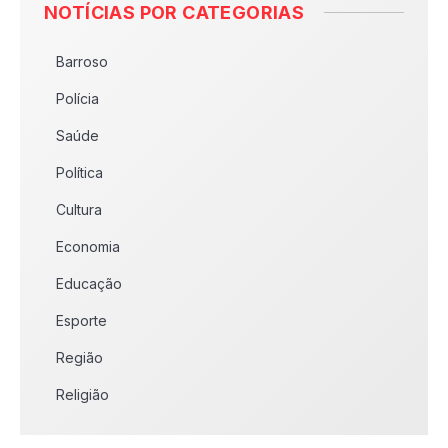
NOTÍCIAS POR CATEGORIAS
Barroso
Polícia
Saúde
Política
Cultura
Economia
Educação
Esporte
Região
Religião