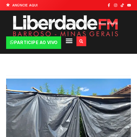
ANÚNCIE AQUI
PARTICIPE AO VIVO