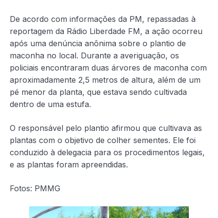
De acordo com informações da PM, repassadas à
reportagem da Rádio Liberdade FM, a ação ocorreu
após uma denúncia anônima sobre o plantio de
maconha no local. Durante a averiguação, os
policiais encontraram duas árvores de maconha com
aproximadamente 2,5 metros de altura, além de um
pé menor da planta, que estava sendo cultivada
dentro de uma estufa.
O responsável pelo plantio afirmou que cultivava as
plantas com o objetivo de colher sementes. Ele foi
conduzido à delegacia para os procedimentos legais,
e as plantas foram apreendidas.
Fotos: PMMG