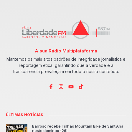
A sua Rádio Multiplataforma
Mantemos os mais altos padrões de integridade jornalística e
reportagem ética, garantindo que a verdade e a
transparência prevaleçam em todo o nosso conteúdo.
ÚLTIMAS NOTÍCIAS
Barroso recebe Trilhão Mountain Bike de Sant’Ana
neste domingo (26)