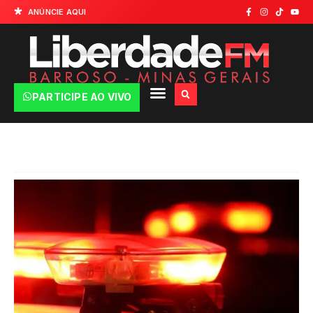
ANÚNCIE AQUI
PARTICIPE AO VIVO