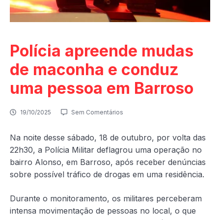
Polícia apreende mudas
de maconha e conduz
uma pessoa em Barroso
19/10/2025
Sem Comentários
Na noite desse sábado, 18 de outubro, por volta das
22h30, a Polícia Militar deflagrou uma operação no
bairro Alonso, em Barroso, após receber denúncias
sobre possível tráfico de drogas em uma residência.
Durante o monitoramento, os militares perceberam
intensa movimentação de pessoas no local, o que