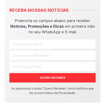
RECEBA NOSSAS NOTÍCIAS
Preencha os campos abaixo para receber
Notícias, Promoções e Dicas
em primeira mão
no seu WhatsApp e E-mail.
QUERO RECEBER
Ao pressionar o botão "Quero Receber", você confirma que
leu nossa Política de Privacidade.