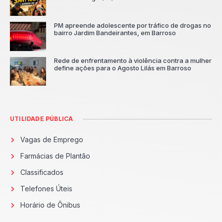
PM apreende adolescente por tráfico de drogas no
bairro Jardim Bandeirantes, em Barroso
Rede de enfrentamento à violência contra a mulher
define ações para o Agosto Lilás em Barroso
UTILIDADE PÚBLICA
Vagas de Emprego
Farmácias de Plantão
Classificados
Telefones Úteis
Horário de Ônibus