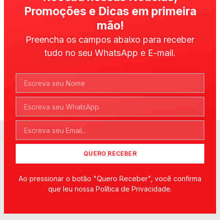
Promoções e Dicas em primeira
mão!
Preencha os campos abaixo para receber
tudo no seu WhatsApp e E-mail.
QUERO RECEBER
Ao pressionar o botão "Quero Receber", você confirma
que leu nossa Política de Privacidade.