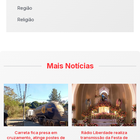
Região
Religião
Mais Notícias
Carreta fica presa em
Rádio Liberdade realiza
cruzamento, atinge postes de
transmissão da Festa de