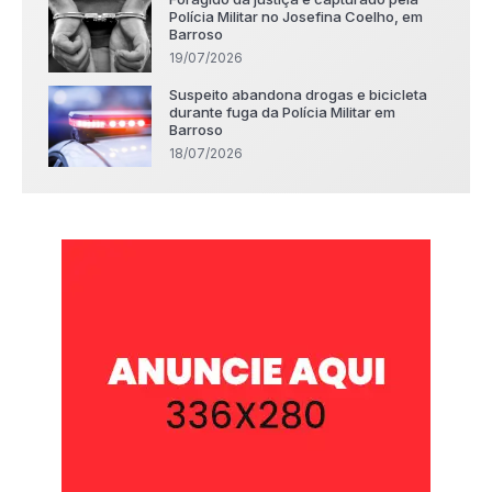
Polícia Militar no Josefina Coelho, em
Barroso
19/07/2026
Suspeito abandona drogas e bicicleta
durante fuga da Polícia Militar em
Barroso
18/07/2026