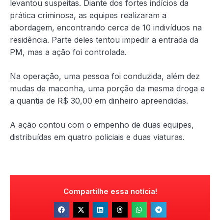
levantou suspeitas. Diante dos fortes indícios da
prática criminosa, as equipes realizaram a
abordagem, encontrando cerca de 10 indivíduos na
residência. Parte deles tentou impedir a entrada da
PM, mas a ação foi controlada.
Na operação, uma pessoa foi conduzida, além dez
mudas de maconha, uma porção da mesma droga e
a quantia de R$ 30,00 em dinheiro apreendidas.
A ação contou com o empenho de duas equipes,
distribuídas em quatro policiais e duas viaturas.
Compartilhe essa notícia!