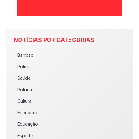
NOTÍCIAS POR CATEGORIAS
Barroso
Polícia
Saúde
Política
Cultura
Economia
Educação
Esporte