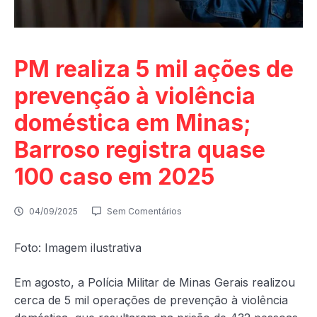
PM realiza 5 mil ações de
prevenção à violência
doméstica em Minas;
Barroso registra quase
100 caso em 2025
04/09/2025
Sem Comentários
Foto: Imagem ilustrativa
Em agosto, a Polícia Militar de Minas Gerais realizou
cerca de 5 mil operações de prevenção à violência