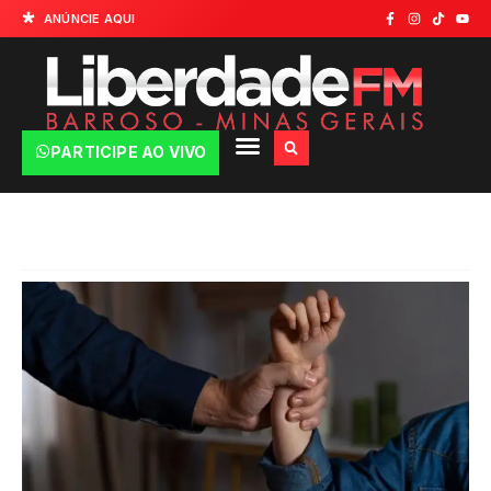
ANÚNCIE AQUI
PARTICIPE AO VIVO