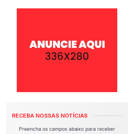
RECEBA NOSSAS NOTÍCIAS
Preencha os campos abaixo para receber