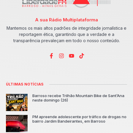
A sua Rádio Multiplataforma
Mantemos os mais altos padrões de integridade jornalística e
reportagem ética, garantindo que a verdade e a
transparência prevaleçam em todo o nosso conteúdo.
ÚLTIMAS NOTÍCIAS
Barroso recebe Trilhão Mountain Bike de Sant’Ana
neste domingo (26)
PM apreende adolescente por tráfico de drogas no
bairro Jardim Bandeirantes, em Barroso