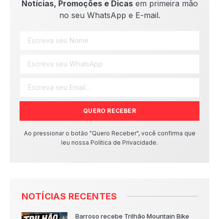
Notícias, Promoções e Dicas
em primeira mão
no seu WhatsApp e E-mail.
QUERO RECEBER
Ao pressionar o botão "Quero Receber", você confirma que
leu nossa Política de Privacidade.
NOTÍCIAS RECENTES
Barroso recebe Trilhão Mountain Bike