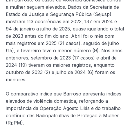
a mulher seguem elevados. Dados da Secretaria de
Estado de Justiça e Segurança Pública (Sejusp)
mostram 113 ocorrências em 2023, 137 em 2024 e
94 de janeiro a julho de 2025, quase igualando o total
de 2023 antes do fim do ano. Abril foi o mês com
mais registros em 2025 (21 casos), seguido de julho
(15), e fevereiro teve o menor número (9). Nos anos
anteriores, setembro de 2023 (17 casos) e abril de
2024 (19) tiveram os maiores registros, enquanto
outubro de 2023 (2) e julho de 2024 (6) foram os
menores.
O comparativo indica que Barroso apresenta índices
elevados de violência doméstica, reforçando a
importância da Operação Agosto Lilás e do trabalho
contínuo das Radiopatrulhas de Proteção à Mulher
(RpPM).