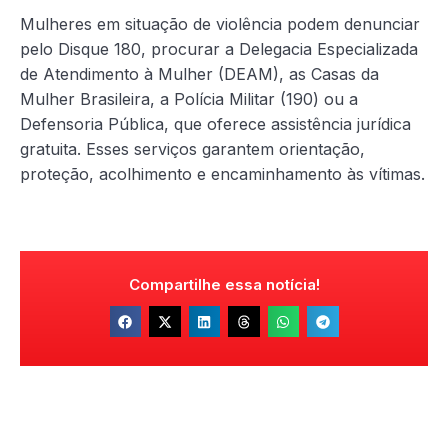
Mulheres em situação de violência podem denunciar
pelo Disque 180, procurar a Delegacia Especializada
de Atendimento à Mulher (DEAM), as Casas da
Mulher Brasileira, a Polícia Militar (190) ou a
Defensoria Pública, que oferece assistência jurídica
gratuita. Esses serviços garantem orientação,
proteção, acolhimento e encaminhamento às vítimas.
Compartilhe essa notícia!