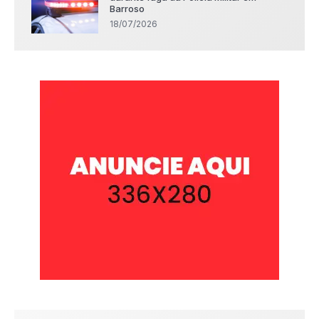
Barroso
18/07/2026