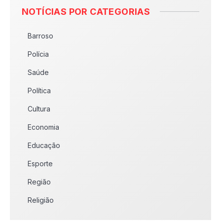
NOTÍCIAS POR CATEGORIAS
Barroso
Polícia
Saúde
Política
Cultura
Economia
Educação
Esporte
Região
Religião