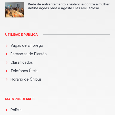
Rede de enfrentamento à violência contra a mulher
define ações para o Agosto Lilás em Barroso
UTILIDADE PÚBLICA
Vagas de Emprego
Farmácias de Plantão
Classificados
Telefones Úteis
Horário de Ônibus
MAIS POPULARES
Polícia