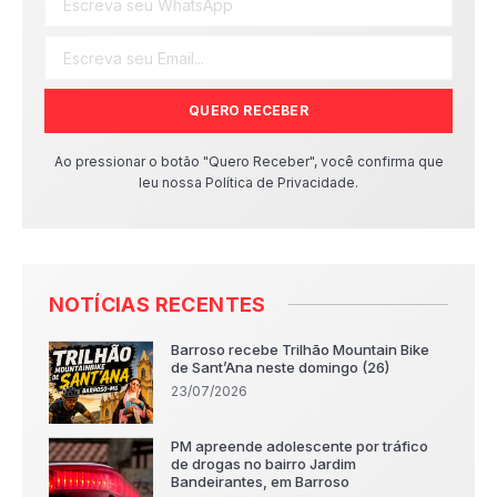
QUERO RECEBER
Ao pressionar o botão "Quero Receber", você confirma que
leu nossa Política de Privacidade.
NOTÍCIAS RECENTES
Barroso recebe Trilhão Mountain Bike
de Sant’Ana neste domingo (26)
23/07/2026
PM apreende adolescente por tráfico
de drogas no bairro Jardim
Bandeirantes, em Barroso