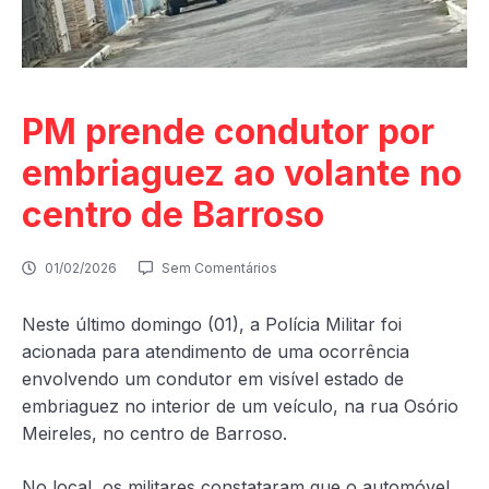
PM prende condutor por
embriaguez ao volante no
centro de Barroso
01/02/2026
Sem Comentários
Neste último domingo (01), a Polícia Militar foi
acionada para atendimento de uma ocorrência
envolvendo um condutor em visível estado de
embriaguez no interior de um veículo, na rua Osório
Meireles, no centro de Barroso.
No local, os militares constataram que o automóvel