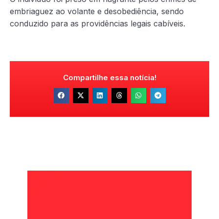
embriaguez ao volante e desobediência, sendo
conduzido para as providências legais cabíveis.
Compartilhe essa notícia!