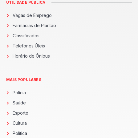
UTILIDADE PÚBLICA
Vagas de Emprego
Farmácias de Plantão
Classificados
Telefones Úteis
Horário de Ônibus
MAIS POPULARES
Polícia
Saúde
Esporte
Cultura
Política