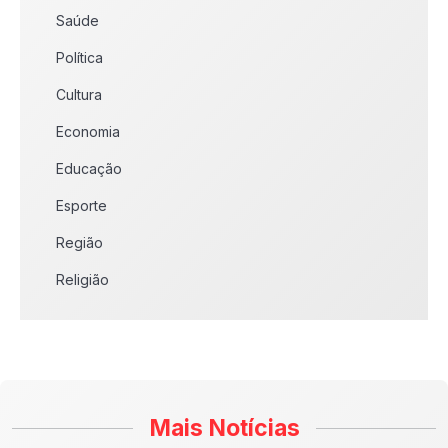
Saúde
Política
Cultura
Economia
Educação
Esporte
Região
Religião
Mais Notícias