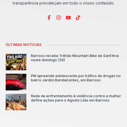
transparência prevaleçam em todo o nosso conteúdo.
ÚLTIMAS NOTÍCIAS
Barroso recebe Trilhão Mountain Bike de Sant’Ana
neste domingo (26)
PM apreende adolescente por tráfico de drogas no
bairro Jardim Bandeirantes, em Barroso
Rede de enfrentamento à violência contra a mulher
define ações para o Agosto Lilás em Barroso