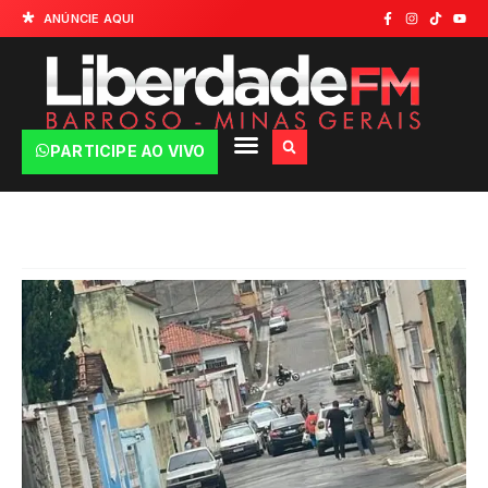
ANÚNCIE AQUI
PARTICIPE AO VIVO