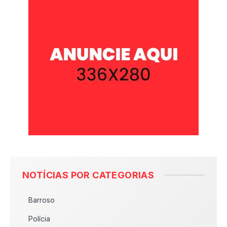
NOTÍCIAS POR CATEGORIAS
Barroso
Polícia