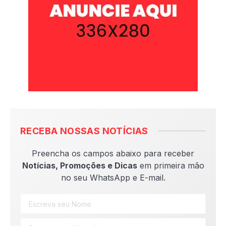
RECEBA NOSSAS NOTÍCIAS
Preencha os campos abaixo para receber
Notícias, Promoções e Dicas
em primeira mão
no seu WhatsApp e E-mail.