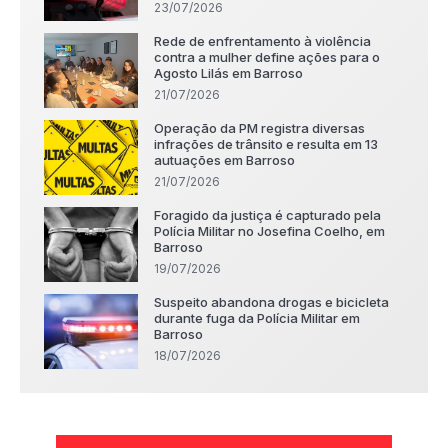
23/07/2026
Rede de enfrentamento à violência
contra a mulher define ações para o
Agosto Lilás em Barroso
21/07/2026
Operação da PM registra diversas
infrações de trânsito e resulta em 13
autuações em Barroso
21/07/2026
Foragido da justiça é capturado pela
Polícia Militar no Josefina Coelho, em
Barroso
19/07/2026
Suspeito abandona drogas e bicicleta
durante fuga da Polícia Militar em
Barroso
18/07/2026