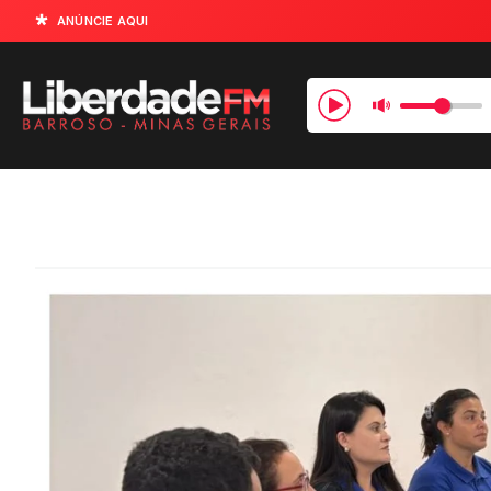
ANÚNCIE AQUI