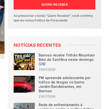
QUERO RECEBER
Ao pressionar o botão "Quero Receber", você confirma
que leu nossa Política de Privacidade.
NOTÍCIAS RECENTES
Barroso recebe Trilhão Mountain
Bike de Sant’Ana neste domingo
(26)
23/07/2026
PM apreende adolescente por
tráfico de drogas no bairro
Jardim Bandeirantes, em
Barroso
23/07/2026
Rede de enfrentamento à