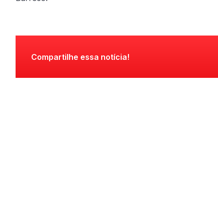
Compartilhe essa notícia!