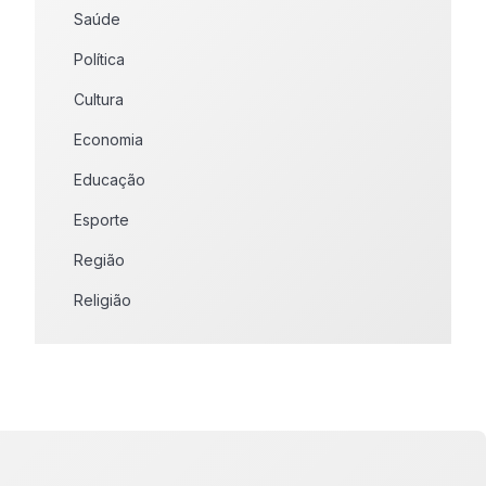
Saúde
Política
Cultura
Economia
Educação
Esporte
Região
Religião