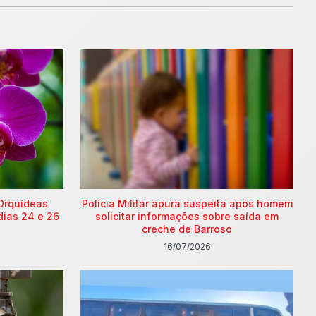
Orquídeas
Polícia Militar apura suspeita após homem
dias 24 e 26
solicitar informações sobre saída em
creche de Barroso
16/07/2026