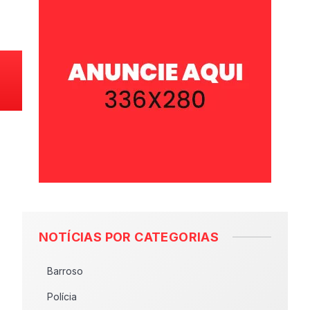
NOTÍCIAS POR CATEGORIAS
Barroso
Polícia