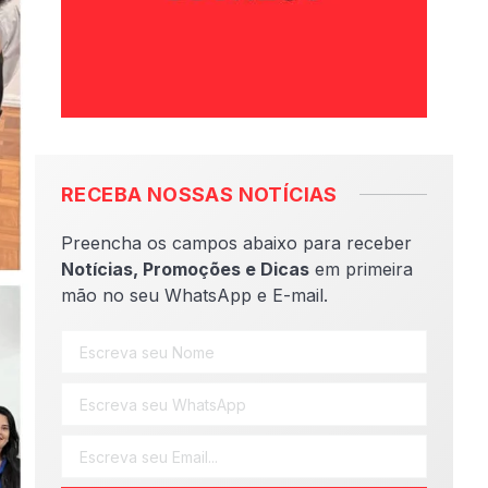
RECEBA NOSSAS NOTÍCIAS
Preencha os campos abaixo para receber
Notícias, Promoções e Dicas
em primeira
mão no seu WhatsApp e E-mail.