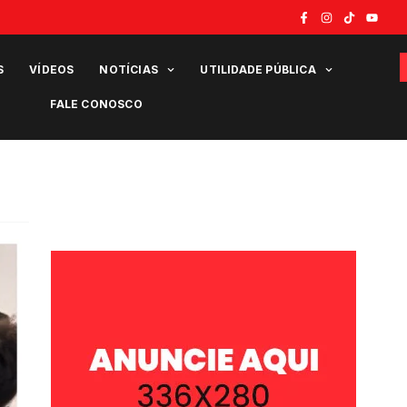
S
VÍDEOS
NOTÍCIAS
UTILIDADE PÚBLICA
FALE CONOSCO