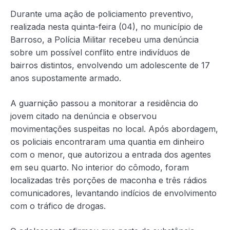
Durante uma ação de policiamento preventivo,
realizada nesta quinta-feira (04), no município de
Barroso, a Polícia Militar recebeu uma denúncia
sobre um possível conflito entre indivíduos de
bairros distintos, envolvendo um adolescente de 17
anos supostamente armado.
A guarnição passou a monitorar a residência do
jovem citado na denúncia e observou
movimentações suspeitas no local. Após abordagem,
os policiais encontraram uma quantia em dinheiro
com o menor, que autorizou a entrada dos agentes
em seu quarto. No interior do cômodo, foram
localizadas três porções de maconha e três rádios
comunicadores, levantando indícios de envolvimento
com o tráfico de drogas.