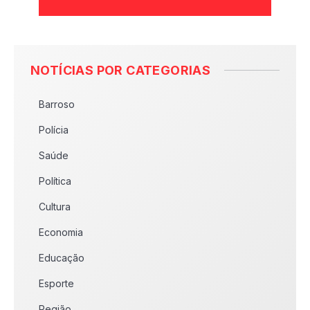
NOTÍCIAS POR CATEGORIAS
Barroso
Polícia
Saúde
Política
Cultura
Economia
Educação
Esporte
Região