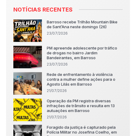
NOTÍCIAS RECENTES
Barroso recebe Trilhão Mountain Bike
de Sant’Ana neste domingo (26)
23/07/2026
PM apreende adolescente por tráfico
de drogas no bairro Jardim
Bandeirantes, em Barroso
23/07/2026
Rede de enfrentamento à violência
contra a mulher define ações para o
Agosto Lilás em Barroso
21/07/2026
Operação da PM registra diversas
infrações de trânsito e resulta em 13
autuações em Barroso
21/07/2026
Foragido da justiça é capturado pela
Polícia Militar no Josefina Coelho, em