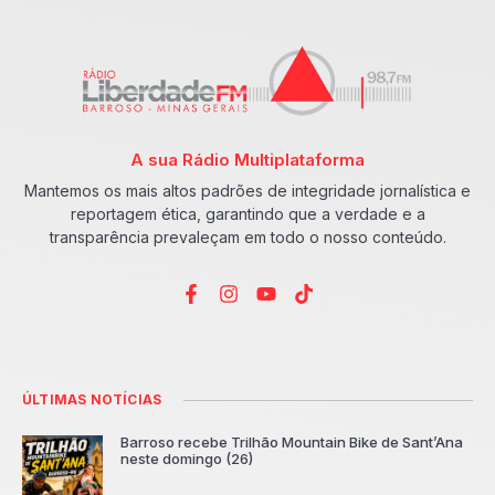
A sua Rádio Multiplataforma
Mantemos os mais altos padrões de integridade jornalística e
reportagem ética, garantindo que a verdade e a
transparência prevaleçam em todo o nosso conteúdo.
ÚLTIMAS NOTÍCIAS
Barroso recebe Trilhão Mountain Bike de Sant’Ana
neste domingo (26)