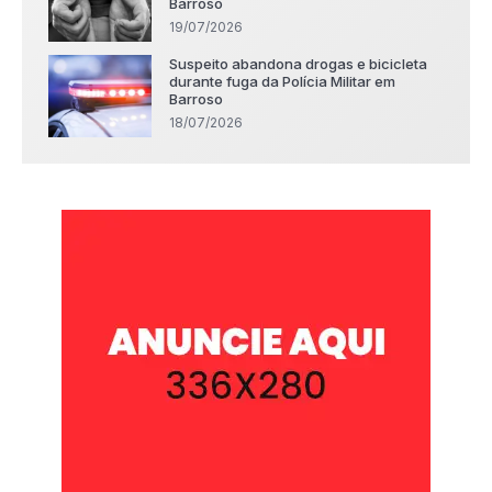
Barroso
19/07/2026
Suspeito abandona drogas e bicicleta
durante fuga da Polícia Militar em
Barroso
18/07/2026