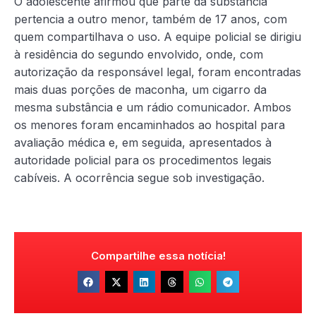
O adolescente afirmou que parte da substância
pertencia a outro menor, também de 17 anos, com
quem compartilhava o uso. A equipe policial se dirigiu
à residência do segundo envolvido, onde, com
autorização da responsável legal, foram encontradas
mais duas porções de maconha, um cigarro da
mesma substância e um rádio comunicador. Ambos
os menores foram encaminhados ao hospital para
avaliação médica e, em seguida, apresentados à
autoridade policial para os procedimentos legais
cabíveis. A ocorrência segue sob investigação.
Compartilhe essa notícia!