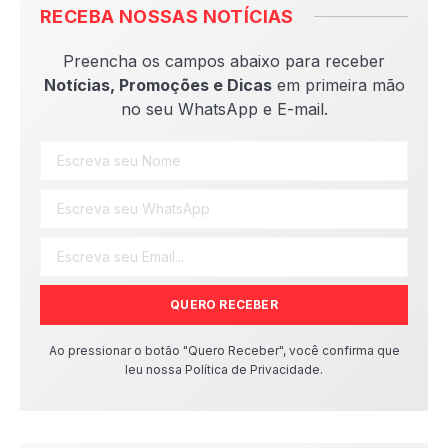
RECEBA NOSSAS NOTÍCIAS
Preencha os campos abaixo para receber
Notícias, Promoções e Dicas
em primeira mão
no seu WhatsApp e E-mail.
QUERO RECEBER
Ao pressionar o botão "Quero Receber", você confirma que
leu nossa Política de Privacidade.