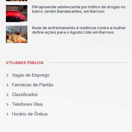
PM apreende adolescente por tráfico de drogas no
bairro Jardim Bandeirantes, em Barroso
Rede de enfrentamento à violência contra a mulher
define ações para o Agosto Lilás em Barroso
UTILIDADE PÚBLICA
Vagas de Emprego
Farmácias de Plantão
Classificados
Telefones Úteis
Horário de Ônibus