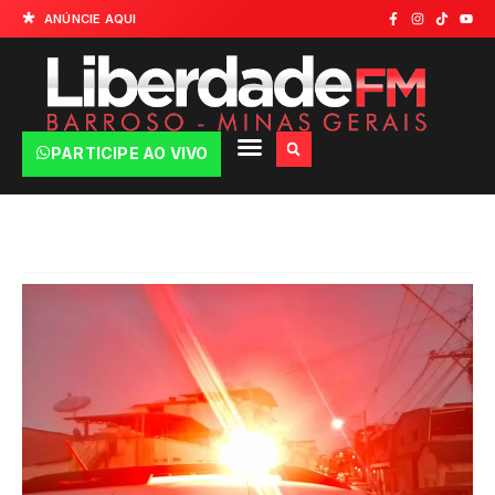
ANÚNCIE AQUI
PARTICIPE AO VIVO