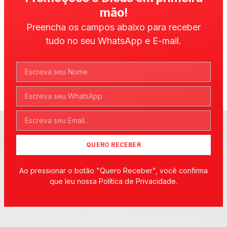
mão!
Preencha os campos abaixo para receber
tudo no seu WhatsApp e E-mail.
QUERO RECEBER
Ao pressionar o botão "Quero Receber", você confirma
que leu nossa Política de Privacidade.