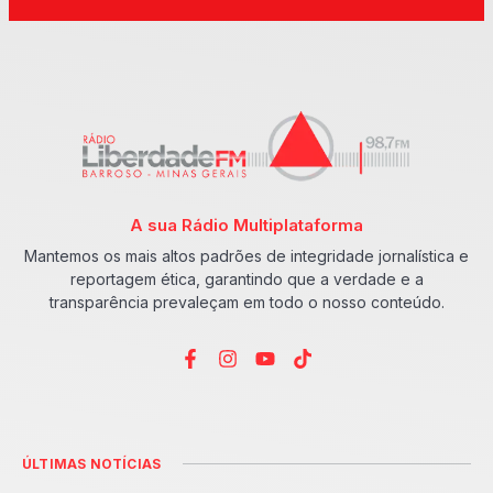
A sua Rádio Multiplataforma
Mantemos os mais altos padrões de integridade jornalística e
reportagem ética, garantindo que a verdade e a
transparência prevaleçam em todo o nosso conteúdo.
ÚLTIMAS NOTÍCIAS