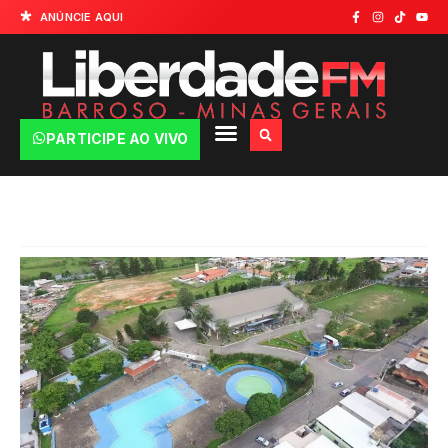
ANÚNCIE AQUI
PARTICIPE AO VIVO