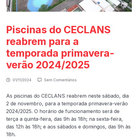
Piscinas do CECLANS
reabrem para a
temporada primavera-
verão 2024/2025
01/11/2024
Sem Comentários
As piscinas do CECLANS reabrem neste sábado, dia
2 de novembro, para a temporada primavera-verão
2024/2025. O horário de funcionamento será de
terça a quinta-feira, das 9h às 18h; na sexta-feira,
das 12h às 18h; e aos sábados e domingos, das 9h às
18h.