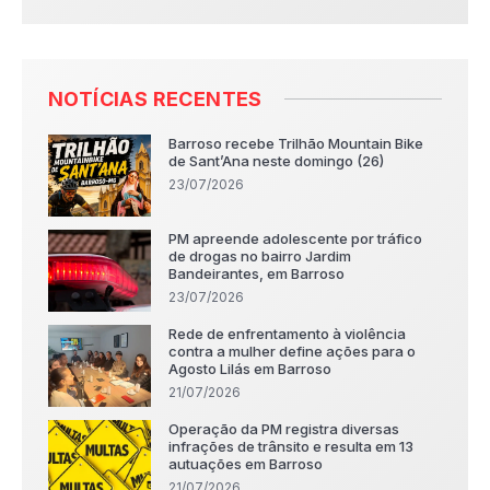
NOTÍCIAS RECENTES
Barroso recebe Trilhão Mountain Bike
de Sant’Ana neste domingo (26)
23/07/2026
PM apreende adolescente por tráfico
de drogas no bairro Jardim
Bandeirantes, em Barroso
23/07/2026
Rede de enfrentamento à violência
contra a mulher define ações para o
Agosto Lilás em Barroso
21/07/2026
Operação da PM registra diversas
infrações de trânsito e resulta em 13
autuações em Barroso
21/07/2026