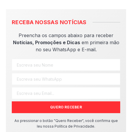
RECEBA NOSSAS NOTÍCIAS
Preencha os campos abaixo para receber
Notícias, Promoções e Dicas
em primeira mão
no seu WhatsApp e E-mail.
QUERO RECEBER
Ao pressionar o botão "Quero Receber", você confirma que
leu nossa Política de Privacidade.