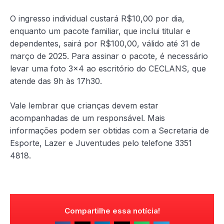
O ingresso individual custará R$10,00 por dia,
enquanto um pacote familiar, que inclui titular e
dependentes, sairá por R$100,00, válido até 31 de
março de 2025. Para assinar o pacote, é necessário
levar uma foto 3×4 ao escritório do CECLANS, que
atende das 9h às 17h30.
Vale lembrar que crianças devem estar
acompanhadas de um responsável. Mais
informações podem ser obtidas com a Secretaria de
Esporte, Lazer e Juventudes pelo telefone 3351
4818.
Compartilhe essa notícia!