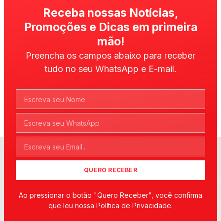
Receba nossas Notícias,
Promoções e Dicas em primeira
mão!
Preencha os campos abaixo para receber
tudo no seu WhatsApp e E-mail.
QUERO RECEBER
Ao pressionar o botão "Quero Receber", você confirma
que leu nossa Política de Privacidade.