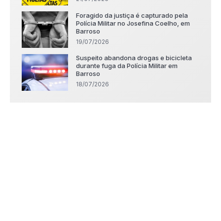
Foragido da justiça é capturado pela
Polícia Militar no Josefina Coelho, em
Barroso
19/07/2026
Suspeito abandona drogas e bicicleta
durante fuga da Polícia Militar em
Barroso
18/07/2026