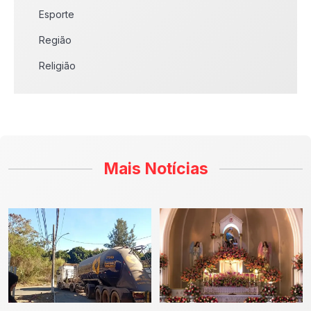
Esporte
Região
Religião
Mais Notícias