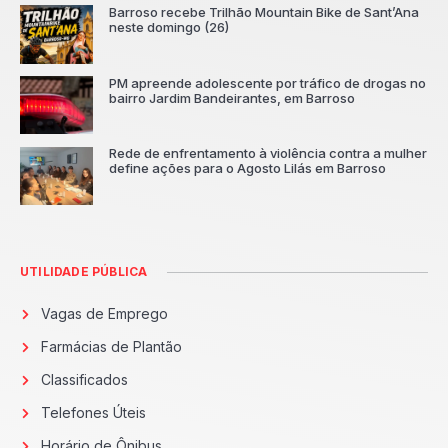
Barroso recebe Trilhão Mountain Bike de Sant’Ana
neste domingo (26)
PM apreende adolescente por tráfico de drogas no
bairro Jardim Bandeirantes, em Barroso
Rede de enfrentamento à violência contra a mulher
define ações para o Agosto Lilás em Barroso
UTILIDADE PÚBLICA
Vagas de Emprego
Farmácias de Plantão
Classificados
Telefones Úteis
Horário de Ônibus