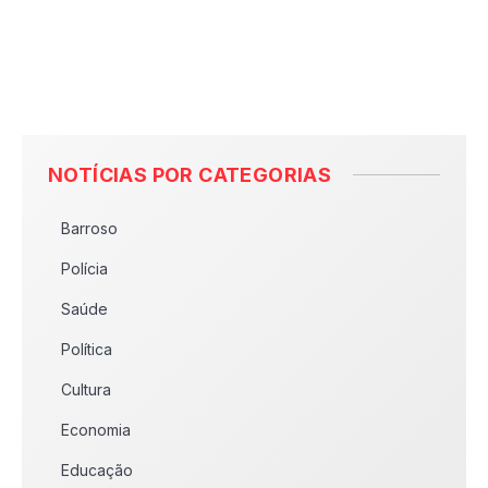
NOTÍCIAS POR CATEGORIAS
Barroso
Polícia
Saúde
Política
Cultura
Economia
Educação