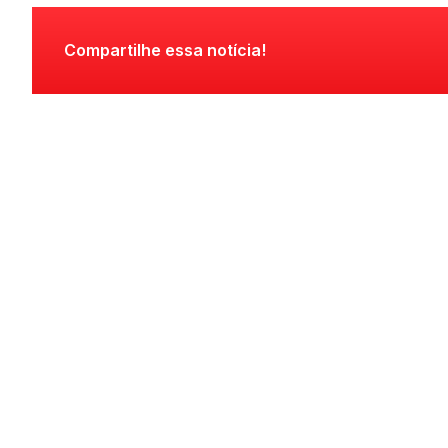
Compartilhe essa notícia!