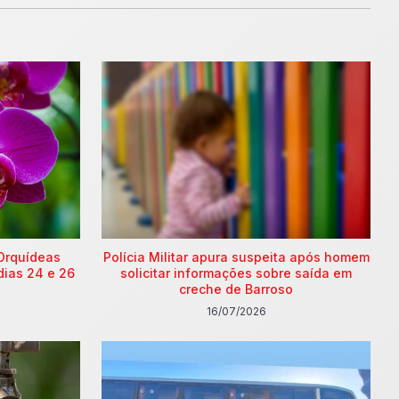
Orquídeas
Polícia Militar apura suspeita após homem
dias 24 e 26
solicitar informações sobre saída em
creche de Barroso
16/07/2026