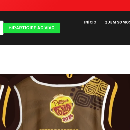
INÍCIO
QUEM SOMO
PARTICIPE AO VIVO