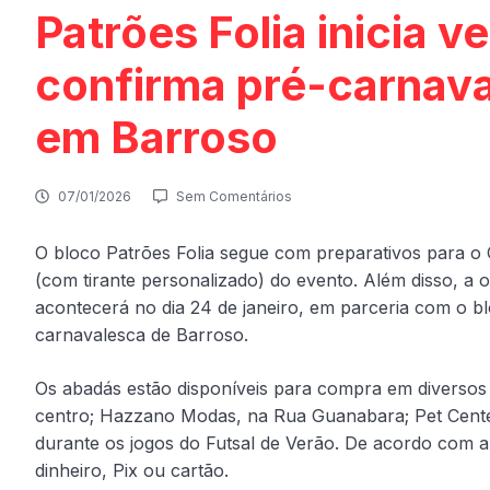
Patrões Folia inicia 
confirma pré-carnava
em Barroso
07/01/2026
Sem Comentários
O bloco Patrões Folia segue com preparativos para o 
(com tirante personalizado) do evento. Além disso, a 
acontecerá no dia 24 de janeiro, em parceria com o 
carnavalesca de Barroso.
Os abadás estão disponíveis para compra em diversos p
centro; Hazzano Modas, na Rua Guanabara; Pet Cente
durante os jogos do Futsal de Verão. De acordo com 
dinheiro, Pix ou cartão.