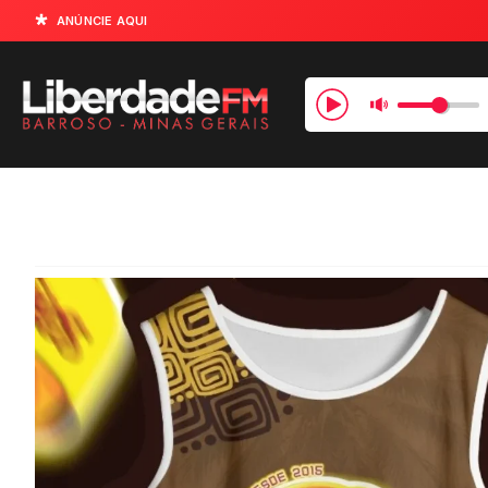
ANÚNCIE AQUI