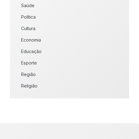
Saúde
Política
Cultura
Economia
Educação
Esporte
Região
Religião