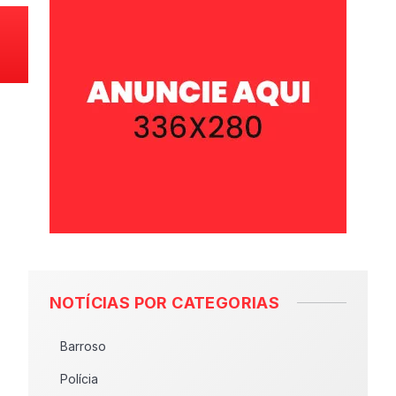
NOTÍCIAS POR CATEGORIAS
Barroso
Polícia