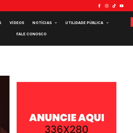
S
VÍDEOS
NOTÍCIAS
UTILIDADE PÚBLICA
FALE CONOSCO