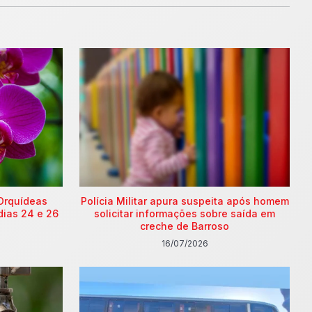
Orquídeas
Polícia Militar apura suspeita após homem
dias 24 e 26
solicitar informações sobre saída em
creche de Barroso
16/07/2026