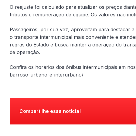
O reajuste foi calculado para atualizar os preços dia
tributos e remuneração da equipe. Os valores não in
Passageiros, por sua vez, aproveitam para destacar a 
o transporte intermunicipal mais conveniente e atende
regras do Estado e busca manter a operação do transpo
de operação.
Confira os horários dos ônibus intermunicipais em noss
barroso-urbano-e-interurbano/
Compartilhe essa notícia!