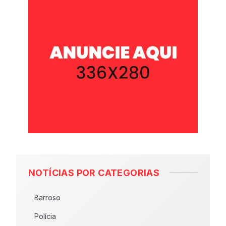
NOTÍCIAS POR CATEGORIAS
Barroso
Polícia