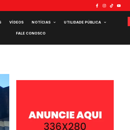
S
VÍDEOS
NOTÍCIAS
UTILIDADE PÚBLICA
FALE CONOSCO