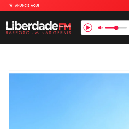
ANÚNCIE AQUI