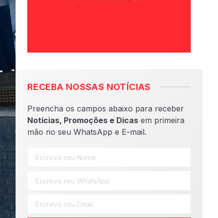
RECEBA NOSSAS NOTÍCIAS
Preencha os campos abaixo para receber
Notícias, Promoções e Dicas
em primeira
mão no seu WhatsApp e E-mail.