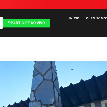
INÍCIO
QUEM SOMO
PARTICIPE AO VIVO