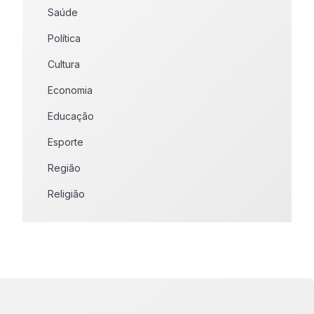
Saúde
Política
Cultura
Economia
Educação
Esporte
Região
Religião