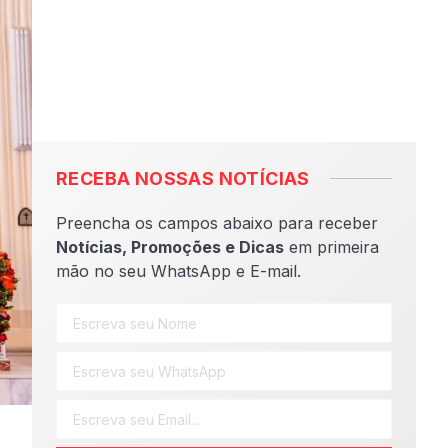
RECEBA NOSSAS NOTÍCIAS
Preencha os campos abaixo para receber
Notícias, Promoções e Dicas
em primeira
mão no seu WhatsApp e E-mail.