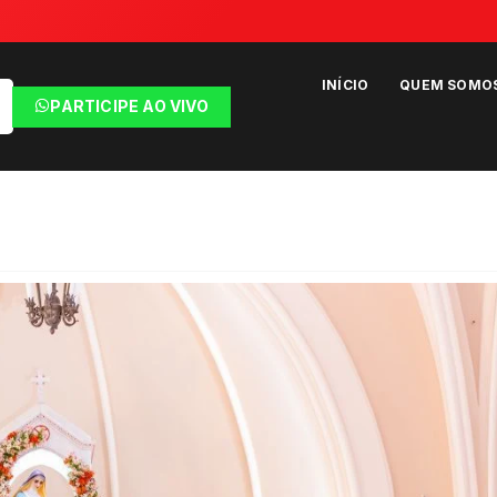
INÍCIO
QUEM SOMO
PARTICIPE AO VIVO