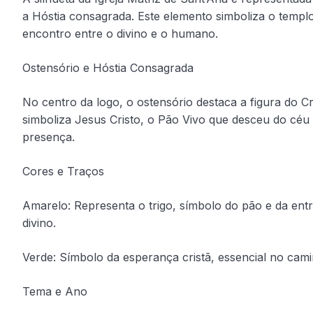
a Hóstia consagrada. Este elemento simboliza o templo
encontro entre o divino e o humano.
Ostensório e Hóstia Consagrada
No centro da logo, o ostensório destaca a figura do C
simboliza Jesus Cristo, o Pão Vivo que desceu do céu
presença.
Cores e Traços
Amarelo: Representa o trigo, símbolo do pão e da ent
divino.
Verde: Símbolo da esperança cristã, essencial no cam
Tema e Ano