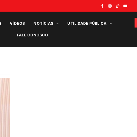
S
VÍDEOS
NOTÍCIAS
UTILIDADE PÚBLICA
FALE CONOSCO