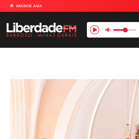
ANÚNCIE AQUI