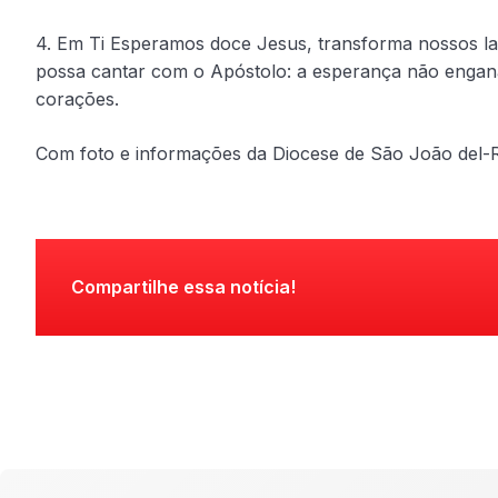
4. Em Ti Esperamos doce Jesus, transforma nossos l
possa cantar com o Apóstolo: a esperança não engan
corações.
Com foto e informações da Diocese de São João del-R
Compartilhe essa notícia!