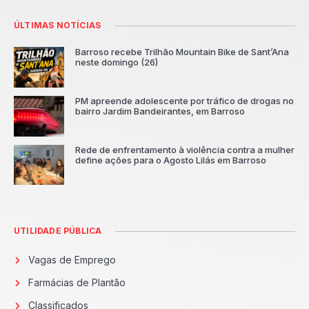
ÚLTIMAS NOTÍCIAS
Barroso recebe Trilhão Mountain Bike de Sant’Ana
neste domingo (26)
PM apreende adolescente por tráfico de drogas no
bairro Jardim Bandeirantes, em Barroso
Rede de enfrentamento à violência contra a mulher
define ações para o Agosto Lilás em Barroso
UTILIDADE PÚBLICA
Vagas de Emprego
Farmácias de Plantão
Classificados