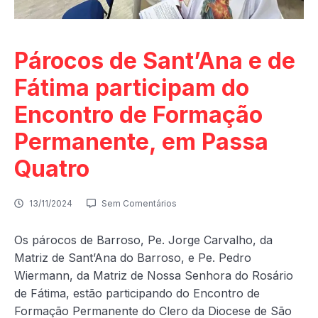
Párocos de Sant’Ana e de
Fátima participam do
Encontro de Formação
Permanente, em Passa
Quatro
13/11/2024
Sem Comentários
Os párocos de Barroso, Pe. Jorge Carvalho, da
Matriz de Sant’Ana do Barroso, e Pe. Pedro
Wiermann, da Matriz de Nossa Senhora do Rosário
de Fátima, estão participando do Encontro de
Formação Permanente do Clero da Diocese de São