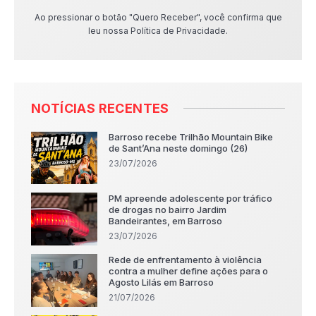
Ao pressionar o botão "Quero Receber", você confirma que
leu nossa Política de Privacidade.
NOTÍCIAS RECENTES
Barroso recebe Trilhão Mountain Bike
de Sant’Ana neste domingo (26)
23/07/2026
PM apreende adolescente por tráfico
de drogas no bairro Jardim
Bandeirantes, em Barroso
23/07/2026
Rede de enfrentamento à violência
contra a mulher define ações para o
Agosto Lilás em Barroso
21/07/2026