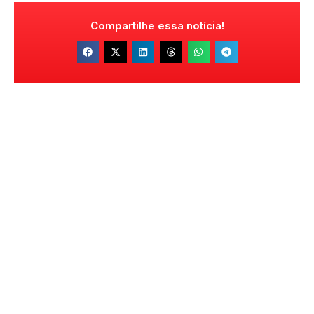
Compartilhe essa notícia!