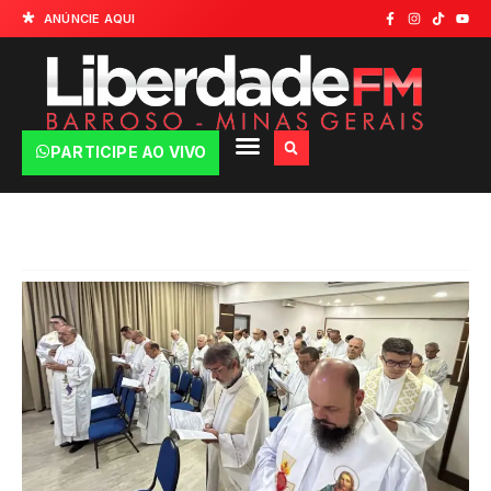
ANÚNCIE AQUI
PARTICIPE AO VIVO