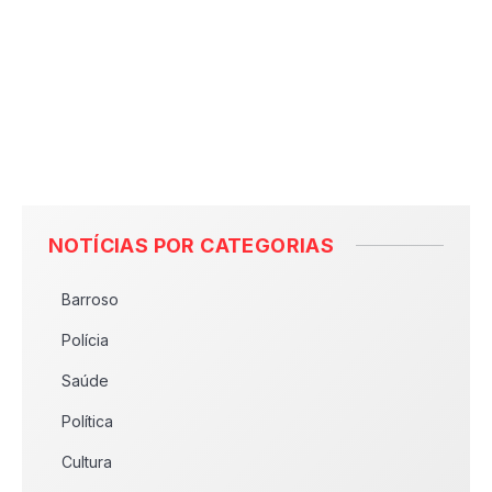
NOTÍCIAS POR CATEGORIAS
Barroso
Polícia
Saúde
Política
Cultura