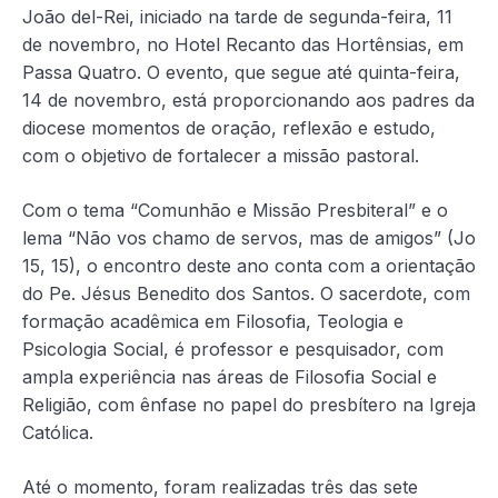
João del-Rei, iniciado na tarde de segunda-feira, 11
de novembro, no Hotel Recanto das Hortênsias, em
Passa Quatro. O evento, que segue até quinta-feira,
14 de novembro, está proporcionando aos padres da
diocese momentos de oração, reflexão e estudo,
com o objetivo de fortalecer a missão pastoral.
Com o tema “Comunhão e Missão Presbiteral” e o
lema “Não vos chamo de servos, mas de amigos” (Jo
15, 15), o encontro deste ano conta com a orientação
do Pe. Jésus Benedito dos Santos. O sacerdote, com
formação acadêmica em Filosofia, Teologia e
Psicologia Social, é professor e pesquisador, com
ampla experiência nas áreas de Filosofia Social e
Religião, com ênfase no papel do presbítero na Igreja
Católica.
Até o momento, foram realizadas três das sete