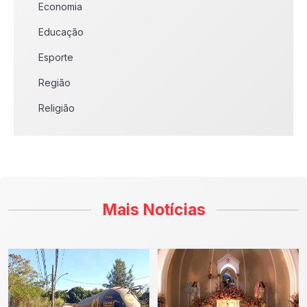
Economia
Educação
Esporte
Região
Religião
Mais Notícias