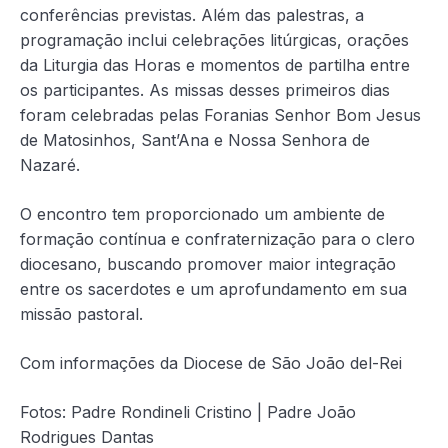
conferências previstas. Além das palestras, a
programação inclui celebrações litúrgicas, orações
da Liturgia das Horas e momentos de partilha entre
os participantes. As missas desses primeiros dias
foram celebradas pelas Foranias Senhor Bom Jesus
de Matosinhos, Sant’Ana e Nossa Senhora de
Nazaré.
O encontro tem proporcionado um ambiente de
formação contínua e confraternização para o clero
diocesano, buscando promover maior integração
entre os sacerdotes e um aprofundamento em sua
missão pastoral.
Com informações da Diocese de São João del-Rei
Fotos: Padre Rondineli Cristino | Padre João
Rodrigues Dantas