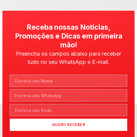
Receba nossas Notícias,
Promoções e Dicas em primeira
mão!
Preencha os campos abaixo para receber
tudo no seu WhatsApp e E-mail.
QUERO RECEBER