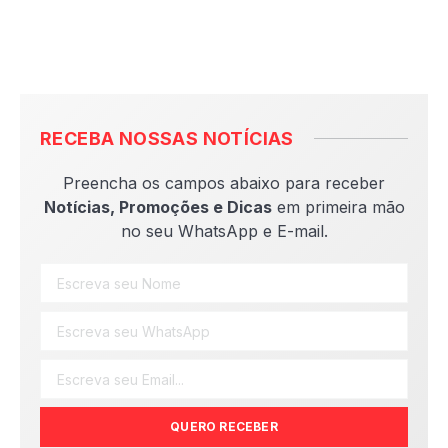
RECEBA NOSSAS NOTÍCIAS
Preencha os campos abaixo para receber
Notícias, Promoções e Dicas
em primeira mão
no seu WhatsApp e E-mail.
QUERO RECEBER