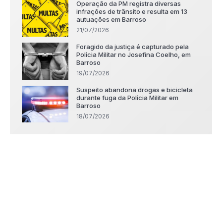
Operação da PM registra diversas
infrações de trânsito e resulta em 13
autuações em Barroso
21/07/2026
Foragido da justiça é capturado pela
Polícia Militar no Josefina Coelho, em
Barroso
19/07/2026
Suspeito abandona drogas e bicicleta
durante fuga da Polícia Militar em
Barroso
18/07/2026