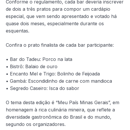
Conforme o regulamento, cada bar deveria inscrever
de dois a três pratos para compor um cardápio
especial, que vem sendo apresentado e votado há
quase dois meses, especialmente durante os
esquentas.
Confira o prato finalista de cada bar participante:
• Bar do Tadeu: Porco na lata
• Bistrô: Balaio de ouro
• Encanto Mel e Trigo: Bolinho de Feijoada
• Gambá: Escondidinho de carne com mandioca
• Segredo Caseiro: Isca do sabor
O tema desta edição é “Meu País Minas Gerais”, em
homenagem à rica culinária mineira, que reflete a
diversidade gastronômica do Brasil e do mundo,
segundo os organizadores.