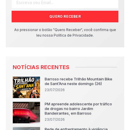
QUERO RECEBER
Ao pressionar o botão "Quero Receber", você confirma que
leu nossa Política de Privacidade.
NOTÍCIAS RECENTES
Barroso recebe Trilhão Mountain Bike
de Sant’Ana neste domingo (26)
23/07/2026
PM apreende adolescente por tráfico
de drogas no bairro Jardim
Bandeirantes, em Barroso
23/07/2026
Rede de enfrentamento à violência