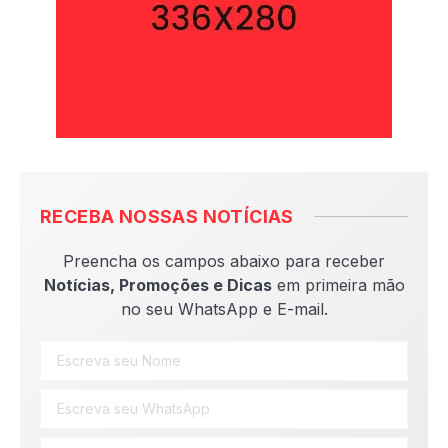
RECEBA NOSSAS NOTÍCIAS
Preencha os campos abaixo para receber
Notícias, Promoções e Dicas
em primeira mão
no seu WhatsApp e E-mail.