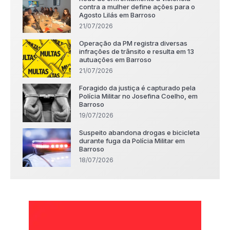
contra a mulher define ações para o
Agosto Lilás em Barroso
21/07/2026
Operação da PM registra diversas
infrações de trânsito e resulta em 13
autuações em Barroso
21/07/2026
Foragido da justiça é capturado pela
Polícia Militar no Josefina Coelho, em
Barroso
19/07/2026
Suspeito abandona drogas e bicicleta
durante fuga da Polícia Militar em
Barroso
18/07/2026