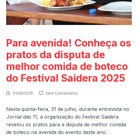
Para avenida! Conheça os
pratos da disputa de
melhor comida de boteco
do Festival Saidera 2025
01/08/2025
Sem Comentários
Nesta quinta-feira, 31 de julho, durante entrevista no
Jornal das 11, a organização do Festival Saidera
revelou os pratos para a disputa de melhor comida
de boteco na avenida do evento deste ano.