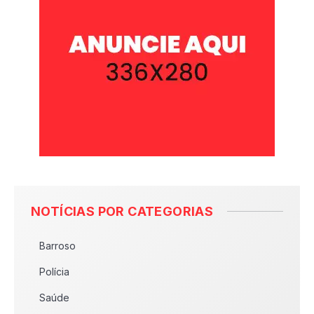
NOTÍCIAS POR CATEGORIAS
Barroso
Polícia
Saúde