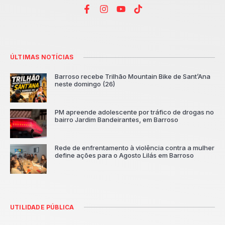
ÚLTIMAS NOTÍCIAS
Barroso recebe Trilhão Mountain Bike de Sant’Ana
neste domingo (26)
PM apreende adolescente por tráfico de drogas no
bairro Jardim Bandeirantes, em Barroso
Rede de enfrentamento à violência contra a mulher
define ações para o Agosto Lilás em Barroso
UTILIDADE PÚBLICA