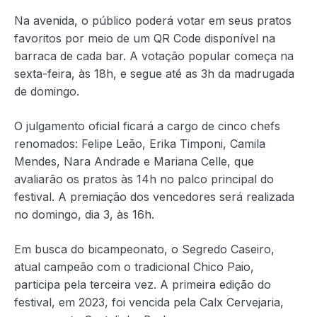
Na avenida, o público poderá votar em seus pratos
favoritos por meio de um QR Code disponível na
barraca de cada bar. A votação popular começa na
sexta-feira, às 18h, e segue até as 3h da madrugada
de domingo.
O julgamento oficial ficará a cargo de cinco chefs
renomados: Felipe Leão, Erika Timponi, Camila
Mendes, Nara Andrade e Mariana Celle, que
avaliarão os pratos às 14h no palco principal do
festival. A premiação dos vencedores será realizada
no domingo, dia 3, às 16h.
Em busca do bicampeonato, o Segredo Caseiro,
atual campeão com o tradicional Chico Paio,
participa pela terceira vez. A primeira edição do
festival, em 2023, foi vencida pela Calx Cervejaria,