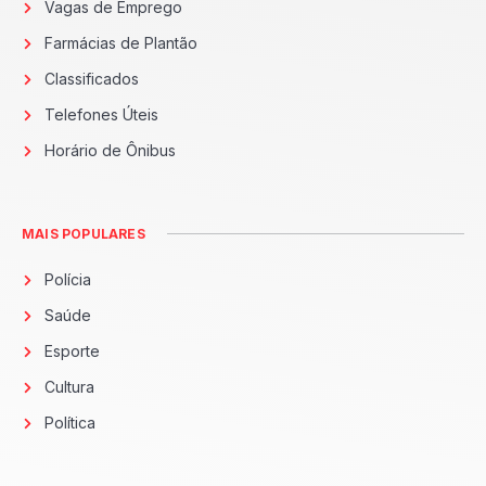
Vagas de Emprego
Farmácias de Plantão
Classificados
Telefones Úteis
Horário de Ônibus
MAIS POPULARES
Polícia
Saúde
Esporte
Cultura
Política