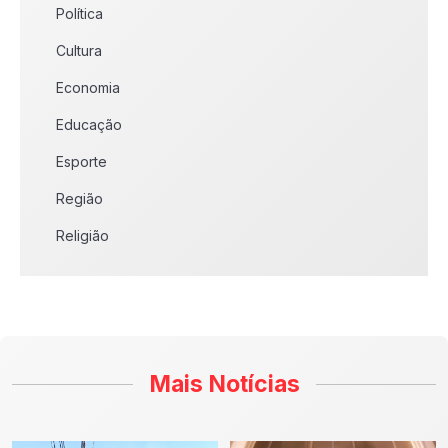
Política
Cultura
Economia
Educação
Esporte
Região
Religião
Mais Notícias