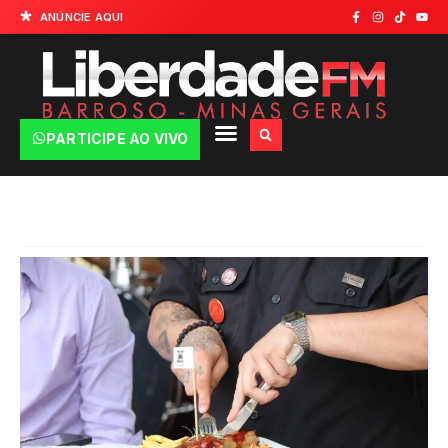
ANÚNCIE AQUI
PARTICIPE AO VIVO