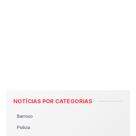
NOTÍCIAS POR CATEGORIAS
Barroso
Polícia