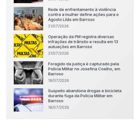
Rede de enfrentamento à violência
contra a mulher define ações para o
Agosto Lilás em Barroso
21/07/2026
Operação da PM registra diversas
infrações de trânsito e resulta em 13
autuações em Barroso
21/07/2026
Foragido da justiça é capturado pela
Polícia Militar no Josefina Coelho, em
Barroso
19/07/2026
Suspeito abandona drogas e bicicleta
durante fuga da Polícia Militar em
Barroso
18/07/2026