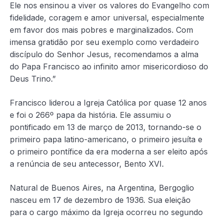
Ele nos ensinou a viver os valores do Evangelho com
fidelidade, coragem e amor universal, especialmente
em favor dos mais pobres e marginalizados. Com
imensa gratidão por seu exemplo como verdadeiro
discípulo do Senhor Jesus, recomendamos a alma
do Papa Francisco ao infinito amor misericordioso do
Deus Trino.”
Francisco liderou a Igreja Católica por quase 12 anos
e foi o 266º papa da história. Ele assumiu o
pontificado em 13 de março de 2013, tornando-se o
primeiro papa latino-americano, o primeiro jesuíta e
o primeiro pontífice da era moderna a ser eleito após
a renúncia de seu antecessor, Bento XVI.
Natural de Buenos Aires, na Argentina, Bergoglio
nasceu em 17 de dezembro de 1936. Sua eleição
para o cargo máximo da Igreja ocorreu no segundo