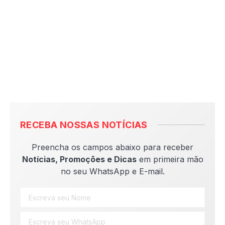
RECEBA NOSSAS NOTÍCIAS
Preencha os campos abaixo para receber
Notícias, Promoções e Dicas
em primeira mão
no seu WhatsApp e E-mail.