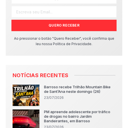
QUERO RECEBER
Ao pressionar o botão "Quero Receber", você confirma que
leu nossa Política de Privacidade.
NOTÍCIAS RECENTES
Barroso recebe Trilhão Mountain Bike
de Sant’Ana neste domingo (26)
23/07/2026
PM apreende adolescente por tráfico
de drogas no bairro Jardim
Bandeirantes, em Barroso
23/07/2026