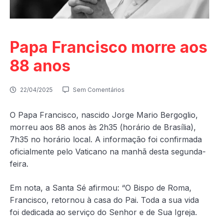
Papa Francisco morre aos
88 anos
22/04/2025
Sem Comentários
O Papa Francisco, nascido Jorge Mario Bergoglio,
morreu aos 88 anos às 2h35 (horário de Brasília),
7h35 no horário local. A informação foi confirmada
oficialmente pelo Vaticano na manhã desta segunda-
feira.
Em nota, a Santa Sé afirmou: “O Bispo de Roma,
Francisco, retornou à casa do Pai. Toda a sua vida
foi dedicada ao serviço do Senhor e de Sua Igreja.