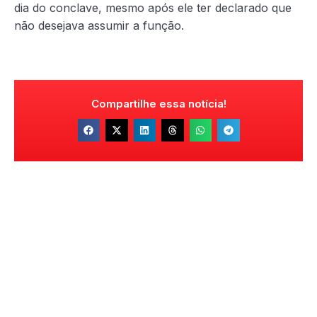
dia do conclave, mesmo após ele ter declarado que
não desejava assumir a função.
Compartilhe essa notícia!