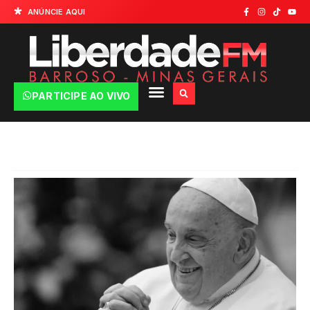
ANÚNCIE AQUI
PARTICIPE AO VIVO