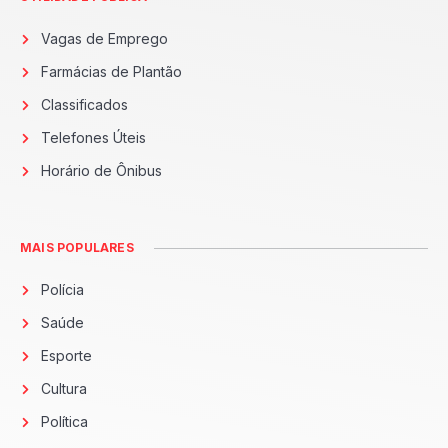
Vagas de Emprego
Farmácias de Plantão
Classificados
Telefones Úteis
Horário de Ônibus
MAIS POPULARES
Polícia
Saúde
Esporte
Cultura
Política