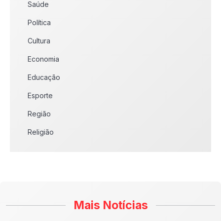
Saúde
Política
Cultura
Economia
Educação
Esporte
Região
Religião
Mais Notícias