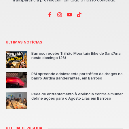
ÚLTIMAS NOTÍCIAS
Barroso recebe Trilhão Mountain Bike de Sant’Ana
neste domingo (26)
PM apreende adolescente por tráfico de drogas no
bairro Jardim Bandeirantes, em Barroso
Rede de enfrentamento à violência contra a mulher
define ações para o Agosto Lilás em Barroso
UTILIDADE PÚBLICA