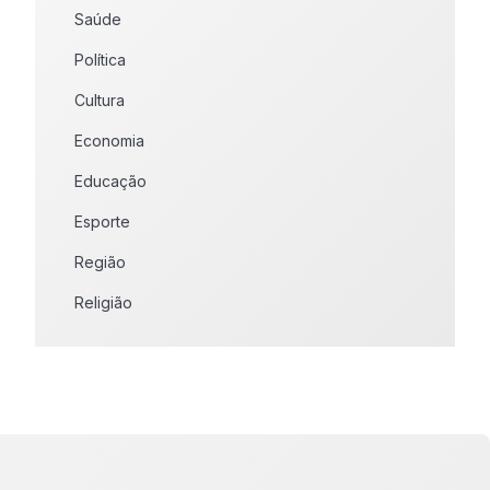
Saúde
Política
Cultura
Economia
Educação
Esporte
Região
Religião