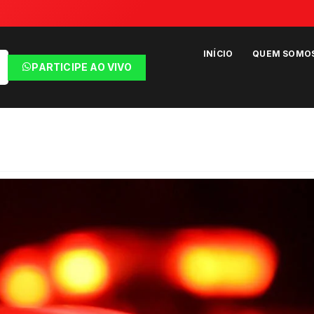
INÍCIO
QUEM SOMO
PARTICIPE AO VIVO