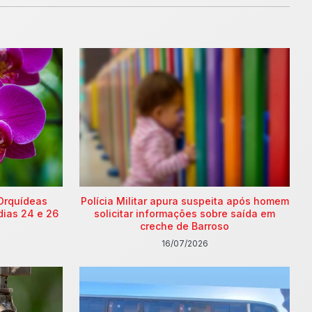
Orquídeas
Polícia Militar apura suspeita após homem
dias 24 e 26
solicitar informações sobre saída em
creche de Barroso
16/07/2026