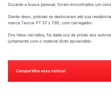
Durante a busca pessoal, foram encontrados um celu
Diante disso, policiais se deslocaram até sua residênci
marca Taurus PT 57 s 7.65, com carregador.
Dos fatos narrados, foi dada voz de prisão aos autor
juntamente com o material ilícito apreendido.
Compartilhe essa notícia!