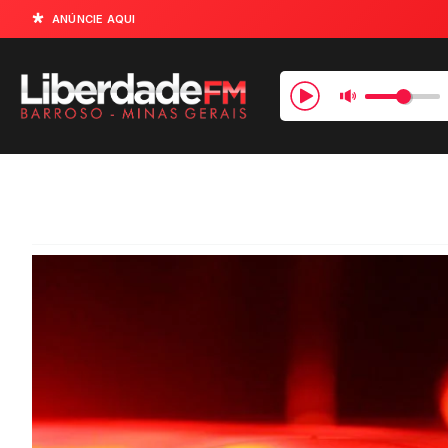
ANÚNCIE AQUI