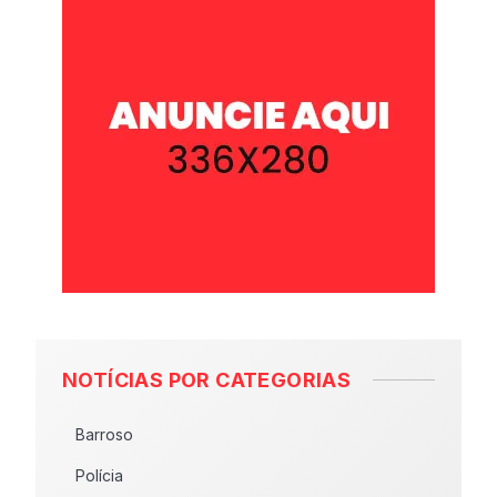
NOTÍCIAS POR CATEGORIAS
Barroso
Polícia