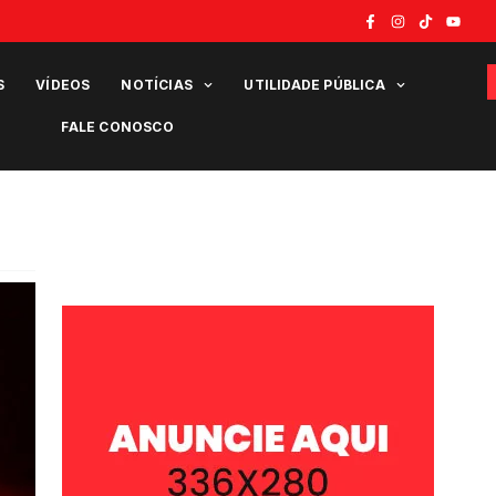
S
VÍDEOS
NOTÍCIAS
UTILIDADE PÚBLICA
FALE CONOSCO