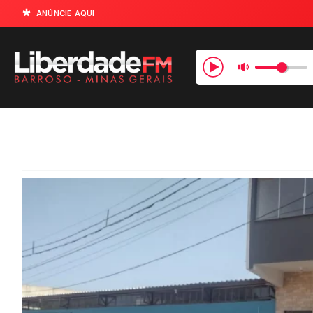
ANÚNCIE AQUI