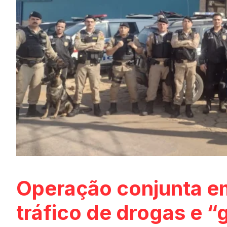
Operação conjunta e
tráfico de drogas e “