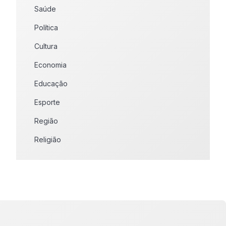
Saúde
Política
Cultura
Economia
Educação
Esporte
Região
Religião