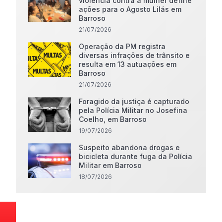
violência contra a mulher define
ações para o Agosto Lilás em
Barroso
21/07/2026
Operação da PM registra
diversas infrações de trânsito e
resulta em 13 autuações em
Barroso
21/07/2026
Foragido da justiça é capturado
pela Polícia Militar no Josefina
Coelho, em Barroso
19/07/2026
Suspeito abandona drogas e
bicicleta durante fuga da Polícia
Militar em Barroso
18/07/2026