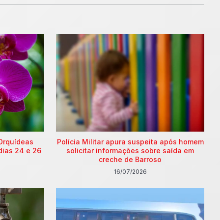
Orquídeas
Polícia Militar apura suspeita após homem
dias 24 e 26
solicitar informações sobre saída em
creche de Barroso
16/07/2026