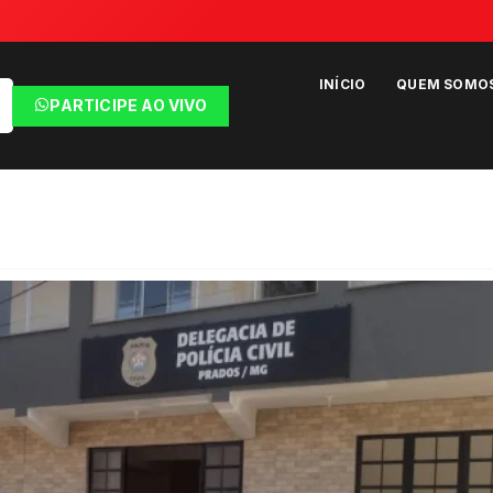
INÍCIO
QUEM SOMO
PARTICIPE AO VIVO