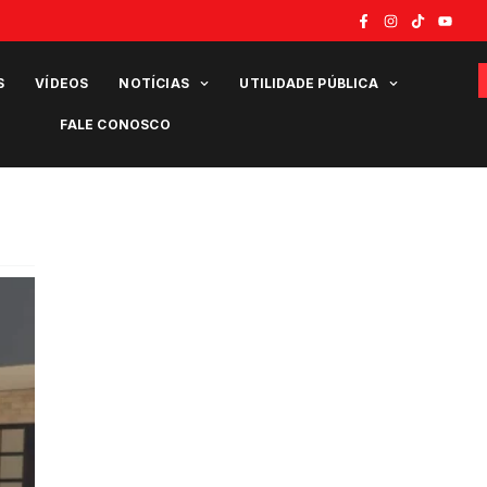
S
VÍDEOS
NOTÍCIAS
UTILIDADE PÚBLICA
FALE CONOSCO