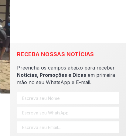
RECEBA NOSSAS NOTÍCIAS
Preencha os campos abaixo para receber
Notícias, Promoções e Dicas
em primeira
mão no seu WhatsApp e E-mail.