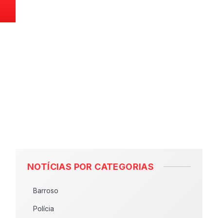
NOTÍCIAS POR CATEGORIAS
Barroso
Polícia