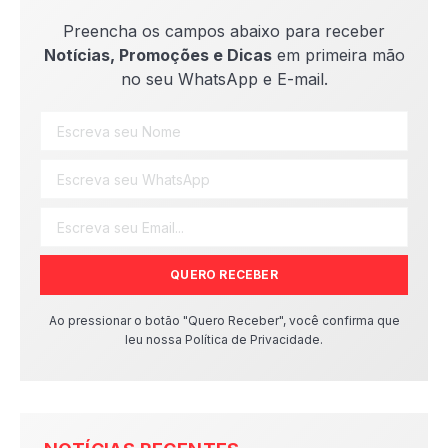
Preencha os campos abaixo para receber
Notícias, Promoções e Dicas
em primeira mão
no seu WhatsApp e E-mail.
QUERO RECEBER
Ao pressionar o botão "Quero Receber", você confirma que
leu nossa Política de Privacidade.