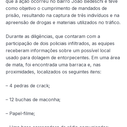
que a ação ocorreu no bairro João Bedeschi e teve
como objetivo o cumprimento de mandados de
prisão, resultando na captura de três indivíduos e na
apreensão de drogas e materiais utilizados no tráfico.
Durante as diligências, que contaram com a
participação de dois policiais infiltrados, as equipes
receberam informações sobre um possível local
usado para dolagem de entorpecentes. Em uma área
de mata, foi encontrada uma barraca e, nas
proximidades, localizados os seguintes itens:
– 4 pedras de crack;
– 12 buchas de maconha;
– Papel-filme;