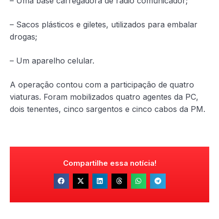
– Uma base carregadora de rádio comunicador;
– Sacos plásticos e giletes, utilizados para embalar
drogas;
– Um aparelho celular.
A operação contou com a participação de quatro
viaturas. Foram mobilizados quatro agentes da PC,
dois tenentes, cinco sargentos e cinco cabos da PM.
Compartilhe essa notícia!