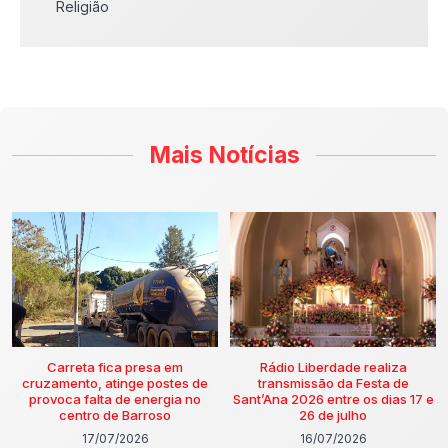
Religião
Mais Notícias
Carreta fica presa em
Rádio Liberdade realiza
cruzamento, atinge postes de
transmissão da Festa de
provoca falta de energia no
Sant’Ana 2026 entre os dias 17 e
centro de Barroso
26 de julho
17/07/2026
16/07/2026