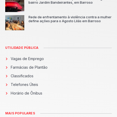
bairro Jardim Bandeirantes, em Barroso
Rede de enfrentamento à violência contra a mulher
define ações para o Agosto Lilás em Barroso
UTILIDADE PÚBLICA
Vagas de Emprego
Farmácias de Plantão
Classificados
Telefones Úteis
Horário de Ônibus
MAIS POPULARES