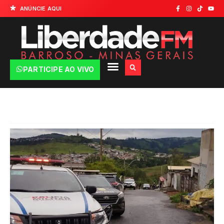
ANÚNCIE AQUI
PARTICIPE AO VIVO