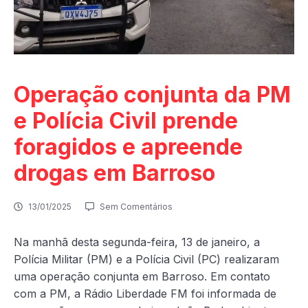
Operação conjunta da PM
e Polícia Civil prende
foragidos e apreende
drogas em Barroso
13/01/2025
Sem Comentários
Na manhã desta segunda-feira, 13 de janeiro, a
Polícia Militar (PM) e a Polícia Civil (PC) realizaram
uma operação conjunta em Barroso. Em contato
com a PM, a Rádio
Liberdade FM foi informada de