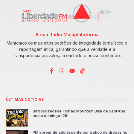
A sua Rádio Multiplataforma
Mantemos os mais altos padrões de integridade jornalística e
reportagem ética, garantindo que a verdade e a
transparência prevaleçam em todo o nosso conteúdo.
ÚLTIMAS NOTÍCIAS
Barroso recebe Trilhão Mountain Bike de Sant’Ana
neste domingo (26)
PM apreende adolescente por tráfico de drogas no