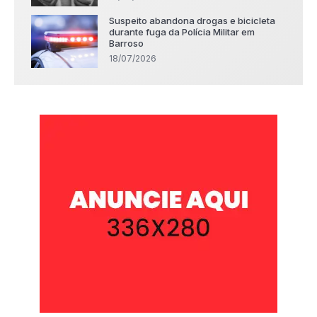
Suspeito abandona drogas e bicicleta
durante fuga da Polícia Militar em
Barroso
18/07/2026