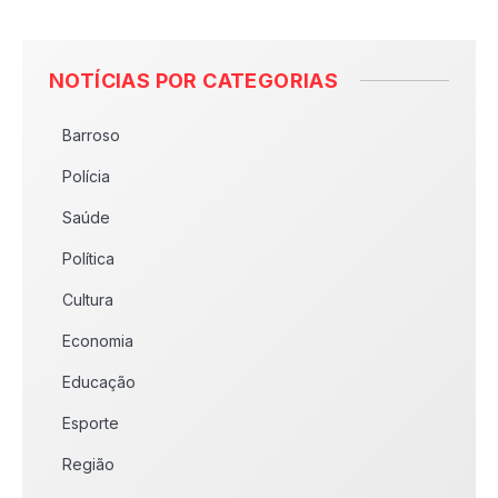
NOTÍCIAS POR CATEGORIAS
Barroso
Polícia
Saúde
Política
Cultura
Economia
Educação
Esporte
Região