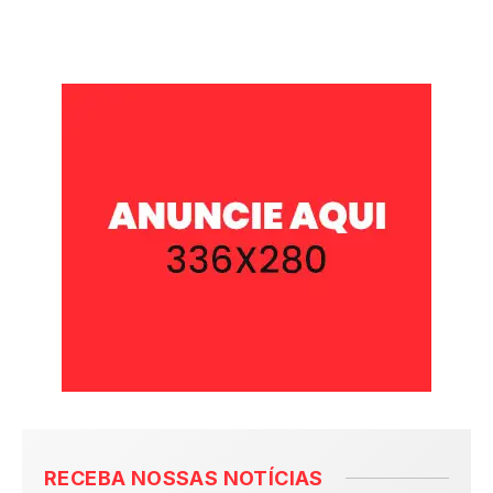
RECEBA NOSSAS NOTÍCIAS