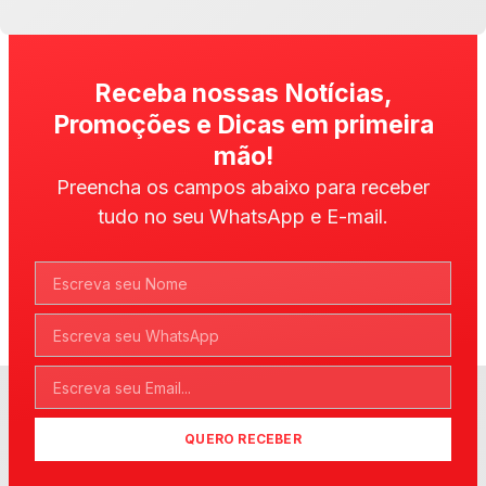
Receba nossas Notícias,
Promoções e Dicas em primeira
mão!
Preencha os campos abaixo para receber
tudo no seu WhatsApp e E-mail.
QUERO RECEBER