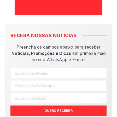
RECEBA NOSSAS NOTÍCIAS
Preencha os campos abaixo para receber
Notícias, Promoções e Dicas
em primeira mão
no seu WhatsApp e E-mail.
QUERO RECEBER