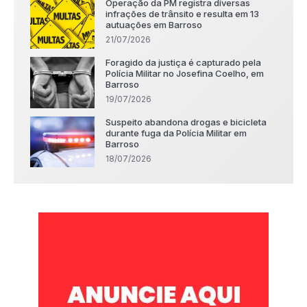
Operação da PM registra diversas
infrações de trânsito e resulta em 13
autuações em Barroso
21/07/2026
Foragido da justiça é capturado pela
Polícia Militar no Josefina Coelho, em
Barroso
19/07/2026
Suspeito abandona drogas e bicicleta
durante fuga da Polícia Militar em
Barroso
18/07/2026