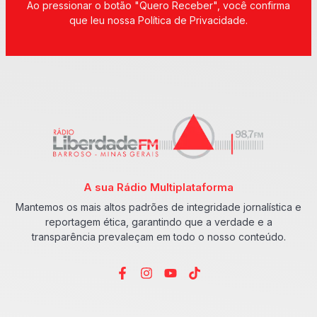
Ao pressionar o botão "Quero Receber", você confirma
que leu nossa Política de Privacidade.
A sua Rádio Multiplataforma
Mantemos os mais altos padrões de integridade jornalística e
reportagem ética, garantindo que a verdade e a
transparência prevaleçam em todo o nosso conteúdo.