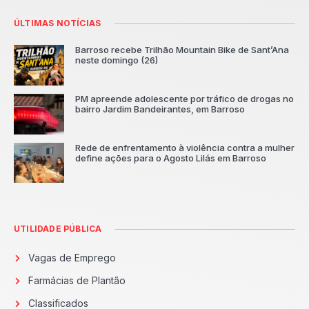
ÚLTIMAS NOTÍCIAS
Barroso recebe Trilhão Mountain Bike de Sant’Ana
neste domingo (26)
PM apreende adolescente por tráfico de drogas no
bairro Jardim Bandeirantes, em Barroso
Rede de enfrentamento à violência contra a mulher
define ações para o Agosto Lilás em Barroso
UTILIDADE PÚBLICA
Vagas de Emprego
Farmácias de Plantão
Classificados