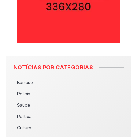
NOTÍCIAS POR CATEGORIAS
Barroso
Polícia
Saúde
Política
Cultura