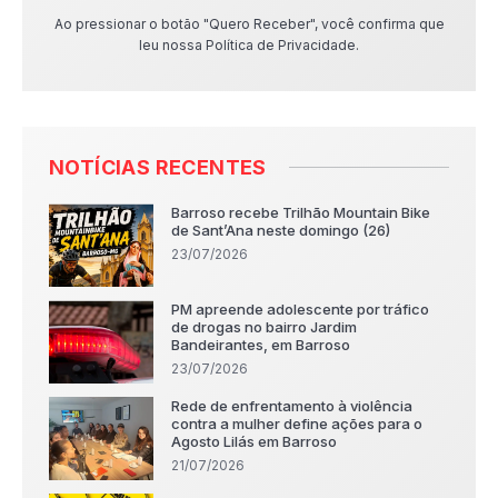
Ao pressionar o botão "Quero Receber", você confirma que
leu nossa Política de Privacidade.
NOTÍCIAS RECENTES
Barroso recebe Trilhão Mountain Bike
de Sant’Ana neste domingo (26)
23/07/2026
PM apreende adolescente por tráfico
de drogas no bairro Jardim
Bandeirantes, em Barroso
23/07/2026
Rede de enfrentamento à violência
contra a mulher define ações para o
Agosto Lilás em Barroso
21/07/2026