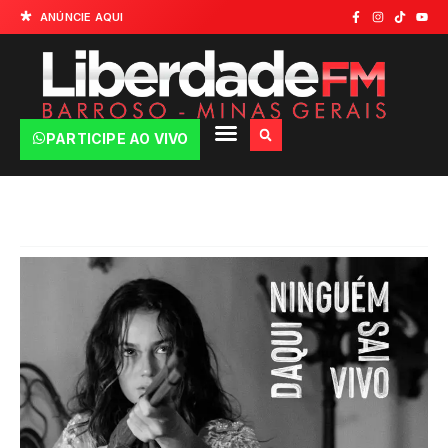
ANÚNCIE AQUI
PARTICIPE AO VIVO