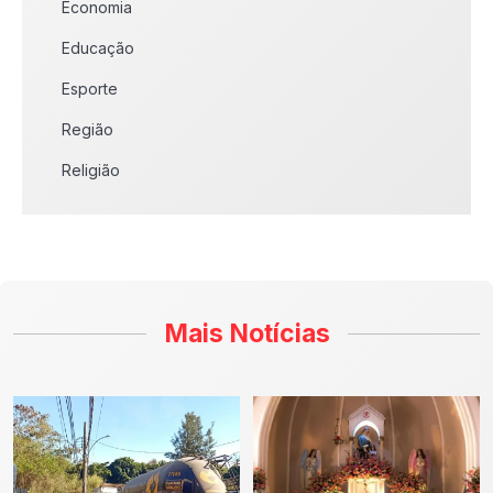
Economia
Educação
Esporte
Região
Religião
Mais Notícias