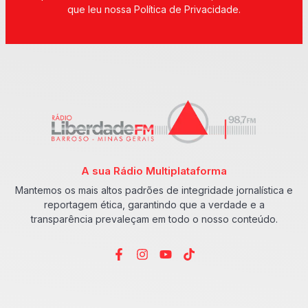
que leu nossa Política de Privacidade.
A sua Rádio Multiplataforma
Mantemos os mais altos padrões de integridade jornalística e
reportagem ética, garantindo que a verdade e a
transparência prevaleçam em todo o nosso conteúdo.