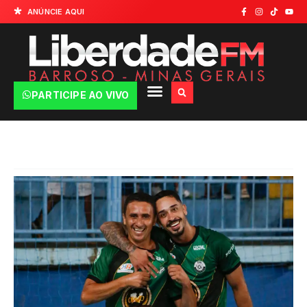
ANÚNCIE AQUI
PARTICIPE AO VIVO