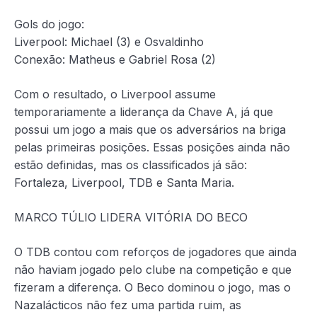
Gols do jogo:
Liverpool: Michael (3) e Osvaldinho
Conexão: Matheus e Gabriel Rosa (2)
Com o resultado, o Liverpool assume
temporariamente a liderança da Chave A, já que
possui um jogo a mais que os adversários na briga
pelas primeiras posições. Essas posições ainda não
estão definidas, mas os classificados já são:
Fortaleza, Liverpool, TDB e Santa Maria.
MARCO TÚLIO LIDERA VITÓRIA DO BECO
O TDB contou com reforços de jogadores que ainda
não haviam jogado pelo clube na competição e que
fizeram a diferença. O Beco dominou o jogo, mas o
Nazalácticos não fez uma partida ruim, as