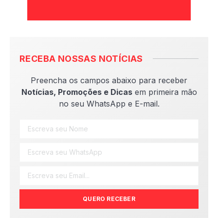
RECEBA NOSSAS NOTÍCIAS
Preencha os campos abaixo para receber
Notícias, Promoções e Dicas
em primeira mão
no seu WhatsApp e E-mail.
QUERO RECEBER