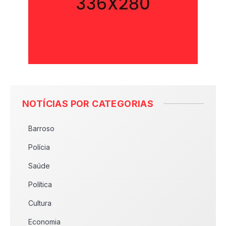
NOTÍCIAS POR CATEGORIAS
Barroso
Polícia
Saúde
Política
Cultura
Economia