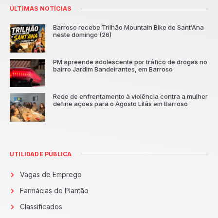
ÚLTIMAS NOTÍCIAS
Barroso recebe Trilhão Mountain Bike de Sant’Ana
neste domingo (26)
PM apreende adolescente por tráfico de drogas no
bairro Jardim Bandeirantes, em Barroso
Rede de enfrentamento à violência contra a mulher
define ações para o Agosto Lilás em Barroso
UTILIDADE PÚBLICA
Vagas de Emprego
Farmácias de Plantão
Classificados