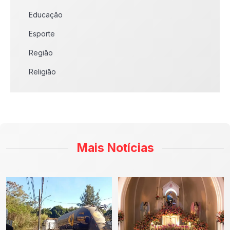
Educação
Esporte
Região
Religião
Mais Notícias