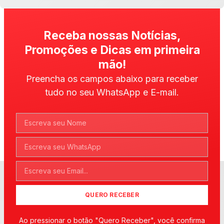
Receba nossas Notícias,
Promoções e Dicas em primeira
mão!
Preencha os campos abaixo para receber
tudo no seu WhatsApp e E-mail.
QUERO RECEBER
Ao pressionar o botão "Quero Receber", você confirma