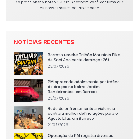
Ao pressionar o botão "Quero Receber", você confirma que
leu nossa Política de Privacidade.
NOTÍCIAS RECENTES
Barroso recebe Trilhão Mountain Bike
de Sant’Ana neste domingo (26)
23/07/2026
PM apreende adolescente por tráfico
de drogas no bairro Jardim
Bandeirantes, em Barroso
23/07/2026
Rede de enfrentamento à violência
contra a mulher define ações para o
Agosto Lilás em Barroso
21/07/2026
Operação da PM registra diversas