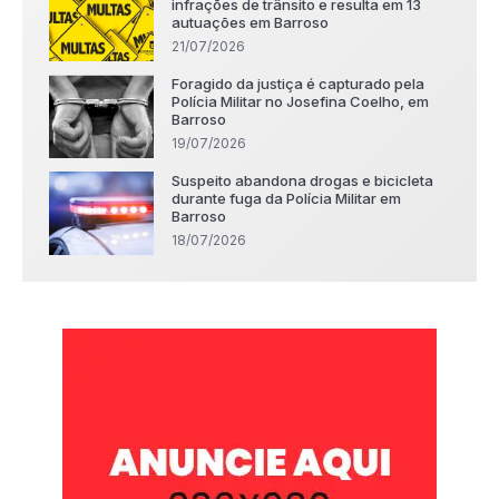
infrações de trânsito e resulta em 13
autuações em Barroso
21/07/2026
Foragido da justiça é capturado pela
Polícia Militar no Josefina Coelho, em
Barroso
19/07/2026
Suspeito abandona drogas e bicicleta
durante fuga da Polícia Militar em
Barroso
18/07/2026