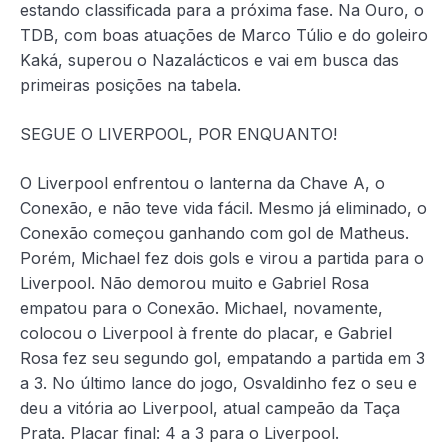
estando classificada para a próxima fase. Na Ouro, o
TDB, com boas atuações de Marco Túlio e do goleiro
Kaká, superou o Nazalácticos e vai em busca das
primeiras posições na tabela.
SEGUE O LIVERPOOL, POR ENQUANTO!
O Liverpool enfrentou o lanterna da Chave A, o
Conexão, e não teve vida fácil. Mesmo já eliminado, o
Conexão começou ganhando com gol de Matheus.
Porém, Michael fez dois gols e virou a partida para o
Liverpool. Não demorou muito e Gabriel Rosa
empatou para o Conexão. Michael, novamente,
colocou o Liverpool à frente do placar, e Gabriel
Rosa fez seu segundo gol, empatando a partida em 3
a 3. No último lance do jogo, Osvaldinho fez o seu e
deu a vitória ao Liverpool, atual campeão da Taça
Prata. Placar final: 4 a 3 para o Liverpool.