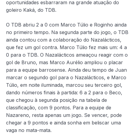
oportunidades esbarraram na grande atuação do
goleiro Kaká, do TDB.
O TDB abriu 2 a 0 com Marco Túlio e Roginho ainda
no primeiro tempo. Na segunda parte do jogo, o TDB
ainda contou com a colaboração do Nazalácticos,
que fez um gol contra. Marco Túlio fez mais um: 4 a
0 para o TDB. O Nazalácticos ameaçou reagir com o
gol de Bruno, mas Marco Aurélio ampliou o placar
para a equipe barrosense. Ainda deu tempo de Juan
marcar o segundo gol para o Nazalácticos, e Marco
Túlio, em noite iluminada, marcou seu terceiro gol,
dando números finais à partida: 6 a 2 para o Beco,
que chegou à segunda posição na tabela de
classificação, com 9 pontos. Para a equipe de
Nazareno, resta apenas um jogo. Se vencer, pode
chegar a 9 pontos e ainda sonha em beliscar uma
vaga no mata-mata.