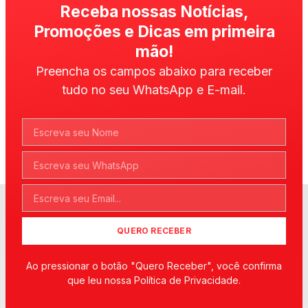
Receba nossas Notícias,
Promoções e Dicas em primeira
mão!
Preencha os campos abaixo para receber
tudo no seu WhatsApp e E-mail.
QUERO RECEBER
Ao pressionar o botão "Quero Receber", você confirma
que leu nossa Política de Privacidade.