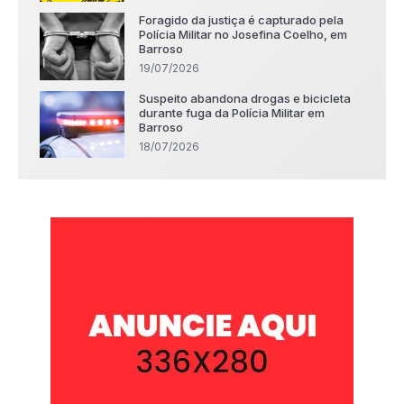
Foragido da justiça é capturado pela
Polícia Militar no Josefina Coelho, em
Barroso
19/07/2026
Suspeito abandona drogas e bicicleta
durante fuga da Polícia Militar em
Barroso
18/07/2026