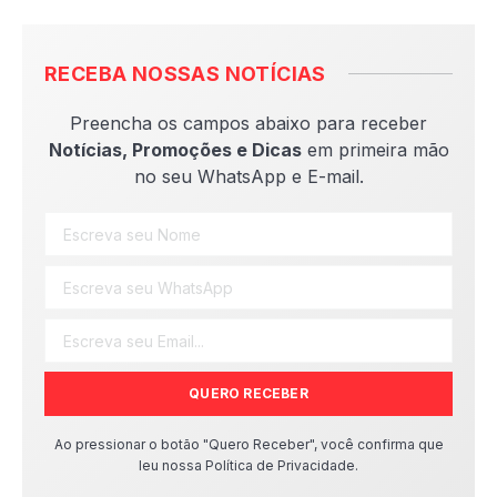
RECEBA NOSSAS NOTÍCIAS
Preencha os campos abaixo para receber
Notícias, Promoções e Dicas
em primeira mão
no seu WhatsApp e E-mail.
QUERO RECEBER
Ao pressionar o botão "Quero Receber", você confirma que
leu nossa Política de Privacidade.