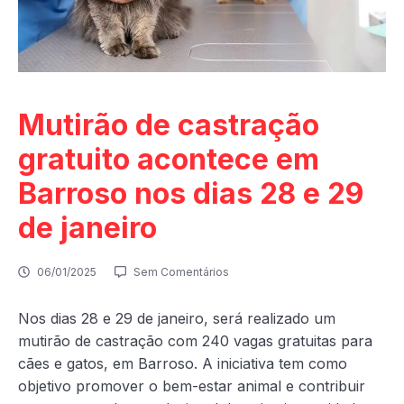
Mutirão de castração
gratuito acontece em
Barroso nos dias 28 e 29
de janeiro
06/01/2025
Sem Comentários
Nos dias 28 e 29 de janeiro, será realizado um
mutirão de castração com 240 vagas gratuitas para
cães e gatos, em Barroso. A iniciativa tem como
objetivo promover o bem-estar animal e contribuir