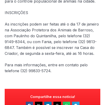
para o controle populacional de animais na cidade.
INSCRIÇÕES
As inscrições podem ser feitas até o dia 17 de janeiro
na Associação Protetora dos Animais de Barroso,
com Paulinho do Quintanilha, pelo telefone (32)
9149-8344, ou com Fania, pelo telefone (32) 9813-
6847. Também é possível se inscrever na Casa do
Criador, de segunda a sexta-feira, até as 16 horas.
Para mais informações, entre em contato pelo
telefone (32) 99833-5724.
Compartilhe essa notícia!