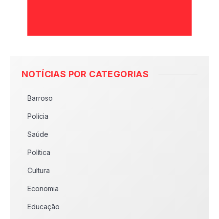
NOTÍCIAS POR CATEGORIAS
Barroso
Polícia
Saúde
Política
Cultura
Economia
Educação