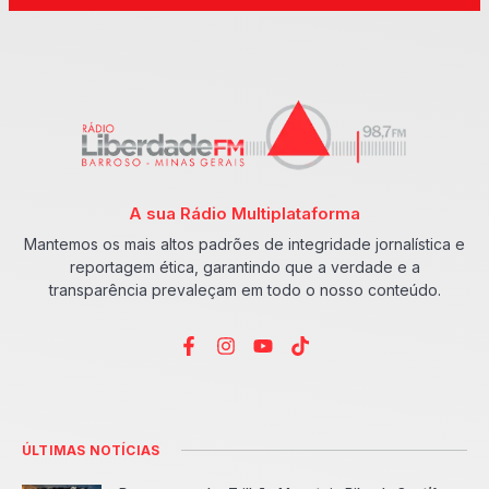
A sua Rádio Multiplataforma
Mantemos os mais altos padrões de integridade jornalística e
reportagem ética, garantindo que a verdade e a
transparência prevaleçam em todo o nosso conteúdo.
ÚLTIMAS NOTÍCIAS