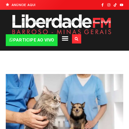
ANÚNCIE AQUI
PARTICIPE AO VIVO