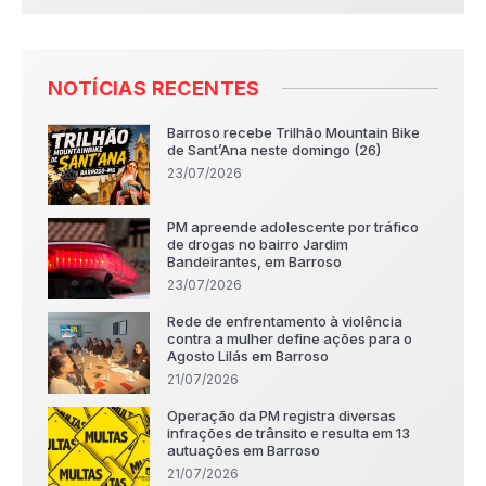
NOTÍCIAS RECENTES
Barroso recebe Trilhão Mountain Bike
de Sant’Ana neste domingo (26)
23/07/2026
PM apreende adolescente por tráfico
de drogas no bairro Jardim
Bandeirantes, em Barroso
23/07/2026
Rede de enfrentamento à violência
contra a mulher define ações para o
Agosto Lilás em Barroso
21/07/2026
Operação da PM registra diversas
infrações de trânsito e resulta em 13
autuações em Barroso
21/07/2026