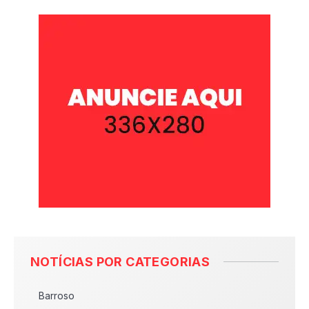
NOTÍCIAS POR CATEGORIAS
Barroso