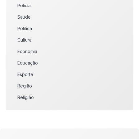
Polícia
Saúde
Política
Cultura
Economia
Educação
Esporte
Região
Religião