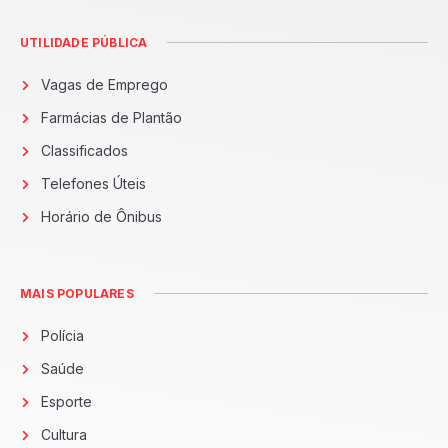
UTILIDADE PÚBLICA
Vagas de Emprego
Farmácias de Plantão
Classificados
Telefones Úteis
Horário de Ônibus
MAIS POPULARES
Polícia
Saúde
Esporte
Cultura