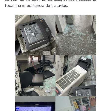
focar na importância de tratá-los.