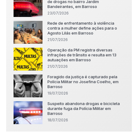
de drogas no bairro Jardim
Bandeirantes, em Barroso
23/07/2026
Rede de enfrentamento à violência
contra a mulher define ações para o
Agosto Lilás em Barroso
21/07/2026
Operação da PM registra diversas
infrações de trânsito e resulta em 13
autuações em Barroso
21/07/2026
Foragido da justiça é capturado pela
Polícia Militar no Josefina Coelho, em
Barroso
19/07/2026
Suspeito abandona drogas e bicicleta
durante fuga da Polícia Militar em
Barroso
18/07/2026