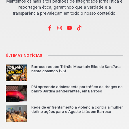
Mantemos os mais altos padrões de integridade jornalística e
reportagem ética, garantindo que a verdade e a
transparência prevaleçam em todo o nosso conteúdo.
ÚLTIMAS NOTÍCIAS
Barroso recebe Trilhão Mountain Bike de Sant’Ana
neste domingo (26)
PM apreende adolescente por tráfico de drogas no
bairro Jardim Bandeirantes, em Barroso
Rede de enfrentamento à violência contra a mulher
define ações para o Agosto Lilás em Barroso