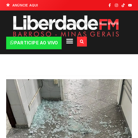
ANÚNCIE AQUI
PARTICIPE AO VIVO