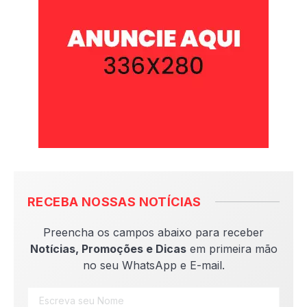
RECEBA NOSSAS NOTÍCIAS
Preencha os campos abaixo para receber
Notícias, Promoções e Dicas
em primeira mão
no seu WhatsApp e E-mail.