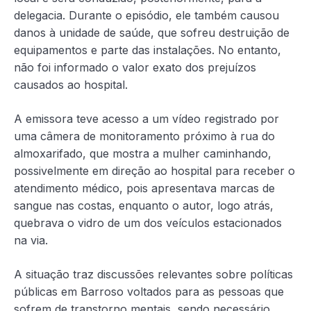
delegacia. Durante o episódio, ele também causou
danos à unidade de saúde, que sofreu destruição de
equipamentos e parte das instalações. No entanto,
não foi informado o valor exato dos prejuízos
causados ao hospital.
A emissora teve acesso a um vídeo registrado por
uma câmera de monitoramento próximo à rua do
almoxarifado, que mostra a mulher caminhando,
possivelmente em direção ao hospital para receber o
atendimento médico, pois apresentava marcas de
sangue nas costas, enquanto o autor, logo atrás,
quebrava o vidro de um dos veículos estacionados
na via.
A situação traz discussões relevantes sobre políticas
públicas em Barroso voltados para as pessoas que
sofrem de transtorno mentais, sendo necessário