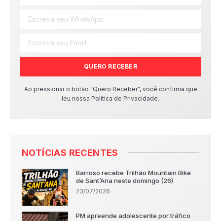
QUERO RECEBER
Ao pressionar o botão "Quero Receber", você confirma que
leu nossa Política de Privacidade.
NOTÍCIAS RECENTES
Barroso recebe Trilhão Mountain Bike
de Sant’Ana neste domingo (26)
23/07/2026
PM apreende adolescente por tráfico