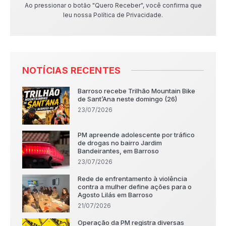
Ao pressionar o botão "Quero Receber", você confirma que
leu nossa Política de Privacidade.
NOTÍCIAS RECENTES
Barroso recebe Trilhão Mountain Bike
de Sant’Ana neste domingo (26)
23/07/2026
PM apreende adolescente por tráfico
de drogas no bairro Jardim
Bandeirantes, em Barroso
23/07/2026
Rede de enfrentamento à violência
contra a mulher define ações para o
Agosto Lilás em Barroso
21/07/2026
Operação da PM registra diversas