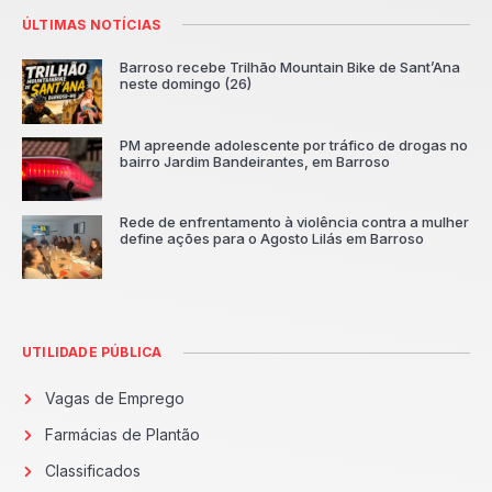
ÚLTIMAS NOTÍCIAS
Barroso recebe Trilhão Mountain Bike de Sant’Ana
neste domingo (26)
PM apreende adolescente por tráfico de drogas no
bairro Jardim Bandeirantes, em Barroso
Rede de enfrentamento à violência contra a mulher
define ações para o Agosto Lilás em Barroso
UTILIDADE PÚBLICA
Vagas de Emprego
Farmácias de Plantão
Classificados