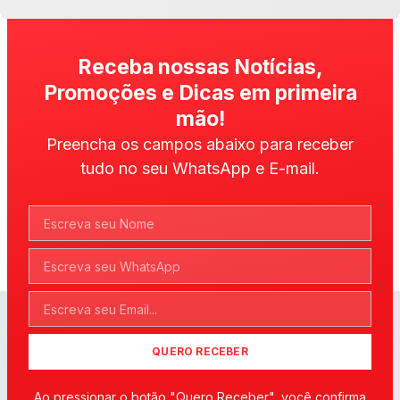
Receba nossas Notícias,
Promoções e Dicas em primeira
mão!
Preencha os campos abaixo para receber
tudo no seu WhatsApp e E-mail.
QUERO RECEBER
Ao pressionar o botão "Quero Receber", você confirma