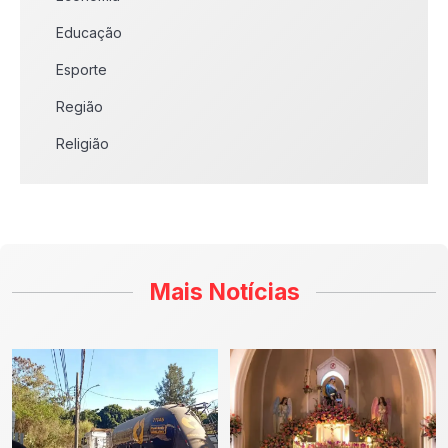
Educação
Esporte
Região
Religião
Mais Notícias