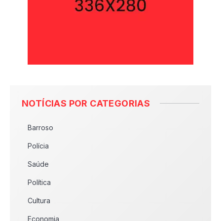
NOTÍCIAS POR CATEGORIAS
Barroso
Polícia
Saúde
Política
Cultura
Economia