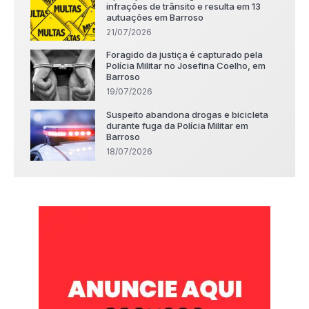
infrações de trânsito e resulta em 13
autuações em Barroso
21/07/2026
Foragido da justiça é capturado pela
Polícia Militar no Josefina Coelho, em
Barroso
19/07/2026
Suspeito abandona drogas e bicicleta
durante fuga da Polícia Militar em
Barroso
18/07/2026