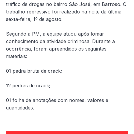
tráfico de drogas no bairro São José, em Barroso. O
trabalho repressivo foi realizado na noite da última
sexta-feira, 1º de agosto.
Segundo a PM, a equipe atuou após tomar
conhecimento da atividade criminosa. Durante a
ocorrência, foram apreendidos os seguintes
materiais:
01 pedra bruta de crack;
12 pedras de crack;
01 folha de anotações com nomes, valores e
quantidades.