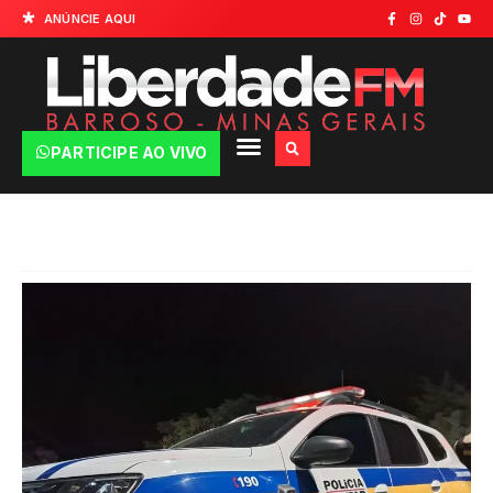
ANÚNCIE AQUI
PARTICIPE AO VIVO