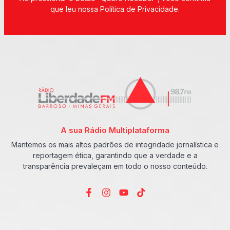
que leu nossa Política de Privacidade.
A sua Rádio Multiplataforma
Mantemos os mais altos padrões de integridade jornalística e
reportagem ética, garantindo que a verdade e a
transparência prevaleçam em todo o nosso conteúdo.