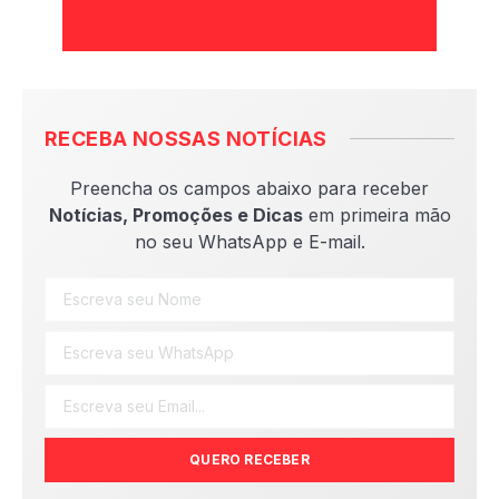
RECEBA NOSSAS NOTÍCIAS
Preencha os campos abaixo para receber
Notícias, Promoções e Dicas
em primeira mão
no seu WhatsApp e E-mail.
QUERO RECEBER