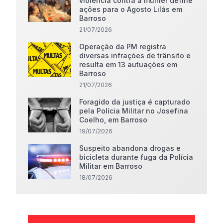
violência contra a mulher define
ações para o Agosto Lilás em
Barroso
21/07/2026
Operação da PM registra
diversas infrações de trânsito e
resulta em 13 autuações em
Barroso
21/07/2026
Foragido da justiça é capturado
pela Polícia Militar no Josefina
Coelho, em Barroso
19/07/2026
Suspeito abandona drogas e
bicicleta durante fuga da Polícia
Militar em Barroso
18/07/2026