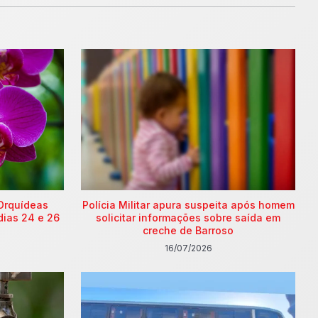
Orquídeas
Polícia Militar apura suspeita após homem
dias 24 e 26
solicitar informações sobre saída em
creche de Barroso
16/07/2026