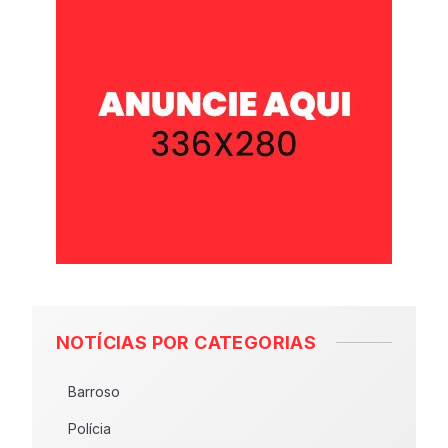
NOTÍCIAS POR CATEGORIAS
Barroso
Polícia