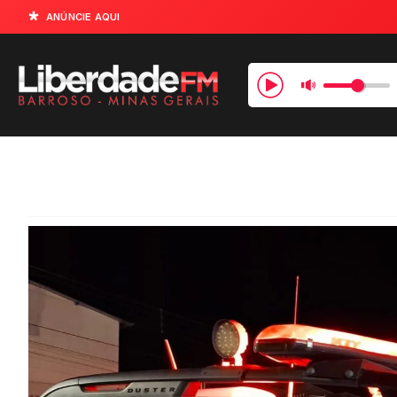
ANÚNCIE AQUI