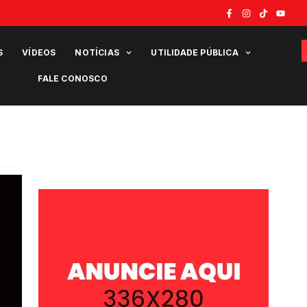
S
VÍDEOS
NOTÍCIAS
UTILIDADE PÚBLICA
FALE CONOSCO