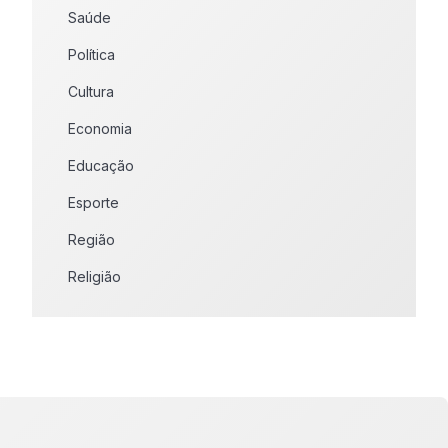
Saúde
Política
Cultura
Economia
Educação
Esporte
Região
Religião