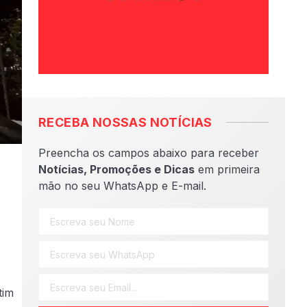
RECEBA NOSSAS NOTÍCIAS
Preencha os campos abaixo para receber
Notícias, Promoções e Dicas
em primeira
mão no seu WhatsApp e E-mail.
tim