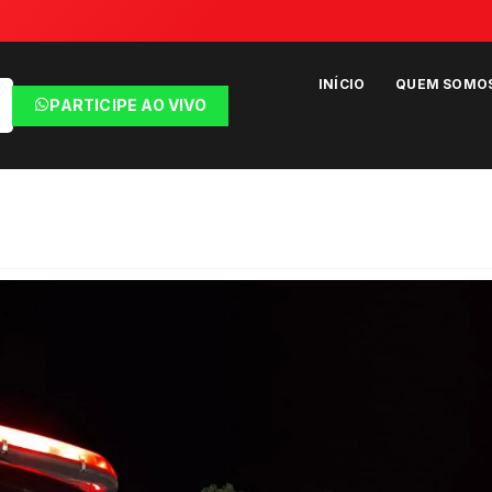
INÍCIO
QUEM SOMO
PARTICIPE AO VIVO