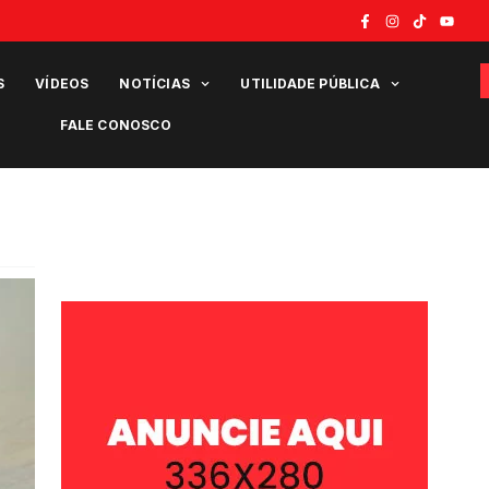
S
VÍDEOS
NOTÍCIAS
UTILIDADE PÚBLICA
FALE CONOSCO