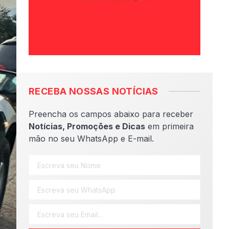
RECEBA NOSSAS NOTÍCIAS
Preencha os campos abaixo para receber
Notícias, Promoções e Dicas
em primeira
mão no seu WhatsApp e E-mail.