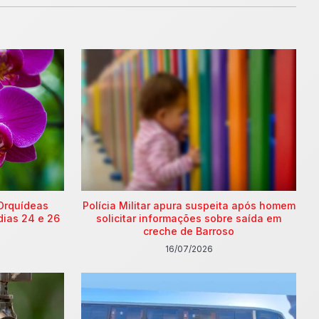
Orquídeas
Polícia Militar apura suspeita após homem
dias 24 e 26
solicitar informações sobre saída em
creche de Barroso
16/07/2026