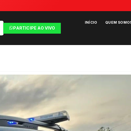
INÍCIO
QUEM SOMO
PARTICIPE AO VIVO