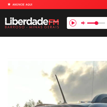
ANÚNCIE AQUI