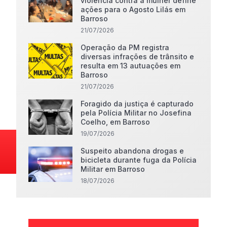
violência contra a mulher define
ações para o Agosto Lilás em
Barroso
21/07/2026
Operação da PM registra
diversas infrações de trânsito e
resulta em 13 autuações em
Barroso
21/07/2026
Foragido da justiça é capturado
pela Polícia Militar no Josefina
Coelho, em Barroso
19/07/2026
Suspeito abandona drogas e
bicicleta durante fuga da Polícia
Militar em Barroso
18/07/2026