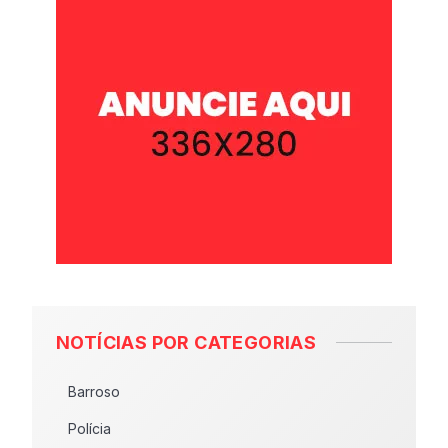
NOTÍCIAS POR CATEGORIAS
Barroso
Polícia