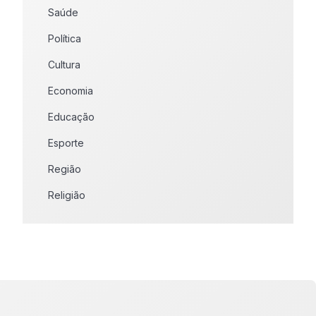
Saúde
Política
Cultura
Economia
Educação
Esporte
Região
Religião