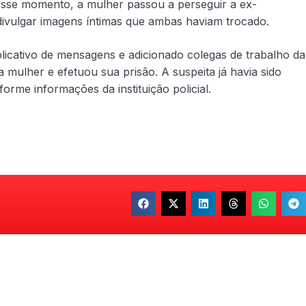
esse momento, a mulher passou a perseguir a ex-
ivulgar imagens íntimas que ambas haviam trocado.
licativo de mensagens e adicionado colegas de trabalho da
a mulher e efetuou sua prisão. A suspeita já havia sido
orme informações da instituição policial.