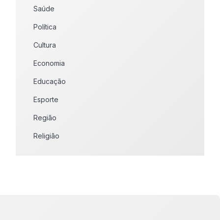
Saúde
Política
Cultura
Economia
Educação
Esporte
Região
Religião