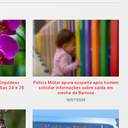
Orquídeas
Polícia Militar apura suspeita após homem
dias 24 e 26
solicitar informações sobre saída em
creche de Barroso
16/07/2026