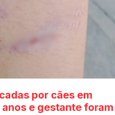
acadas por cães em
 anos e gestante foram