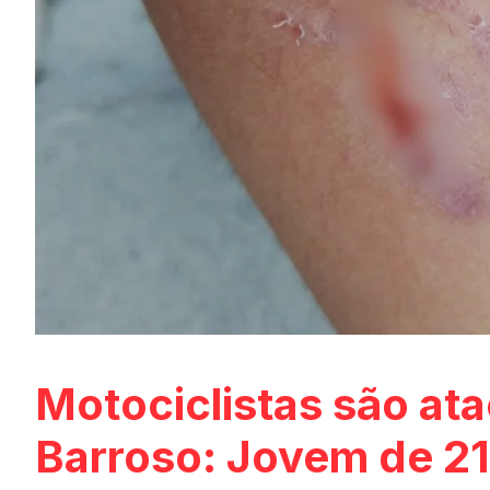
Motociclistas são at
Barroso: Jovem de 21