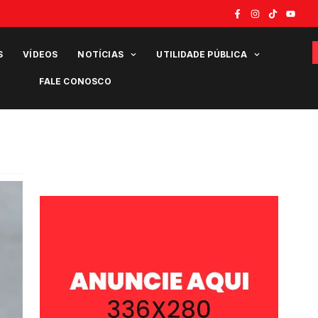
S
VÍDEOS
NOTÍCIAS
UTILIDADE PÚBLICA
FALE CONOSCO