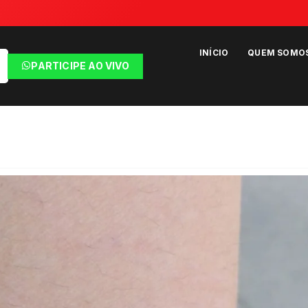
INÍCIO
QUEM SOMO
PARTICIPE AO VIVO