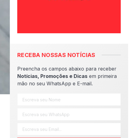
RECEBA NOSSAS NOTÍCIAS
Preencha os campos abaixo para receber
Notícias, Promoções e Dicas
em primeira
mão no seu WhatsApp e E-mail.