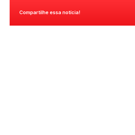
Compartilhe essa notícia!