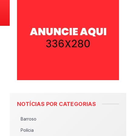
NOTÍCIAS POR CATEGORIAS
Barroso
Polícia