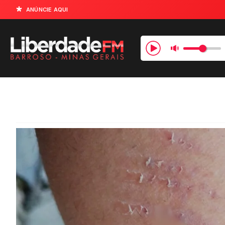
ANÚNCIE AQUI