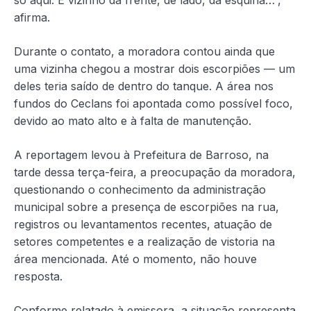
afirma.
Durante o contato, a moradora contou ainda que
uma vizinha chegou a mostrar dois escorpiões — um
deles teria saído de dentro do tanque. A área nos
fundos do Ceclans foi apontada como possível foco,
devido ao mato alto e à falta de manutenção.
A reportagem levou à Prefeitura de Barroso, na
tarde dessa terça-feira, a preocupação da moradora,
questionando o conhecimento da administração
municipal sobre a presença de escorpiões na rua,
registros ou levantamentos recentes, atuação de
setores competentes e a realização de vistoria na
área mencionada. Até o momento, não houve
resposta.
Conforme relatado à emissora, a situação representa