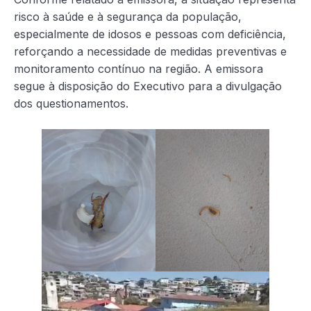
risco à saúde e à segurança da população,
especialmente de idosos e pessoas com deficiência,
reforçando a necessidade de medidas preventivas e
monitoramento contínuo na região. A emissora
segue à disposição do Executivo para a divulgação
dos questionamentos.