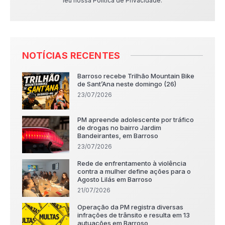
leu nossa Política de Privacidade.
NOTÍCIAS RECENTES
Barroso recebe Trilhão Mountain Bike
de Sant’Ana neste domingo (26)
23/07/2026
PM apreende adolescente por tráfico
de drogas no bairro Jardim
Bandeirantes, em Barroso
23/07/2026
Rede de enfrentamento à violência
contra a mulher define ações para o
Agosto Lilás em Barroso
21/07/2026
Operação da PM registra diversas
infrações de trânsito e resulta em 13
autuações em Barroso