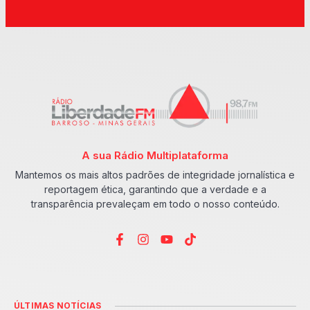
A sua Rádio Multiplataforma
Mantemos os mais altos padrões de integridade jornalística e
reportagem ética, garantindo que a verdade e a
transparência prevaleçam em todo o nosso conteúdo.
ÚLTIMAS NOTÍCIAS