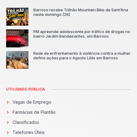
Barroso recebe Trilhão Mountain Bike de Sant’Ana
neste domingo (26)
PM apreende adolescente por tráfico de drogas no
bairro Jardim Bandeirantes, em Barroso
Rede de enfrentamento à violência contra a mulher
define ações para o Agosto Lilás em Barroso
UTILIDADE PÚBLICA
Vagas de Emprego
Farmácias de Plantão
Classificados
Telefones Úteis