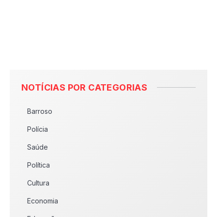
NOTÍCIAS POR CATEGORIAS
Barroso
Polícia
Saúde
Política
Cultura
Economia