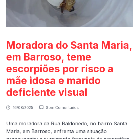
Moradora do Santa Maria,
em Barroso, teme
escorpiões por risco a
mãe idosa e marido
deficiente visual
16/08/2025
Sem Comentários
Uma moradora da Rua Baldonedo, no bairro Santa
Maria, em Barroso, enfrenta uma situação
preocupante: o surgimento frequente de escorpiões