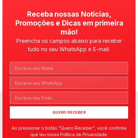
Receba nossas Notícias,
Promoções e Dicas em primeira
mão!
Preencha os campos abaixo para receber
tudo no seu WhatsApp e E-mail.
QUERO RECEBER
Ao pressionar o botão "Quero Receber", você confirma
que leu nossa Política de Privacidade.