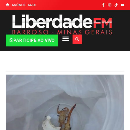
ANÚNCIE AQUI
PARTICIPE AO VIVO