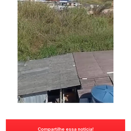
Compartilhe essa notícia!