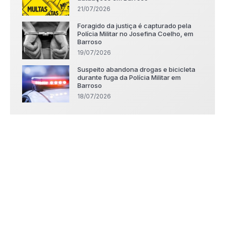
21/07/2026
Foragido da justiça é capturado pela
Polícia Militar no Josefina Coelho, em
Barroso
19/07/2026
Suspeito abandona drogas e bicicleta
durante fuga da Polícia Militar em
Barroso
18/07/2026