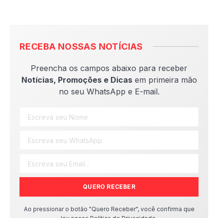
RECEBA NOSSAS NOTÍCIAS
Preencha os campos abaixo para receber
Notícias, Promoções e Dicas
em primeira mão
no seu WhatsApp e E-mail.
QUERO RECEBER
Ao pressionar o botão "Quero Receber", você confirma que