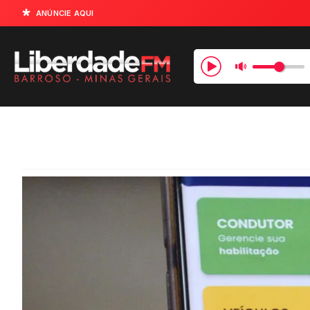
ANÚNCIE AQUI