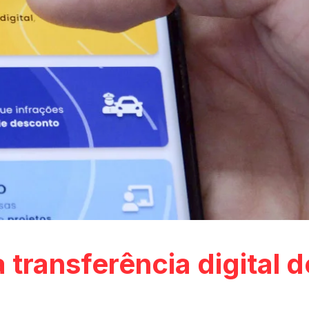
 transferência digital d