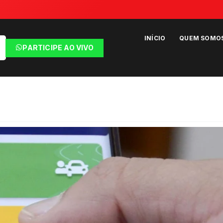
INÍCIO
QUEM SOMO
PARTICIPE AO VIVO