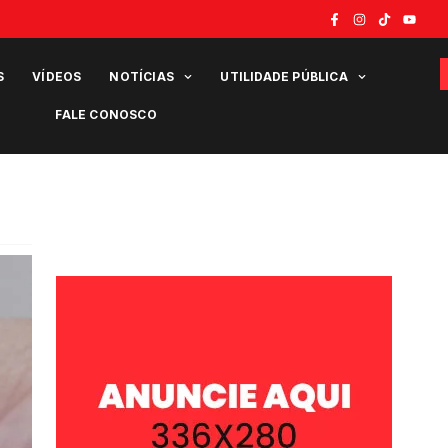
S
VÍDEOS
NOTÍCIAS
UTILIDADE PÚBLICA
FALE CONOSCO