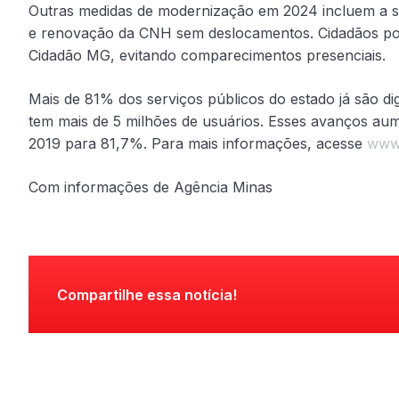
Outras medidas de modernização em 2024 incluem a sol
e renovação da CNH sem deslocamentos. Cidadãos po
Cidadão MG, evitando comparecimentos presenciais.
Mais de 81% dos serviços públicos do estado já são di
tem mais de 5 milhões de usuários. Esses avanços au
2019 para 81,7%. Para mais informações, acesse
www.
Com informações de Agência Minas
Compartilhe essa notícia!