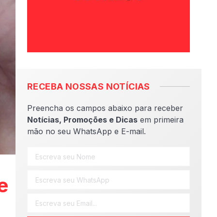
RECEBA NOSSAS NOTÍCIAS
Preencha os campos abaixo para receber
Notícias, Promoções e Dicas
em primeira
mão no seu WhatsApp e E-mail.
e