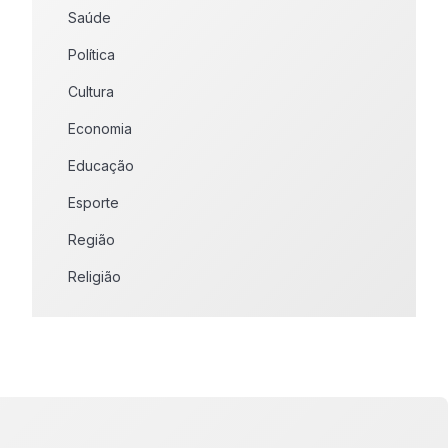
Saúde
Política
Cultura
Economia
Educação
Esporte
Região
Religião