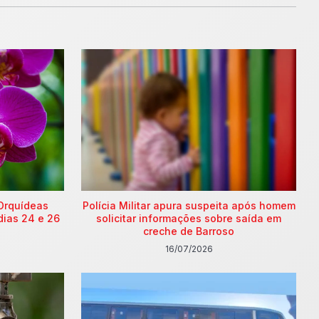
Orquídeas
Polícia Militar apura suspeita após homem
dias 24 e 26
solicitar informações sobre saída em
creche de Barroso
16/07/2026