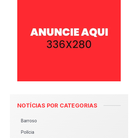
NOTÍCIAS POR CATEGORIAS
Barroso
Polícia