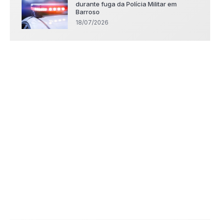
durante fuga da Polícia Militar em
Barroso
18/07/2026