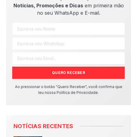
Notícias, Promoções e Dicas
em primeira mão
no seu WhatsApp e E-mail.
QUERO RECEBER
Ao pressionar o botão "Quero Receber", você confirma que
leu nossa Política de Privacidade.
NOTÍCIAS RECENTES