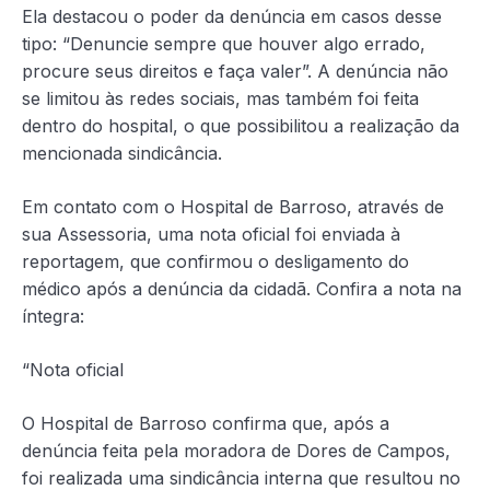
Ela destacou o poder da denúncia em casos desse
tipo: “Denuncie sempre que houver algo errado,
procure seus direitos e faça valer”. A denúncia não
se limitou às redes sociais, mas também foi feita
dentro do hospital, o que possibilitou a realização da
mencionada sindicância.
Em contato com o Hospital de Barroso, através de
sua Assessoria, uma nota oficial foi enviada à
reportagem, que confirmou o desligamento do
médico após a denúncia da cidadã. Confira a nota na
íntegra:
“Nota oficial
O Hospital de Barroso confirma que, após a
denúncia feita pela moradora de Dores de Campos,
foi realizada uma sindicância interna que resultou no