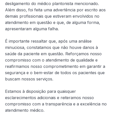
desligamento do médico plantonista mencionado.
Além disso, foi feita uma advertência por escrito aos
demais profissionais que estiveram envolvidos no
atendimento em questão e que, de alguma forma,
apresentaram alguma falha.
É importante ressaltar que, após uma análise
minuciosa, constatamos que não houve danos à
saúde da paciente em questão. Reforçamos nosso
compromisso com o atendimento de qualidade e
reafirmamos nosso comprometimento em garantir a
segurança e o bem-estar de todos os pacientes que
buscam nossos serviços.
Estamos à disposição para quaisquer
esclarecimentos adicionais e reiteramos nosso
compromisso com a transparência e a excelência no
atendimento médico.