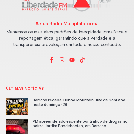
A sua Rádio Multiplataforma
Mantemos os mais altos padrões de integridade jornalística e
reportagem ética, garantindo que a verdade e a
transparência prevaleçam em todo o nosso conteúdo.
ÚLTIMAS NOTÍCIAS
Barroso recebe Trilhão Mountain Bike de Sant’Ana
neste domingo (26)
PM apreende adolescente por tráfico de drogas no
bairro Jardim Bandeirantes, em Barroso