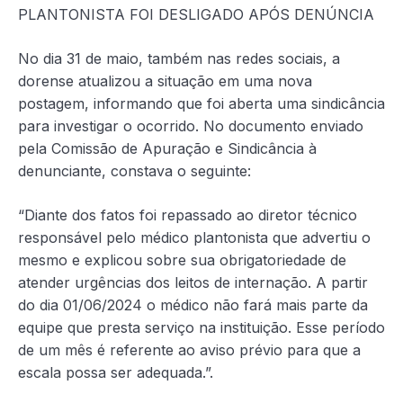
PLANTONISTA FOI DESLIGADO APÓS DENÚNCIA
No dia 31 de maio, também nas redes sociais, a
dorense atualizou a situação em uma nova
postagem, informando que foi aberta uma sindicância
para investigar o ocorrido. No documento enviado
pela Comissão de Apuração e Sindicância à
denunciante, constava o seguinte:
“Diante dos fatos foi repassado ao diretor técnico
responsável pelo médico plantonista que advertiu o
mesmo e explicou sobre sua obrigatoriedade de
atender urgências dos leitos de internação. A partir
do dia 01/06/2024 o médico não fará mais parte da
equipe que presta serviço na instituição. Esse período
de um mês é referente ao aviso prévio para que a
escala possa ser adequada.”.