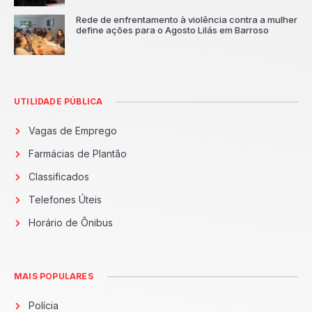
Rede de enfrentamento à violência contra a mulher
define ações para o Agosto Lilás em Barroso
UTILIDADE PÚBLICA
Vagas de Emprego
Farmácias de Plantão
Classificados
Telefones Úteis
Horário de Ônibus
MAIS POPULARES
Polícia