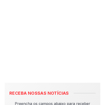
RECEBA NOSSAS NOTÍCIAS
Preencha os campos abaixo para receber