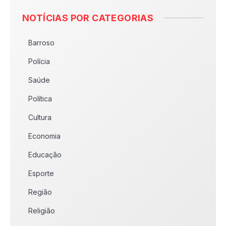
NOTÍCIAS POR CATEGORIAS
Barroso
Polícia
Saúde
Política
Cultura
Economia
Educação
Esporte
Região
Religião