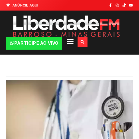
ANÚNCIE AQUI
PARTICIPE AO VIVO