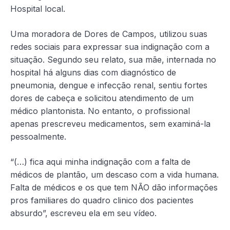
Hospital local.
Uma moradora de Dores de Campos, utilizou suas
redes sociais para expressar sua indignação com a
situação. Segundo seu relato, sua mãe, internada no
hospital há alguns dias com diagnóstico de
pneumonia, dengue e infecção renal, sentiu fortes
dores de cabeça e solicitou atendimento de um
médico plantonista. No entanto, o profissional
apenas prescreveu medicamentos, sem examiná-la
pessoalmente.
“(…) fica aqui minha indignação com a falta de
médicos de plantão, um descaso com a vida humana.
Falta de médicos e os que tem NÃO dão informações
pros familiares do quadro clinico dos pacientes
absurdo”, escreveu ela em seu vídeo.