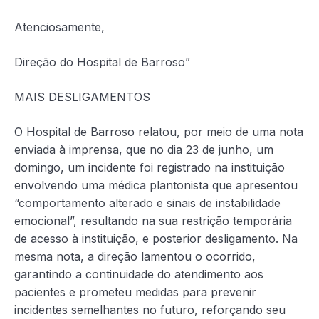
Atenciosamente,
Direção do Hospital de Barroso”
MAIS DESLIGAMENTOS
O Hospital de Barroso relatou, por meio de uma nota
enviada à imprensa, que no dia 23 de junho, um
domingo, um incidente foi registrado na instituição
envolvendo uma médica plantonista que apresentou
“comportamento alterado e sinais de instabilidade
emocional”, resultando na sua restrição temporária
de acesso à instituição, e posterior desligamento. Na
mesma nota, a direção lamentou o ocorrido,
garantindo a continuidade do atendimento aos
pacientes e prometeu medidas para prevenir
incidentes semelhantes no futuro, reforçando seu