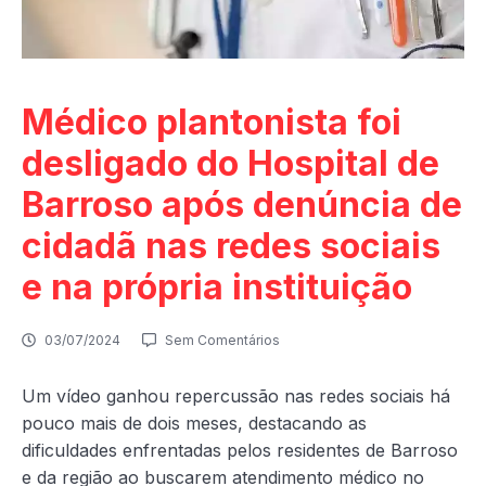
Médico plantonista foi
desligado do Hospital de
Barroso após denúncia de
cidadã nas redes sociais
e na própria instituição
03/07/2024
Sem Comentários
Um vídeo ganhou repercussão nas redes sociais há
pouco mais de dois meses, destacando as
dificuldades enfrentadas pelos residentes de Barroso
e da região ao buscarem atendimento médico no