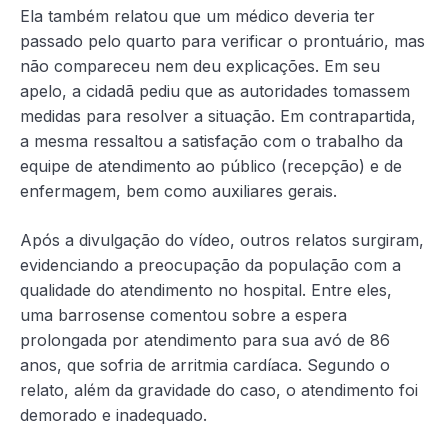
Ela também relatou que um médico deveria ter
passado pelo quarto para verificar o prontuário, mas
não compareceu nem deu explicações. Em seu
apelo, a cidadã pediu que as autoridades tomassem
medidas para resolver a situação. Em contrapartida,
a mesma ressaltou a satisfação com o trabalho da
equipe de atendimento ao público (recepção) e de
enfermagem, bem como auxiliares gerais.
Após a divulgação do vídeo, outros relatos surgiram,
evidenciando a preocupação da população com a
qualidade do atendimento no hospital. Entre eles,
uma barrosense comentou sobre a espera
prolongada por atendimento para sua avó de 86
anos, que sofria de arritmia cardíaca. Segundo o
relato, além da gravidade do caso, o atendimento foi
demorado e inadequado.