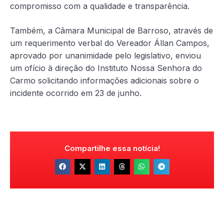
compromisso com a qualidade e transparência.
Também, a Câmara Municipal de Barroso, através de
um requerimento verbal do Vereador Állan Campos,
aprovado por unanimidade pelo legislativo, enviou
um ofício à direção do Instituto Nossa Senhora do
Carmo solicitando informações adicionais sobre o
incidente ocorrido em 23 de junho.
Compartilhe essa notícia!