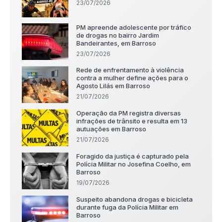
23/07/2026
PM apreende adolescente por tráfico
de drogas no bairro Jardim
Bandeirantes, em Barroso
23/07/2026
Rede de enfrentamento à violência
contra a mulher define ações para o
Agosto Lilás em Barroso
21/07/2026
Operação da PM registra diversas
infrações de trânsito e resulta em 13
autuações em Barroso
21/07/2026
Foragido da justiça é capturado pela
Polícia Militar no Josefina Coelho, em
Barroso
19/07/2026
Suspeito abandona drogas e bicicleta
durante fuga da Polícia Militar em
Barroso