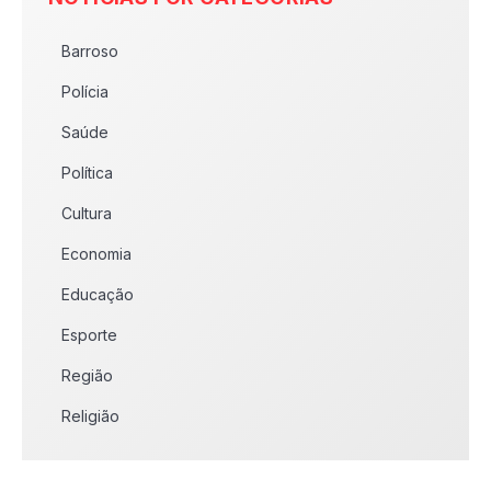
Barroso
Polícia
Saúde
Política
Cultura
Economia
Educação
Esporte
Região
Religião