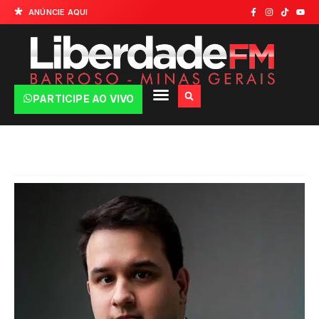
ANÚNCIE AQUI
PARTICIPE AO VIVO