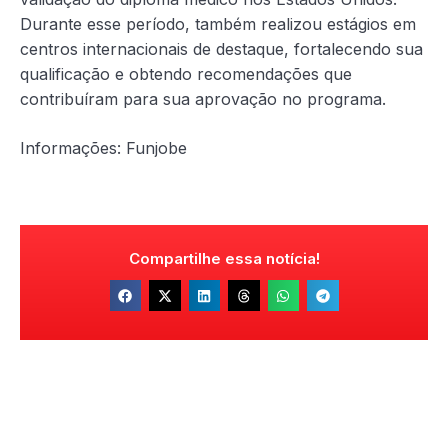
Durante esse período, também realizou estágios em
centros internacionais de destaque, fortalecendo sua
qualificação e obtendo recomendações que
contribuíram para sua aprovação no programa.
Informações: Funjobe
Compartilhe essa notícia!