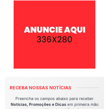
RECEBA NOSSAS NOTÍCIAS
Preencha os campos abaixo para receber
Notícias, Promoções e Dicas
em primeira mão