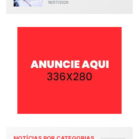
18/07/2026
NOTÍCIAS POR CATEGORIAS