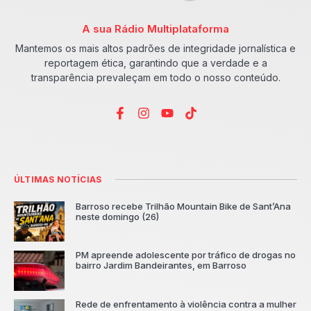
A sua Rádio Multiplataforma
Mantemos os mais altos padrões de integridade jornalística e
reportagem ética, garantindo que a verdade e a
transparência prevaleçam em todo o nosso conteúdo.
ÚLTIMAS NOTÍCIAS
Barroso recebe Trilhão Mountain Bike de Sant’Ana
neste domingo (26)
PM apreende adolescente por tráfico de drogas no
bairro Jardim Bandeirantes, em Barroso
Rede de enfrentamento à violência contra a mulher