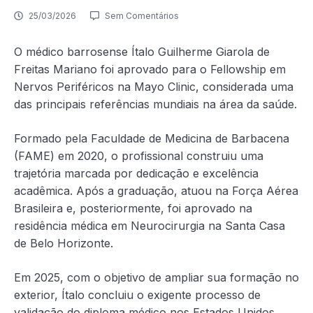
25/03/2026
Sem Comentários
O médico barrosense Ítalo Guilherme Giarola de
Freitas Mariano foi aprovado para o Fellowship em
Nervos Periféricos na Mayo Clinic, considerada uma
das principais referências mundiais na área da saúde.
Formado pela Faculdade de Medicina de Barbacena
(FAME) em 2020, o profissional construiu uma
trajetória marcada por dedicação e excelência
acadêmica. Após a graduação, atuou na Força Aérea
Brasileira e, posteriormente, foi aprovado na
residência médica em Neurocirurgia na Santa Casa
de Belo Horizonte.
Em 2025, com o objetivo de ampliar sua formação no
exterior, Ítalo concluiu o exigente processo de
validação do diploma médico nos Estados Unidos.