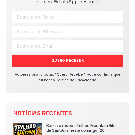
no seu WhatsApp e E-mail.
QUERO RECEBER
Ao pressionar o botão "Quero Receber", você confirma que
leu nossa Política de Privacidade.
NOTÍCIAS RECENTES
Barroso recebe Trilhão Mountain Bike
de Sant’Ana neste domingo (26)