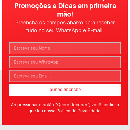
Promoções e Dicas em primeira
mão!
Preencha os campos abaixo para receber
tudo no seu WhatsApp e E-mail.
QUERO RECEBER
Ao pressionar o botão "Quero Receber", você confirma
que leu nossa Política de Privacidade.