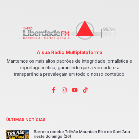
A sua Rádio Multiplataforma
Mantemos os mais altos padrões de integridade jornalística e
reportagem ética, garantindo que a verdade e a
transparência prevaleçam em todo o nosso conteúdo.
ÚLTIMAS NOTÍCIAS
Barroso recebe Trilhão Mountain Bike de Sant’Ana
neste domingo (26)