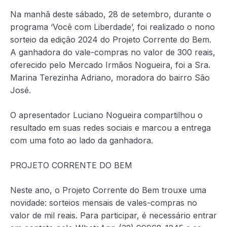
Na manhã deste sábado, 28 de setembro, durante o
programa ‘Você com Liberdade’, foi realizado o nono
sorteio da edição 2024 do Projeto Corrente do Bem.
A ganhadora do vale-compras no valor de 300 reais,
oferecido pelo Mercado Irmãos Nogueira, foi a Sra.
Marina Terezinha Adriano, moradora do bairro São
José.
O apresentador Luciano Nogueira compartilhou o
resultado em suas redes sociais e marcou a entrega
com uma foto ao lado da ganhadora.
PROJETO CORRENTE DO BEM
Neste ano, o Projeto Corrente do Bem trouxe uma
novidade: sorteios mensais de vales-compras no
valor de mil reais. Para participar, é necessário entrar