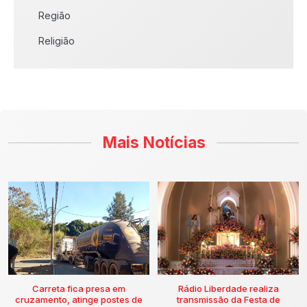
Região
Religião
Mais Notícias
Carreta fica presa em
Rádio Liberdade realiza
cruzamento, atinge postes de
transmissão da Festa de