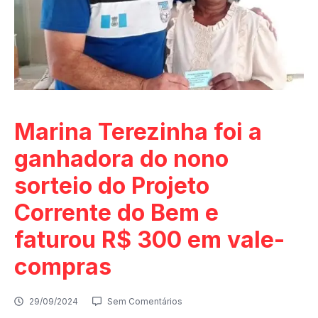
Marina Terezinha foi a
ganhadora do nono
sorteio do Projeto
Corrente do Bem e
faturou R$ 300 em vale-
compras
29/09/2024
Sem Comentários