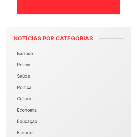
NOTÍCIAS POR CATEGORIAS
Barroso
Polícia
Saúde
Política
Cultura
Economia
Educação
Esporte