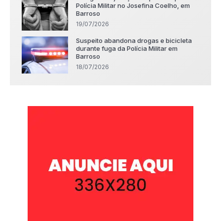
Polícia Militar no Josefina Coelho, em
Barroso
19/07/2026
Suspeito abandona drogas e bicicleta
durante fuga da Polícia Militar em
Barroso
18/07/2026