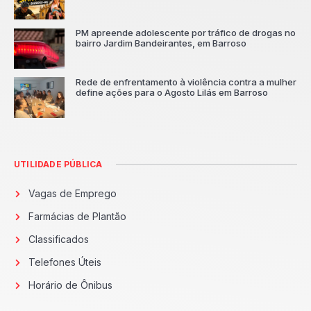
PM apreende adolescente por tráfico de drogas no
bairro Jardim Bandeirantes, em Barroso
Rede de enfrentamento à violência contra a mulher
define ações para o Agosto Lilás em Barroso
UTILIDADE PÚBLICA
Vagas de Emprego
Farmácias de Plantão
Classificados
Telefones Úteis
Horário de Ônibus