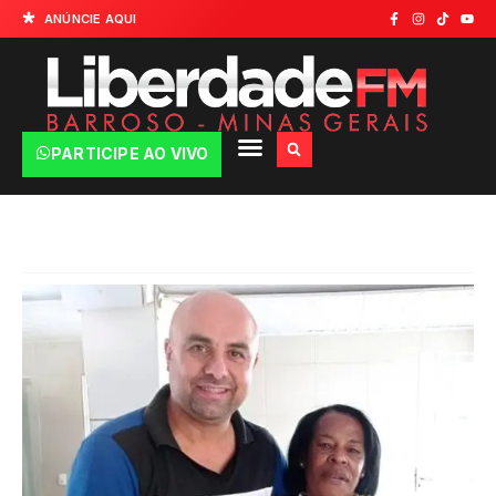
ANÚNCIE AQUI
PARTICIPE AO VIVO