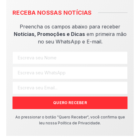
RECEBA NOSSAS NOTÍCIAS
Preencha os campos abaixo para receber
Notícias, Promoções e Dicas
em primeira mão
no seu WhatsApp e E-mail.
QUERO RECEBER
Ao pressionar o botão "Quero Receber", você confirma que
leu nossa Política de Privacidade.