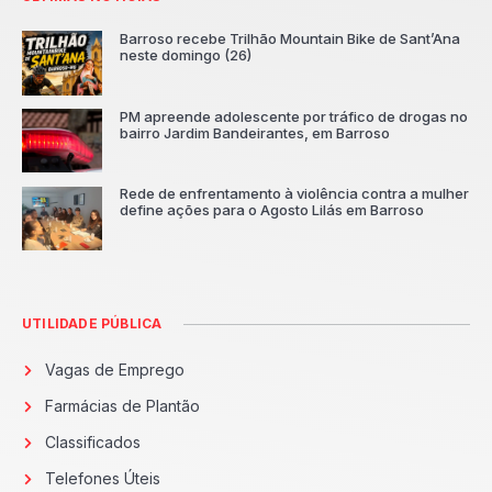
Barroso recebe Trilhão Mountain Bike de Sant’Ana
neste domingo (26)
PM apreende adolescente por tráfico de drogas no
bairro Jardim Bandeirantes, em Barroso
Rede de enfrentamento à violência contra a mulher
define ações para o Agosto Lilás em Barroso
UTILIDADE PÚBLICA
Vagas de Emprego
Farmácias de Plantão
Classificados
Telefones Úteis