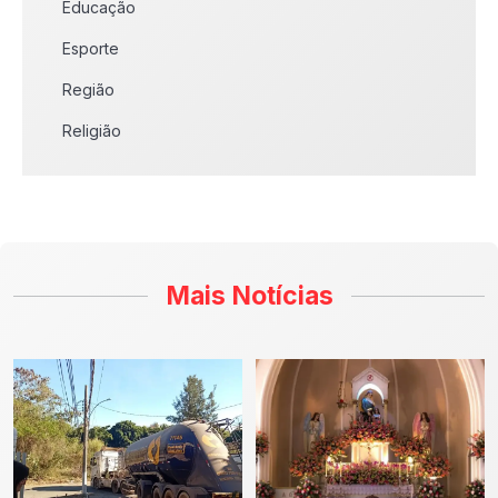
Educação
Esporte
Região
Religião
Mais Notícias