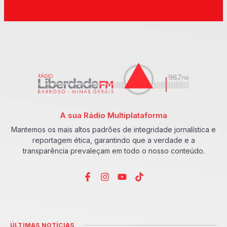
A sua Rádio Multiplataforma
Mantemos os mais altos padrões de integridade jornalística e
reportagem ética, garantindo que a verdade e a
transparência prevaleçam em todo o nosso conteúdo.
ÚLTIMAS NOTÍCIAS