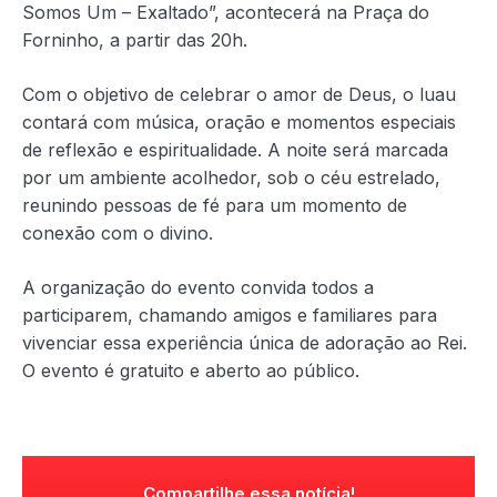
Somos Um – Exaltado”, acontecerá na Praça do
Forninho, a partir das 20h.
Com o objetivo de celebrar o amor de Deus, o luau
contará com música, oração e momentos especiais
de reflexão e espiritualidade. A noite será marcada
por um ambiente acolhedor, sob o céu estrelado,
reunindo pessoas de fé para um momento de
conexão com o divino.
A organização do evento convida todos a
participarem, chamando amigos e familiares para
vivenciar essa experiência única de adoração ao Rei.
O evento é gratuito e aberto ao público.
Compartilhe essa notícia!