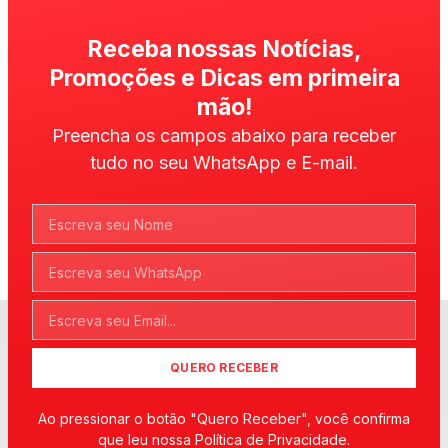
Receba nossas Notícias,
Promoções e Dicas em primeira
mão!
Preencha os campos abaixo para receber
tudo no seu WhatsApp e E-mail.
QUERO RECEBER
Ao pressionar o botão "Quero Receber", você confirma
que leu nossa Política de Privacidade.