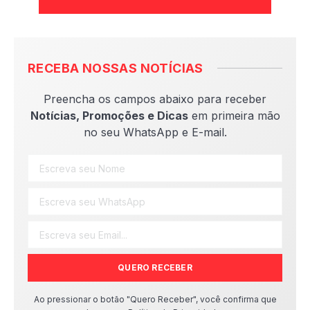
RECEBA NOSSAS NOTÍCIAS
Preencha os campos abaixo para receber
Notícias, Promoções e Dicas
em primeira mão
no seu WhatsApp e E-mail.
QUERO RECEBER
Ao pressionar o botão "Quero Receber", você confirma que