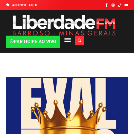
ANÚNCIE AQUI
PARTICIPE AO VIVO