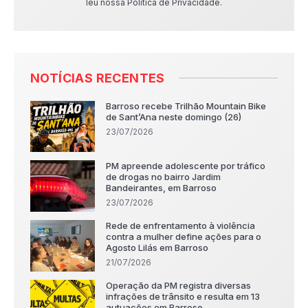
leu nossa Política de Privacidade.
NOTÍCIAS RECENTES
Barroso recebe Trilhão Mountain Bike
de Sant’Ana neste domingo (26)
23/07/2026
PM apreende adolescente por tráfico
de drogas no bairro Jardim
Bandeirantes, em Barroso
23/07/2026
Rede de enfrentamento à violência
contra a mulher define ações para o
Agosto Lilás em Barroso
21/07/2026
Operação da PM registra diversas
infrações de trânsito e resulta em 13
autuações em Barroso