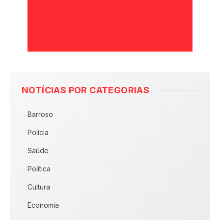
NOTÍCIAS POR CATEGORIAS
Barroso
Polícia
Saúde
Política
Cultura
Economia