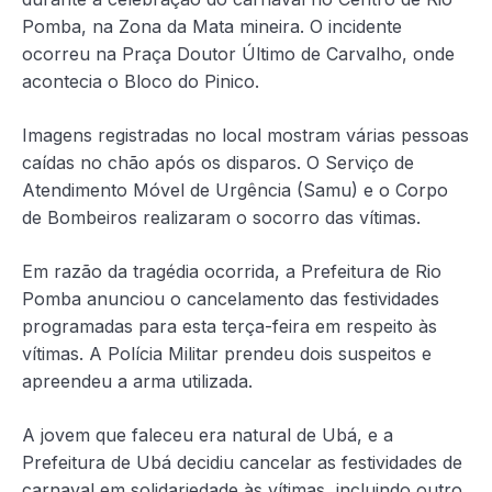
Pomba, na Zona da Mata mineira. O incidente
ocorreu na Praça Doutor Último de Carvalho, onde
acontecia o Bloco do Pinico.
Imagens registradas no local mostram várias pessoas
caídas no chão após os disparos. O Serviço de
Atendimento Móvel de Urgência (Samu) e o Corpo
de Bombeiros realizaram o socorro das vítimas.
Em razão da tragédia ocorrida, a Prefeitura de Rio
Pomba anunciou o cancelamento das festividades
programadas para esta terça-feira em respeito às
vítimas. A Polícia Militar prendeu dois suspeitos e
apreendeu a arma utilizada.
A jovem que faleceu era natural de Ubá, e a
Prefeitura de Ubá decidiu cancelar as festividades de
carnaval em solidariedade às vítimas, incluindo outro