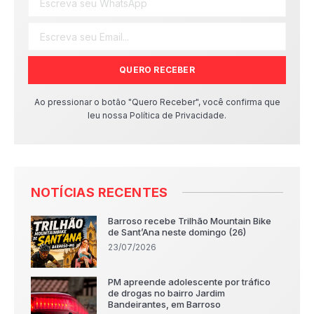
QUERO RECEBER
Ao pressionar o botão "Quero Receber", você confirma que
leu nossa Política de Privacidade.
NOTÍCIAS RECENTES
Barroso recebe Trilhão Mountain Bike
de Sant’Ana neste domingo (26)
23/07/2026
PM apreende adolescente por tráfico
de drogas no bairro Jardim
Bandeirantes, em Barroso