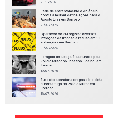
23/07/2026
Rede de enfrentamento à violência
contra a mulher define ações para o
Agosto Lilás em Barroso
21/07/2026
Operação da PM registra diversas
infrações de trânsito e resulta em 13
autuações em Barroso
21/07/2026
Foragido da justiça é capturado pela
Polícia Militar no Josefina Coelho, em
Barroso
19/07/2026
Suspeito abandona drogas e bicicleta
durante fuga da Polícia Militar em
Barroso
18/07/2026