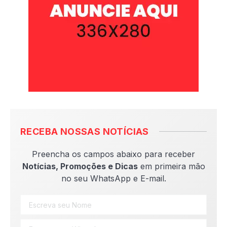
RECEBA NOSSAS NOTÍCIAS
Preencha os campos abaixo para receber
Notícias, Promoções e Dicas
em primeira mão
no seu WhatsApp e E-mail.