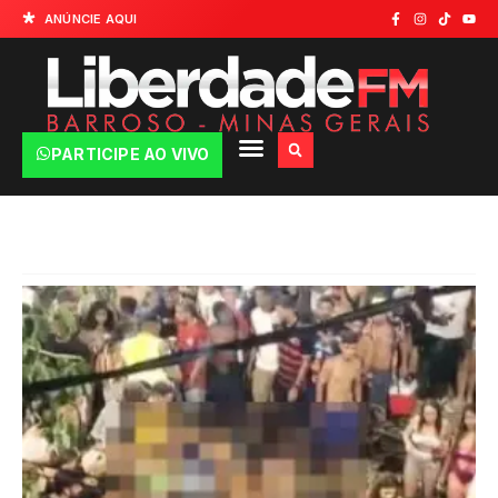
ANÚNCIE AQUI
PARTICIPE AO VIVO