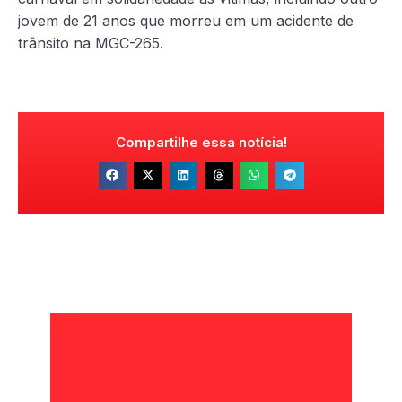
jovem de 21 anos que morreu em um acidente de
trânsito na MGC-265.
Compartilhe essa notícia!