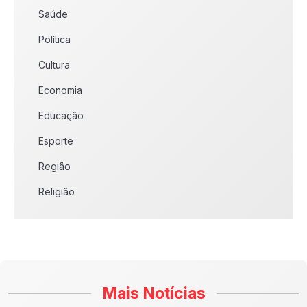
Saúde
Política
Cultura
Economia
Educação
Esporte
Região
Religião
Mais Notícias