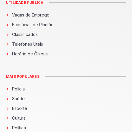
UTILIDADE PÚBLICA
Vagas de Emprego
Farmácias de Plantão
Classificados
Telefones Úteis
Horário de Ônibus
MAIS POPULARES
Polícia
Saúde
Esporte
Cultura
Política