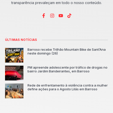
transparência prevaleçam em todo o nosso conteúdo.
ÚLTIMAS NOTÍCIAS
Barroso recebe Trilhão Mountain Bike de Sant’Ana
neste domingo (26)
PM apreende adolescente por tráfico de drogas no
bairro Jardim Bandeirantes, em Barroso
Rede de enfrentamento à violência contra a mulher
define ações para o Agosto Lilás em Barroso