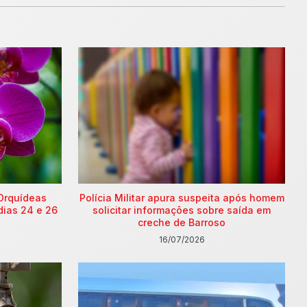
Orquídeas
Polícia Militar apura suspeita após homem
dias 24 e 26
solicitar informações sobre saída em
creche de Barroso
16/07/2026