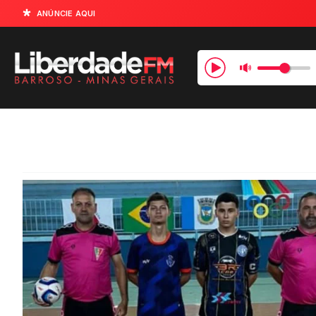
ANÚNCIE AQUI