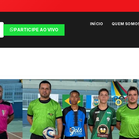
INÍCIO
QUEM SOMO
PARTICIPE AO VIVO