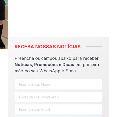
RECEBA NOSSAS NOTÍCIAS
Preencha os campos abaixo para receber
Notícias, Promoções e Dicas
em primeira
mão no seu WhatsApp e E-mail.