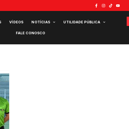
S
VÍDEOS
NOTÍCIAS
UTILIDADE PÚBLICA
FALE CONOSCO