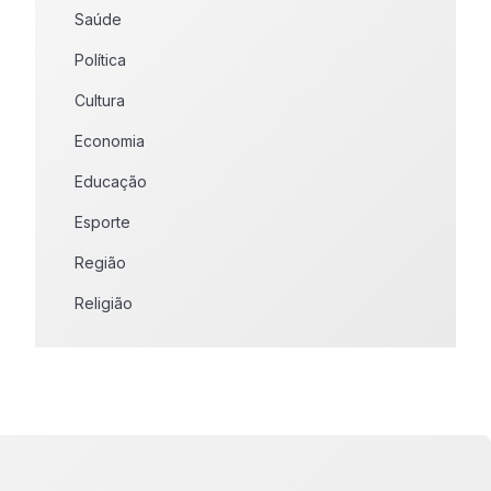
Saúde
Política
Cultura
Economia
Educação
Esporte
Região
Religião