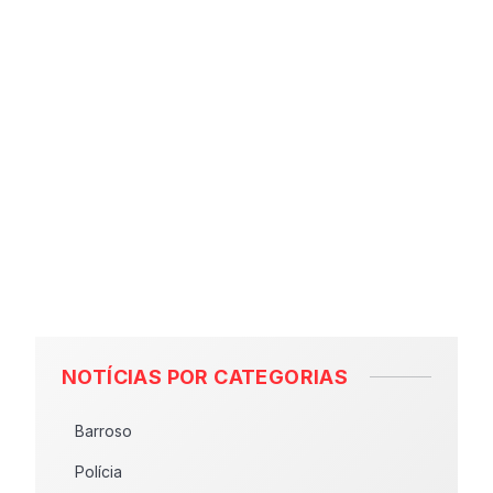
NOTÍCIAS POR CATEGORIAS
Barroso
Polícia