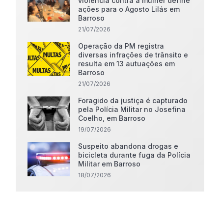
violência contra a mulher define
ações para o Agosto Lilás em
Barroso
21/07/2026
Operação da PM registra
diversas infrações de trânsito e
resulta em 13 autuações em
Barroso
21/07/2026
Foragido da justiça é capturado
pela Polícia Militar no Josefina
Coelho, em Barroso
19/07/2026
Suspeito abandona drogas e
bicicleta durante fuga da Polícia
Militar em Barroso
18/07/2026