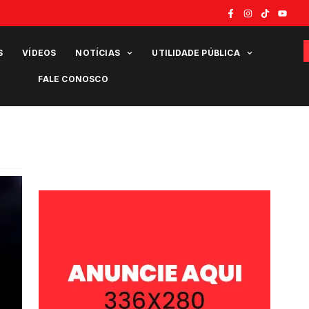
S
VÍDEOS
NOTÍCIAS
UTILIDADE PÚBLICA
FALE CONOSCO