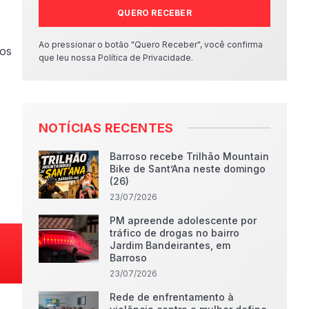
QUERO RECEBER
Ao pressionar o botão "Quero Receber", você confirma
 os
que leu nossa Política de Privacidade.
NOTÍCIAS RECENTES
Barroso recebe Trilhão Mountain
Bike de Sant’Ana neste domingo
(26)
23/07/2026
PM apreende adolescente por
tráfico de drogas no bairro
Jardim Bandeirantes, em
Barroso
23/07/2026
Rede de enfrentamento à