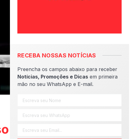
RECEBA NOSSAS NOTÍCIAS
Preencha os campos abaixo para receber
Notícias, Promoções e Dicas
em primeira
mão no seu WhatsApp e E-mail.
so