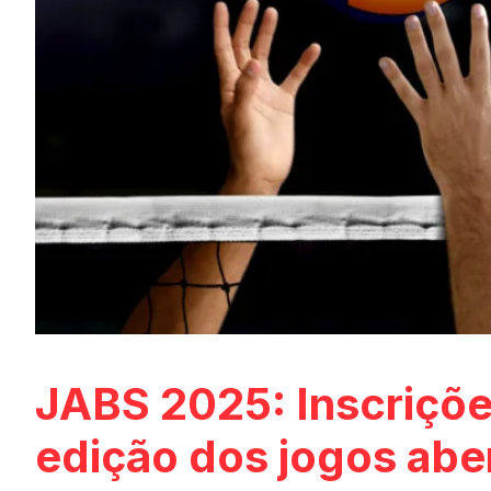
JABS 2025: Inscriçõe
edição dos jogos abe