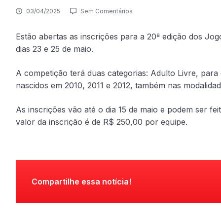
03/04/2025
Sem Comentários
Estão abertas as inscrições para a 20ª edição dos Jog
dias 23 e 25 de maio.
A competição terá duas categorias: Adulto Livre, para 
nascidos em 2010, 2011 e 2012, também nas modalidad
As inscrições vão até o dia 15 de maio e podem ser fei
valor da inscrição é de R$ 250,00 por equipe.
Compartilhe essa notícia!