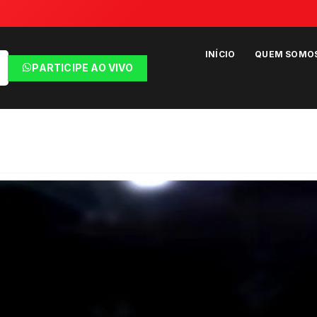
INÍCIO
QUEM SOMO
PARTICIPE AO VIVO