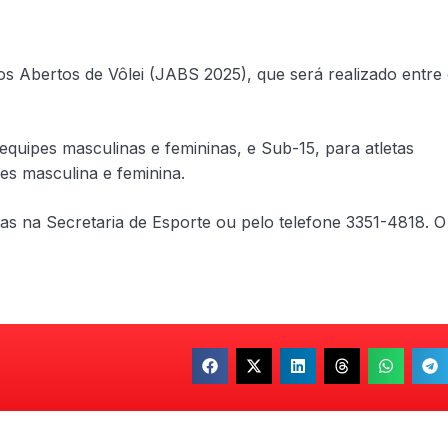
os Abertos de Vôlei (JABS 2025), que será realizado entre
equipes masculinas e femininas, e Sub-15, para atletas
es masculina e feminina.
tas na Secretaria de Esporte ou pelo telefone 3351-4818. O