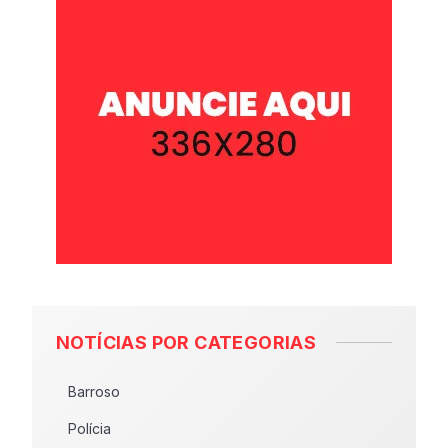
NOTÍCIAS POR CATEGORIAS
Barroso
Polícia