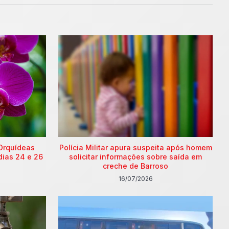
Orquídeas
Polícia Militar apura suspeita após homem
dias 24 e 26
solicitar informações sobre saída em
creche de Barroso
16/07/2026