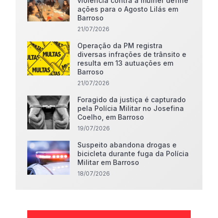
violência contra a mulher define
ações para o Agosto Lilás em
Barroso
21/07/2026
Operação da PM registra
diversas infrações de trânsito e
resulta em 13 autuações em
Barroso
21/07/2026
Foragido da justiça é capturado
pela Polícia Militar no Josefina
Coelho, em Barroso
19/07/2026
Suspeito abandona drogas e
bicicleta durante fuga da Polícia
Militar em Barroso
18/07/2026