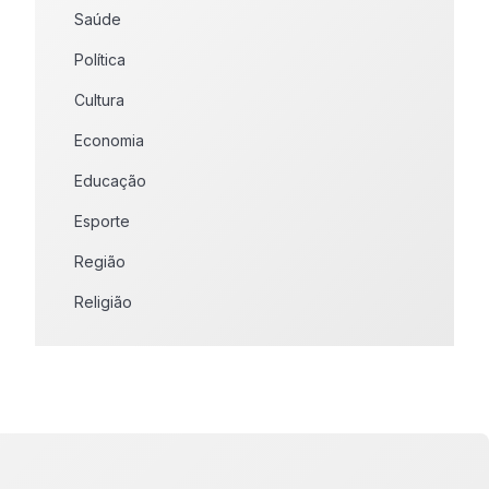
Saúde
Política
Cultura
Economia
Educação
Esporte
Região
Religião