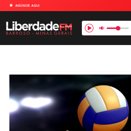
ANÚNCIE AQUI