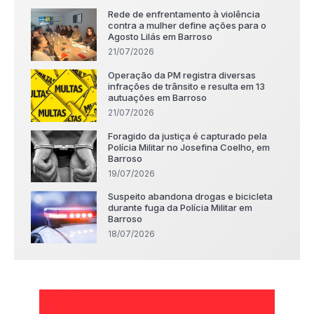
Rede de enfrentamento à violência
contra a mulher define ações para o
Agosto Lilás em Barroso
21/07/2026
Operação da PM registra diversas
infrações de trânsito e resulta em 13
autuações em Barroso
21/07/2026
Foragido da justiça é capturado pela
Polícia Militar no Josefina Coelho, em
Barroso
19/07/2026
Suspeito abandona drogas e bicicleta
durante fuga da Polícia Militar em
Barroso
18/07/2026