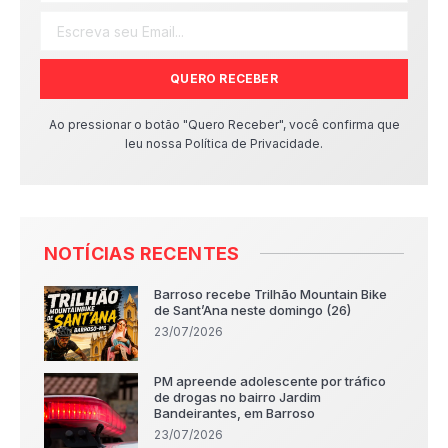
QUERO RECEBER
Ao pressionar o botão "Quero Receber", você confirma que
leu nossa Política de Privacidade.
NOTÍCIAS RECENTES
Barroso recebe Trilhão Mountain Bike
de Sant’Ana neste domingo (26)
23/07/2026
PM apreende adolescente por tráfico
de drogas no bairro Jardim
Bandeirantes, em Barroso
23/07/2026