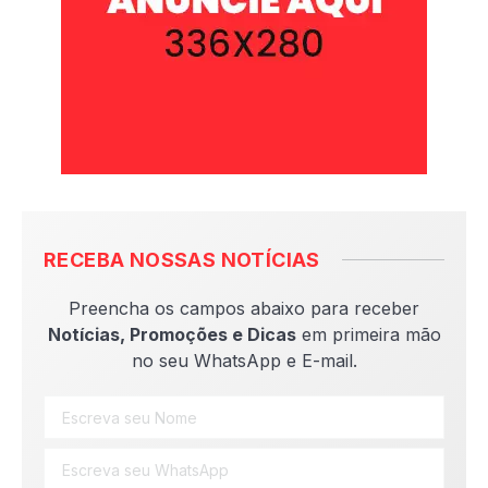
RECEBA NOSSAS NOTÍCIAS
Preencha os campos abaixo para receber
Notícias, Promoções e Dicas
em primeira mão
no seu WhatsApp e E-mail.