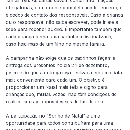
13h às 19h. As cartas devem conter informações
obrigatórias, como nome completo, idade, endereço
e dados de contato dos responsáveis. Caso a criança
ou o responsável não saiba escrever, pode ir até a
sede para receber auxílio. É importante também que
cada criança tenha uma cartinha individualizada,
caso haja mais de um filho na mesma família.
A campanha não exige que os padrinhos façam a
entrega dos presentes no dia 24 de dezembro,
permitindo que a entrega seja realizada em uma data
mais conveniente para cada um. O objetivo é
proporcionar um Natal mais feliz e digno para
crianças que, muitas vezes, não têm condições de
realizar seus próprios desejos de fim de ano.
A participação no “Sonho de Natal” é uma
oportunidade para todos contribuírem para uma