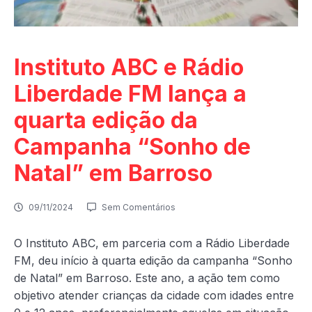
Instituto ABC e Rádio
Liberdade FM lança a
quarta edição da
Campanha “Sonho de
Natal” em Barroso
09/11/2024
Sem Comentários
O Instituto ABC, em parceria com a Rádio Liberdade
FM, deu início à quarta edição da campanha “Sonho
de Natal” em Barroso. Este ano, a ação tem como
objetivo atender crianças da cidade com idades entre