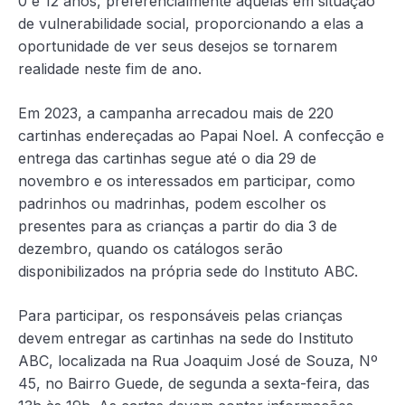
0 e 12 anos, preferencialmente aquelas em situação
de vulnerabilidade social, proporcionando a elas a
oportunidade de ver seus desejos se tornarem
realidade neste fim de ano.
Em 2023, a campanha arrecadou mais de 220
cartinhas endereçadas ao Papai Noel. A confecção e
entrega das cartinhas segue até o dia 29 de
novembro e os interessados em participar, como
padrinhos ou madrinhas, podem escolher os
presentes para as crianças a partir do dia 3 de
dezembro, quando os catálogos serão
disponibilizados na própria sede do Instituto ABC.
Para participar, os responsáveis pelas crianças
devem entregar as cartinhas na sede do Instituto
ABC, localizada na Rua Joaquim José de Souza, Nº
45, no Bairro Guede, de segunda a sexta-feira, das