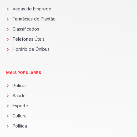
Vagas de Emprego
Farmácias de Plantão
Classificados
Telefones Úteis
Horário de Ônibus
MAIS POPULARES
Polícia
Saúde
Esporte
Cultura
Política