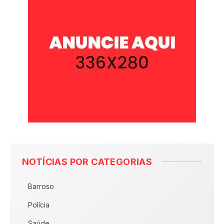
NOTÍCIAS POR CATEGORIAS
Barroso
Polícia
Saúde