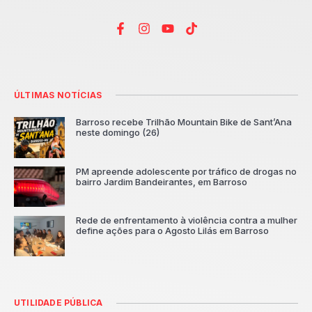
ÚLTIMAS NOTÍCIAS
Barroso recebe Trilhão Mountain Bike de Sant’Ana
neste domingo (26)
PM apreende adolescente por tráfico de drogas no
bairro Jardim Bandeirantes, em Barroso
Rede de enfrentamento à violência contra a mulher
define ações para o Agosto Lilás em Barroso
UTILIDADE PÚBLICA