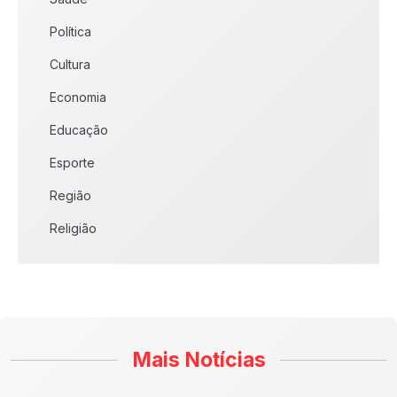
Política
Cultura
Economia
Educação
Esporte
Região
Religião
Mais Notícias