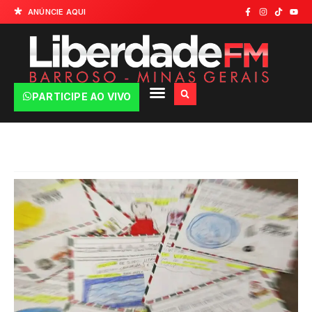
ANÚNCIE AQUI
PARTICIPE AO VIVO