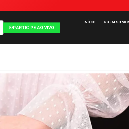
INÍCIO
QUEM SOMO
PARTICIPE AO VIVO