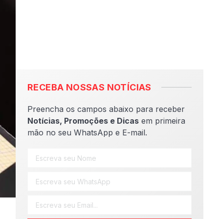
RECEBA NOSSAS NOTÍCIAS
Preencha os campos abaixo para receber
Notícias, Promoções e Dicas
em primeira
mão no seu WhatsApp e E-mail.