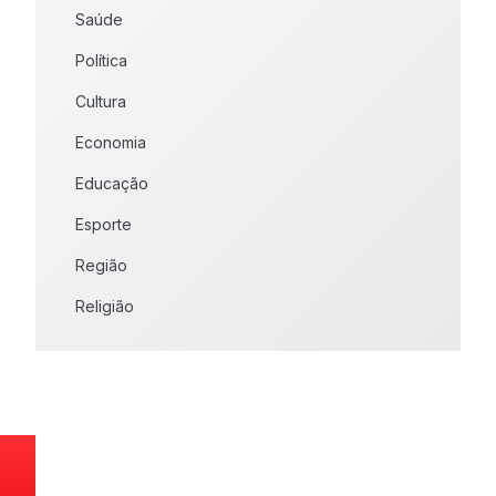
Saúde
Política
Cultura
Economia
Educação
Esporte
Região
Religião