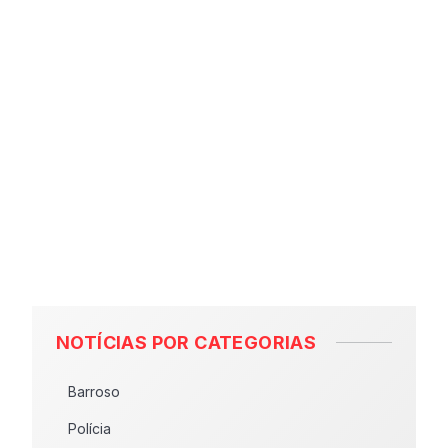
NOTÍCIAS POR CATEGORIAS
Barroso
Polícia