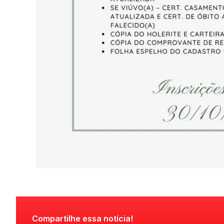
Compartilhe essa notícia!