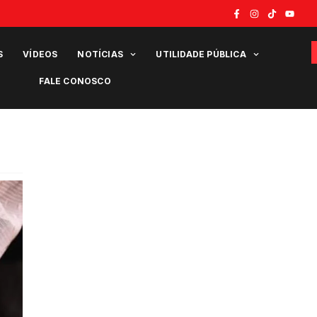
S
VÍDEOS
NOTÍCIAS
UTILIDADE PÚBLICA
FALE CONOSCO