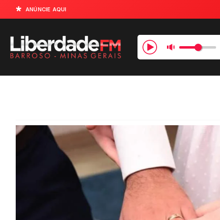
ANÚNCIE AQUI