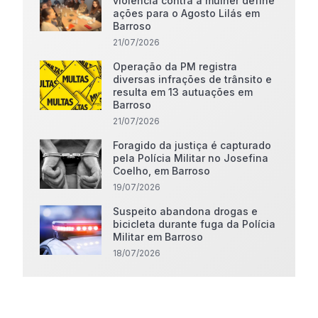
violência contra a mulher define
ações para o Agosto Lilás em
Barroso
21/07/2026
Operação da PM registra
diversas infrações de trânsito e
resulta em 13 autuações em
Barroso
21/07/2026
Foragido da justiça é capturado
pela Polícia Militar no Josefina
Coelho, em Barroso
19/07/2026
Suspeito abandona drogas e
bicicleta durante fuga da Polícia
Militar em Barroso
18/07/2026