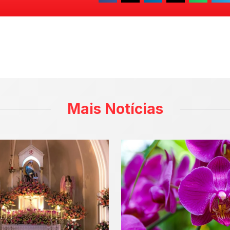
Mais Notícias