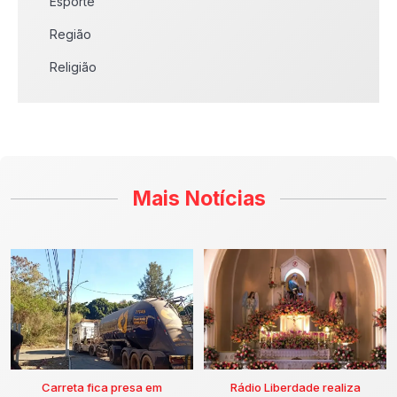
Esporte
Região
Religião
Mais Notícias
Carreta fica presa em
Rádio Liberdade realiza