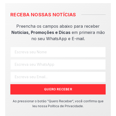
RECEBA NOSSAS NOTÍCIAS
Preencha os campos abaixo para receber
Notícias, Promoções e Dicas
em primeira mão
no seu WhatsApp e E-mail.
QUERO RECEBER
Ao pressionar o botão "Quero Receber", você confirma que
leu nossa Política de Privacidade.