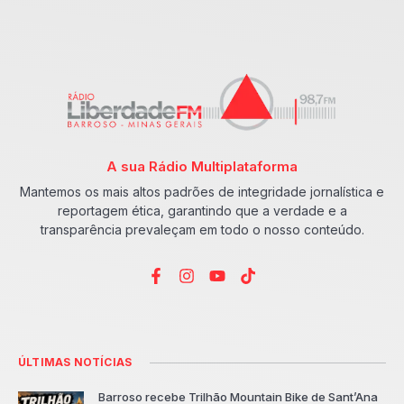
A sua Rádio Multiplataforma
Mantemos os mais altos padrões de integridade jornalística e
reportagem ética, garantindo que a verdade e a
transparência prevaleçam em todo o nosso conteúdo.
ÚLTIMAS NOTÍCIAS
Barroso recebe Trilhão Mountain Bike de Sant’Ana