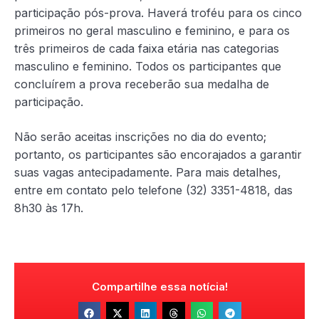
participação pós-prova. Haverá troféu para os cinco
primeiros no geral masculino e feminino, e para os
três primeiros de cada faixa etária nas categorias
masculino e feminino. Todos os participantes que
concluírem a prova receberão sua medalha de
participação.
Não serão aceitas inscrições no dia do evento;
portanto, os participantes são encorajados a garantir
suas vagas antecipadamente. Para mais detalhes,
entre em contato pelo telefone (32) 3351-4818, das
8h30 às 17h.
Compartilhe essa notícia!