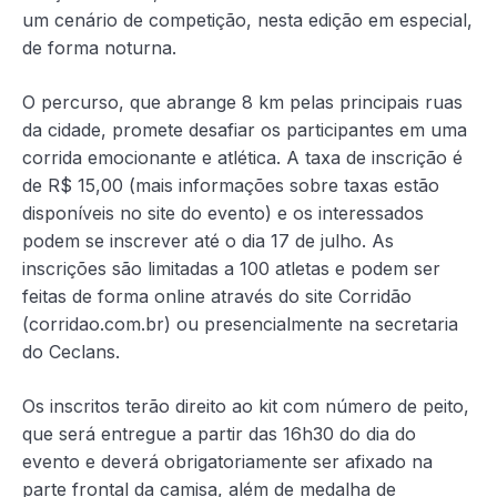
um cenário de competição, nesta edição em especial,
de forma noturna.
O percurso, que abrange 8 km pelas principais ruas
da cidade, promete desafiar os participantes em uma
corrida emocionante e atlética. A taxa de inscrição é
de R$ 15,00 (mais informações sobre taxas estão
disponíveis no site do evento) e os interessados
podem se inscrever até o dia 17 de julho. As
inscrições são limitadas a 100 atletas e podem ser
feitas de forma online através do site Corridão
(corridao.com.br) ou presencialmente na secretaria
do Ceclans.
Os inscritos terão direito ao kit com número de peito,
que será entregue a partir das 16h30 do dia do
evento e deverá obrigatoriamente ser afixado na
parte frontal da camisa, além de medalha de