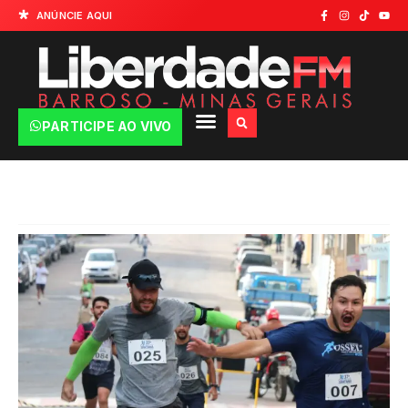
ANÚNCIE AQUI
PARTICIPE AO VIVO