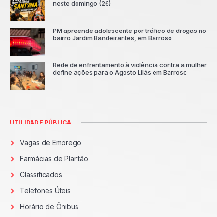
neste domingo (26)
PM apreende adolescente por tráfico de drogas no
bairro Jardim Bandeirantes, em Barroso
Rede de enfrentamento à violência contra a mulher
define ações para o Agosto Lilás em Barroso
UTILIDADE PÚBLICA
Vagas de Emprego
Farmácias de Plantão
Classificados
Telefones Úteis
Horário de Ônibus