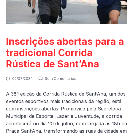
Inscrições abertas para a
tradicional Corrida
Rústica de Sant’Ana
02/07/2024
Sem Comentários
A 38ª edição da Corrida Rústica de Sant’Ana, um dos
eventos esportivos mais tradicionais da região, está
com inscrições abertas. Promovida pela Secretaria
Municipal de Esporte, Lazer e Juventude, a corrida
acontecerá no dia 20 de julho, com largada às 18h na
Praça Sant’Ana, transformando as ruas da cidade em