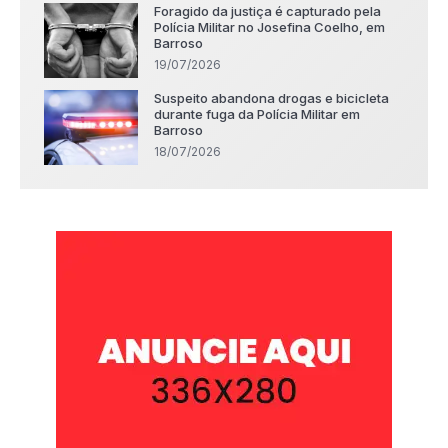
Foragido da justiça é capturado pela
Polícia Militar no Josefina Coelho, em
Barroso
19/07/2026
Suspeito abandona drogas e bicicleta
durante fuga da Polícia Militar em
Barroso
18/07/2026