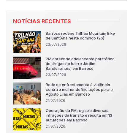
NOTÍCIAS RECENTES
Barroso recebe Trilhão Mountain Bike
de Sant’Ana neste domingo (26)
23/07/2026
PM apreende adolescente por tráfico
de drogas no bairro Jardim
Bandeirantes, em Barroso
23/07/2026
Rede de enfrentamento à violência
contra a mulher define ações para o
Agosto Lilás em Barroso
21/07/2026
Operação da PM registra diversas
infrações de trânsito e resulta em 13
autuações em Barroso
21/07/2026