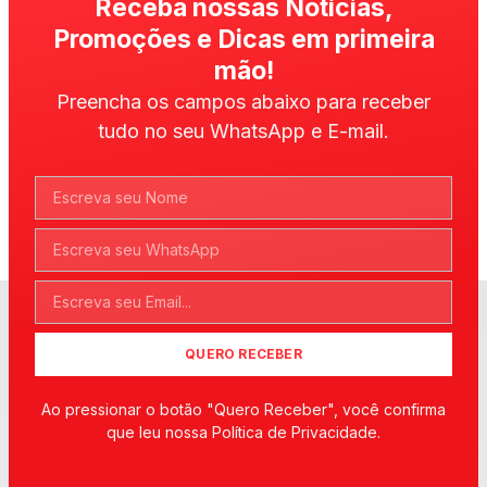
Receba nossas Notícias,
Promoções e Dicas em primeira
mão!
Preencha os campos abaixo para receber
tudo no seu WhatsApp e E-mail.
QUERO RECEBER
Ao pressionar o botão "Quero Receber", você confirma
que leu nossa Política de Privacidade.