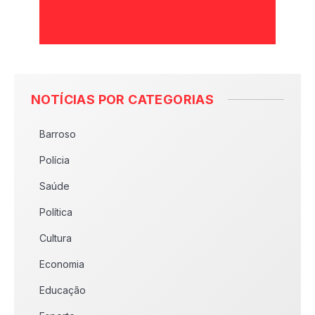
NOTÍCIAS POR CATEGORIAS
Barroso
Polícia
Saúde
Política
Cultura
Economia
Educação