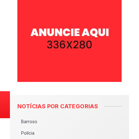
NOTÍCIAS POR CATEGORIAS
Barroso
Polícia