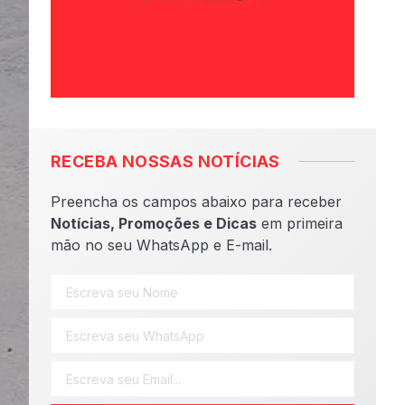
RECEBA NOSSAS NOTÍCIAS
Preencha os campos abaixo para receber
Notícias, Promoções e Dicas
em primeira
mão no seu WhatsApp e E-mail.