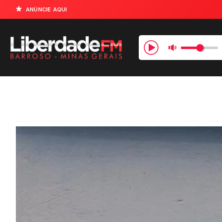
ANÚNCIE AQUI