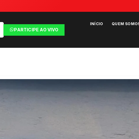
INÍCIO
QUEM SOMO
PARTICIPE AO VIVO