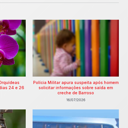
Orquídeas
Polícia Militar apura suspeita após homem
dias 24 e 26
solicitar informações sobre saída em
creche de Barroso
16/07/2026