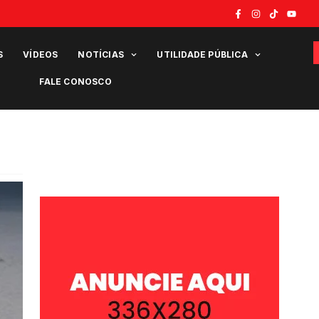
S
VÍDEOS
NOTÍCIAS
UTILIDADE PÚBLICA
FALE CONOSCO