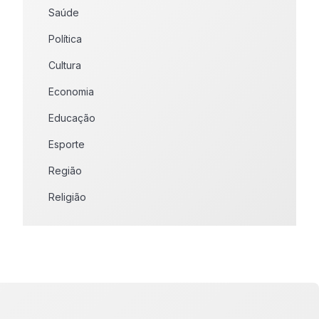
Saúde
Política
Cultura
Economia
Educação
Esporte
Região
Religião