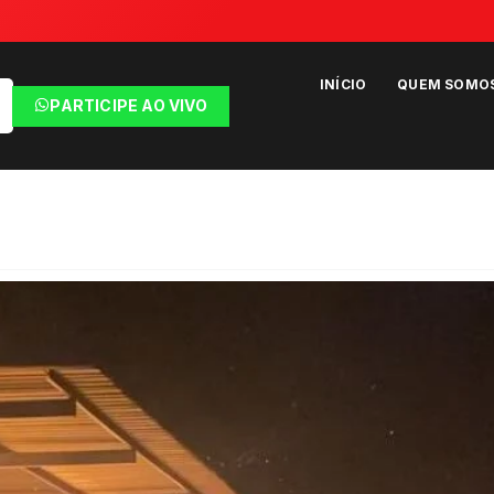
INÍCIO
QUEM SOMO
PARTICIPE AO VIVO