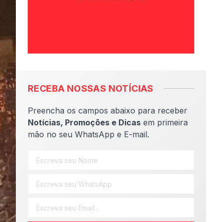
RECEBA NOSSAS NOTÍCIAS
Preencha os campos abaixo para receber
Notícias, Promoções e Dicas
em primeira
mão no seu WhatsApp e E-mail.