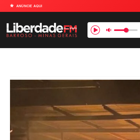
ANÚNCIE AQUI