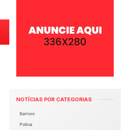
NOTÍCIAS POR CATEGORIAS
Barroso
Polícia