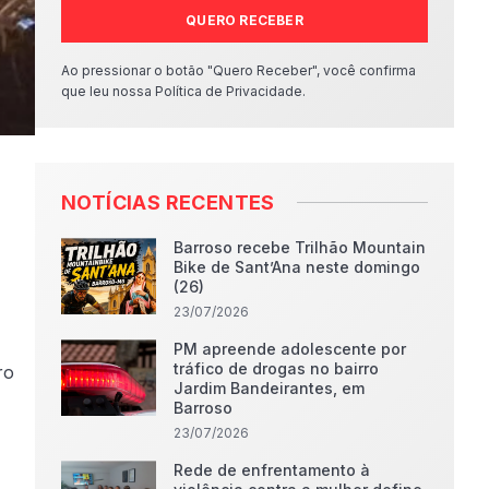
QUERO RECEBER
Ao pressionar o botão "Quero Receber", você confirma
que leu nossa Política de Privacidade.
NOTÍCIAS RECENTES
Barroso recebe Trilhão Mountain
Bike de Sant’Ana neste domingo
(26)
23/07/2026
PM apreende adolescente por
tráfico de drogas no bairro
ro
Jardim Bandeirantes, em
Barroso
23/07/2026
Rede de enfrentamento à