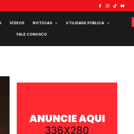
S
VÍDEOS
NOTÍCIAS
UTILIDADE PÚBLICA
FALE CONOSCO