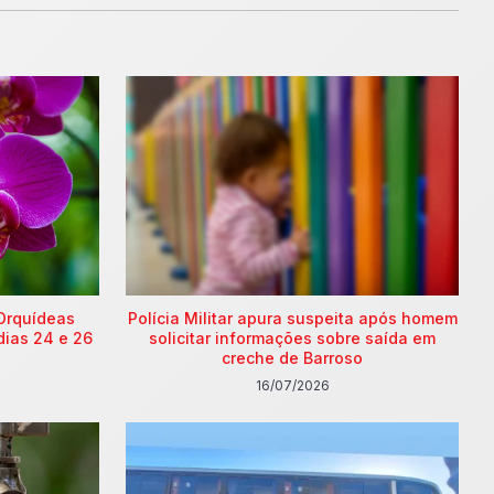
Orquídeas
Polícia Militar apura suspeita após homem
dias 24 e 26
solicitar informações sobre saída em
creche de Barroso
16/07/2026