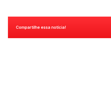
Compartilhe essa notícia!