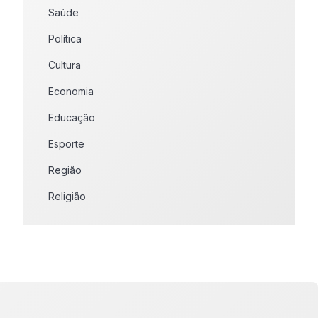
Saúde
Política
Cultura
Economia
Educação
Esporte
Região
Religião