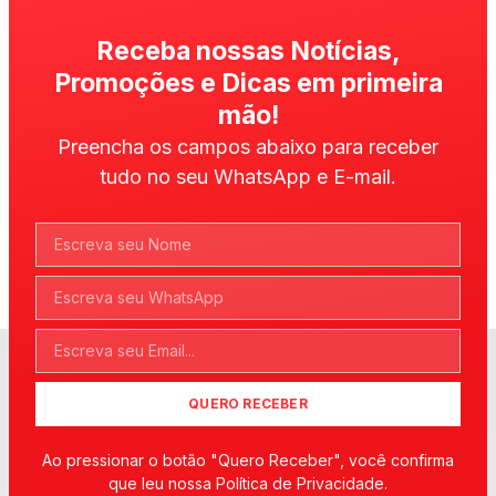
Receba nossas Notícias,
Promoções e Dicas em primeira
mão!
Preencha os campos abaixo para receber
tudo no seu WhatsApp e E-mail.
QUERO RECEBER
Ao pressionar o botão "Quero Receber", você confirma
que leu nossa Política de Privacidade.