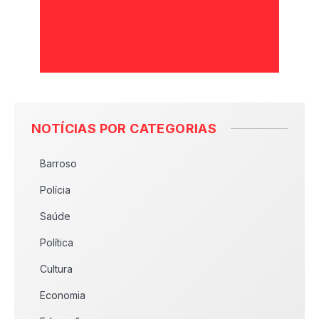
NOTÍCIAS POR CATEGORIAS
Barroso
Polícia
Saúde
Política
Cultura
Economia