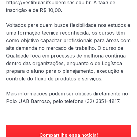
https://vestibular.ifsuldeminas.edu.br. A taxa de
inscrição é de R$ 10,00.
Voltados para quem busca flexibilidade nos estudos e
uma formação técnica reconhecida, os cursos têm
como objetivo capacitar profissionais para áreas com
alta demanda no mercado de trabalho. O curso de
Qualidade foca em processos de melhoria contínua
dentro das organizações, enquanto o de Logística
prepara o aluno para o planejamento, execução e
controle do fluxo de produtos e serviços.
Mais informações podem ser obtidas diretamente no
Polo UAB Barroso, pelo telefone (32) 3351-4817.
Compartilhe essa notícia!