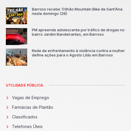
Barroso recebe Trilhão Mountain Bike de Sant’Ana
neste domingo (26)
PM apreende adolescente por tráfico de drogas no
bairro Jardim Bandeirantes, em Barroso
Rede de enfrentamento à violência contra a mulher
define ações para o Agosto Lilás em Barroso
UTILIDADE PÚBLICA
Vagas de Emprego
Farmácias de Plantão
Classificados
Telefones Úteis