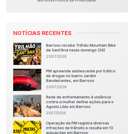
leu nossa Política de Privacidade.
NOTÍCIAS RECENTES
Barroso recebe Trilhão Mountain Bike
de Sant’Ana neste domingo (26)
23/07/2026
PM apreende adolescente por tráfico
de drogas no bairro Jardim
Bandeirantes, em Barroso
23/07/2026
Rede de enfrentamento à violência
contra a mulher define ações para o
Agosto Lilás em Barroso
21/07/2026
Operação da PM registra diversas
infrações de trânsito e resulta em 13
autuações em Barroso