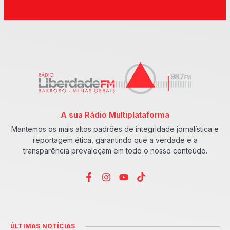
A sua Rádio Multiplataforma
Mantemos os mais altos padrões de integridade jornalística e
reportagem ética, garantindo que a verdade e a
transparência prevaleçam em todo o nosso conteúdo.
ÚLTIMAS NOTÍCIAS