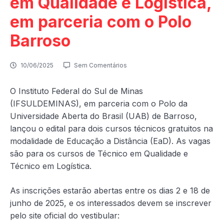
em Qualidade e Logística,
em parceria com o Polo
Barroso
10/06/2025
Sem Comentários
O Instituto Federal do Sul de Minas
(IFSULDEMINAS), em parceria com o Polo da
Universidade Aberta do Brasil (UAB) de Barroso,
lançou o edital para dois cursos técnicos gratuitos na
modalidade de Educação a Distância (EaD). As vagas
são para os cursos de Técnico em Qualidade e
Técnico em Logística.
As inscrições estarão abertas entre os dias 2 e 18 de
junho de 2025, e os interessados devem se inscrever
pelo site oficial do vestibular: