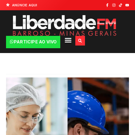
ANÚNCIE AQUI
PARTICIPE AO VIVO