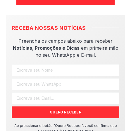
RECEBA NOSSAS NOTÍCIAS
Preencha os campos abaixo para receber
Notícias, Promoções e Dicas
em primeira mão
no seu WhatsApp e E-mail.
QUERO RECEBER
Ao pressionar o botão "Quero Receber", você confirma que