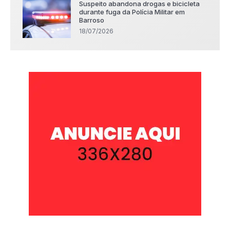
Suspeito abandona drogas e bicicleta
durante fuga da Polícia Militar em
Barroso
18/07/2026