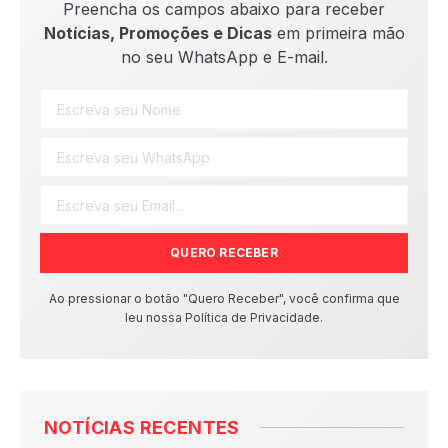
Preencha os campos abaixo para receber
Notícias, Promoções e Dicas
em primeira mão
no seu WhatsApp e E-mail.
QUERO RECEBER
Ao pressionar o botão "Quero Receber", você confirma que
leu nossa Política de Privacidade.
NOTÍCIAS RECENTES