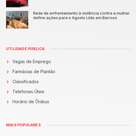
Rede de enfrentamento à violência contra a mulher
define ações para o Agosto Lilás em Barroso
UTILIDADE PÚBLICA
Vagas de Emprego
Farmácias de Plantão
Classificados
Telefones Úteis
Horário de Ônibus
MAIS POPULARES