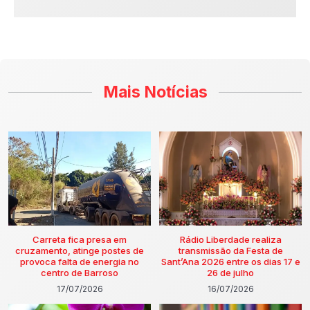
Mais Notícias
Carreta fica presa em
Rádio Liberdade realiza
cruzamento, atinge postes de
transmissão da Festa de
provoca falta de energia no
Sant’Ana 2026 entre os dias 17 e
centro de Barroso
26 de julho
17/07/2026
16/07/2026