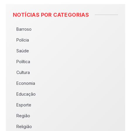
NOTÍCIAS POR CATEGORIAS
Barroso
Polícia
Saúde
Política
Cultura
Economia
Educação
Esporte
Região
Religião