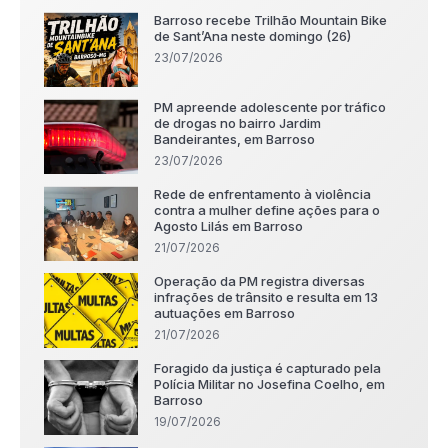
Barroso recebe Trilhão Mountain Bike
de Sant’Ana neste domingo (26)
23/07/2026
PM apreende adolescente por tráfico
de drogas no bairro Jardim
Bandeirantes, em Barroso
23/07/2026
Rede de enfrentamento à violência
contra a mulher define ações para o
Agosto Lilás em Barroso
21/07/2026
Operação da PM registra diversas
infrações de trânsito e resulta em 13
autuações em Barroso
21/07/2026
Foragido da justiça é capturado pela
Polícia Militar no Josefina Coelho, em
Barroso
19/07/2026