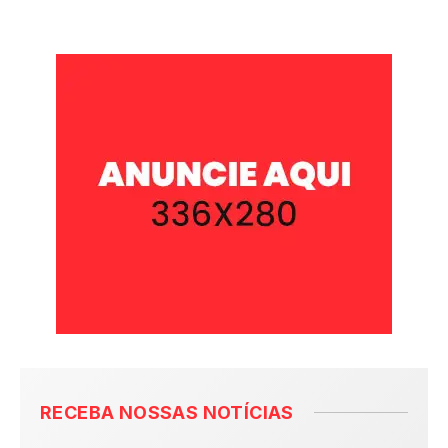
RECEBA NOSSAS NOTÍCIAS