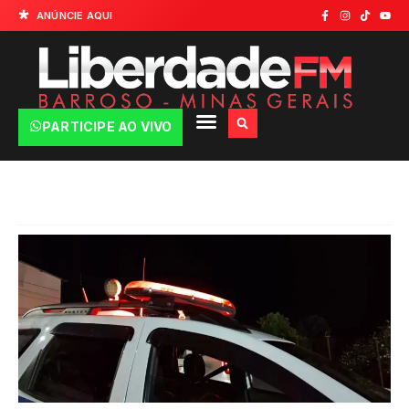
ANÚNCIE AQUI
PARTICIPE AO VIVO