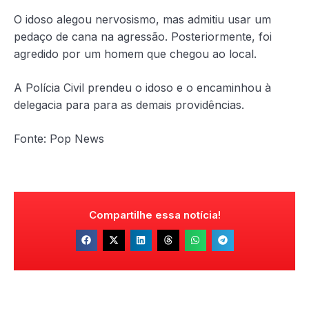
O idoso alegou nervosismo, mas admitiu usar um
pedaço de cana na agressão. Posteriormente, foi
agredido por um homem que chegou ao local.
A Polícia Civil prendeu o idoso e o encaminhou à
delegacia para para as demais providências.
Fonte: Pop News
Compartilhe essa notícia!