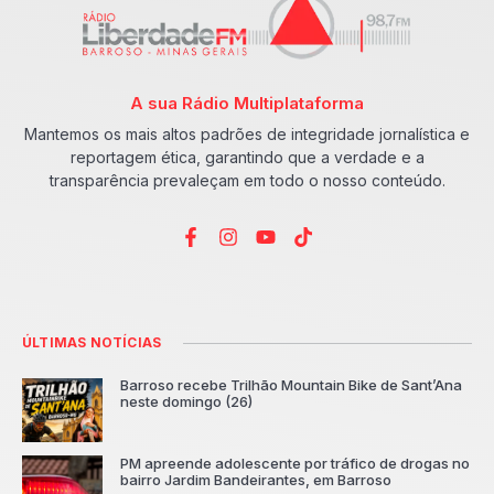
A sua Rádio Multiplataforma
Mantemos os mais altos padrões de integridade jornalística e
reportagem ética, garantindo que a verdade e a
transparência prevaleçam em todo o nosso conteúdo.
ÚLTIMAS NOTÍCIAS
Barroso recebe Trilhão Mountain Bike de Sant’Ana
neste domingo (26)
PM apreende adolescente por tráfico de drogas no
bairro Jardim Bandeirantes, em Barroso