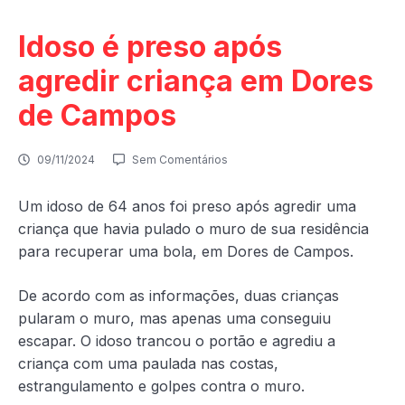
Idoso é preso após
agredir criança em Dores
de Campos
09/11/2024
Sem Comentários
Um idoso de 64 anos foi preso após agredir uma
criança que havia pulado o muro de sua residência
para recuperar uma bola, em Dores de Campos.
De acordo com as informações, duas crianças
pularam o muro, mas apenas uma conseguiu
escapar. O idoso trancou o portão e agrediu a
criança com uma paulada nas costas,
estrangulamento e golpes contra o muro.