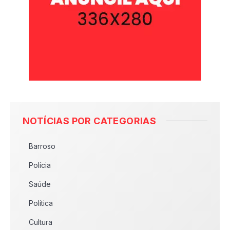
NOTÍCIAS POR CATEGORIAS
Barroso
Polícia
Saúde
Política
Cultura