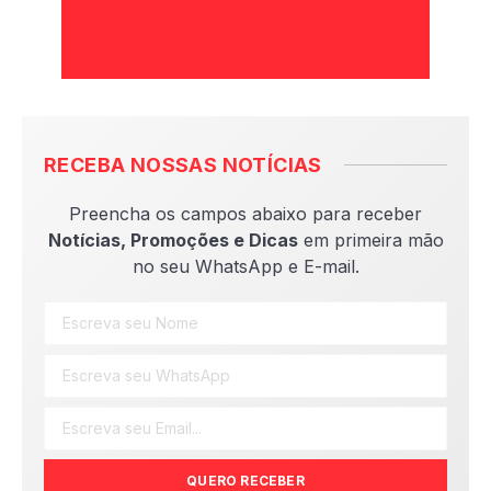
RECEBA NOSSAS NOTÍCIAS
Preencha os campos abaixo para receber
Notícias, Promoções e Dicas
em primeira mão
no seu WhatsApp e E-mail.
QUERO RECEBER