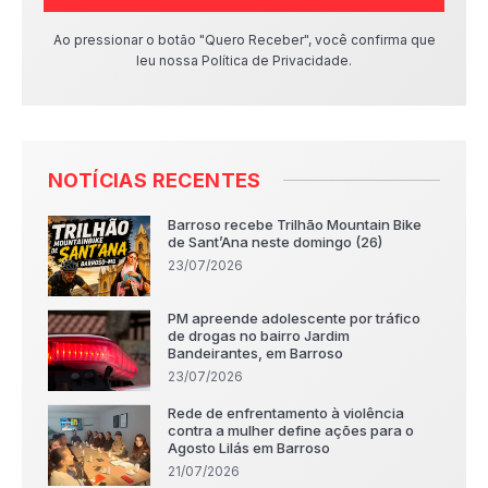
Ao pressionar o botão "Quero Receber", você confirma que
leu nossa Política de Privacidade.
NOTÍCIAS RECENTES
Barroso recebe Trilhão Mountain Bike
de Sant’Ana neste domingo (26)
23/07/2026
PM apreende adolescente por tráfico
de drogas no bairro Jardim
Bandeirantes, em Barroso
23/07/2026
Rede de enfrentamento à violência
contra a mulher define ações para o
Agosto Lilás em Barroso
21/07/2026