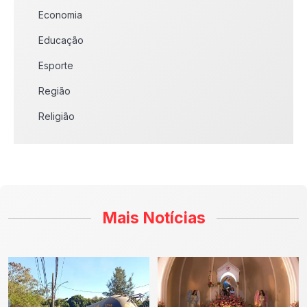
Economia
Educação
Esporte
Região
Religião
Mais Notícias