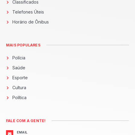
Classificados
Telefones Úteis
Horário de Ônibus
MAIS POPULARES
Polícia
Saúde
Esporte
Cultura
Política
FALE COM A GENTE!
EMAIL