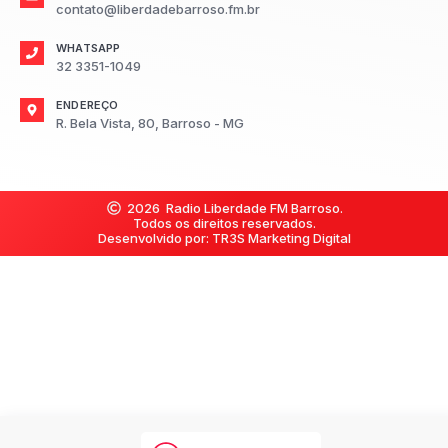
contato@liberdadebarroso.fm.br
WHATSAPP
32 3351-1049
ENDEREÇO
R. Bela Vista, 80, Barroso - MG
2026
Radio Liberdade FM Barroso.
Todos os direitos reservados.
Desenvolvido por: TR3S Marketing Digital