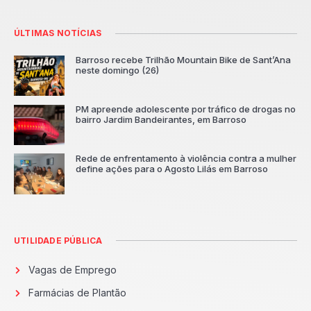
ÚLTIMAS NOTÍCIAS
Barroso recebe Trilhão Mountain Bike de Sant’Ana
neste domingo (26)
PM apreende adolescente por tráfico de drogas no
bairro Jardim Bandeirantes, em Barroso
Rede de enfrentamento à violência contra a mulher
define ações para o Agosto Lilás em Barroso
UTILIDADE PÚBLICA
Vagas de Emprego
Farmácias de Plantão