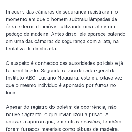
Imagens das câmeras de segurança registraram o
momento em que o homem subtraiu lâmpadas da
área externa do imóvel, utilizando uma lata e um
pedaço de madeira. Antes disso, ele aparece batendo
em uma das câmeras de segurança com a lata, na
tentativa de danificá-la.
O suspeito é conhecido das autoridades policiais e já
foi identificado. Segundo o coordenador-geral do
Instituto ABC, Luciano Nogueira, esta é a oitava vez
que o mesmo indivíduo é apontado por furtos no
local.
Apesar do registro do boletim de ocorrência, não
houve flagrante, o que inviabilizou a prisão. A
emissora apurou que, em outras ocasiões, também
foram furtados materiais como tábuas de madeira,