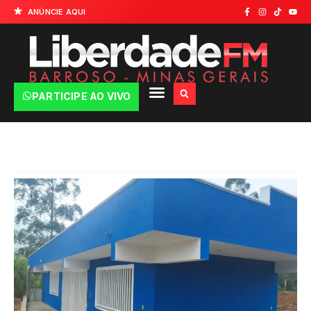
ANÚNCIE AQUI
PARTICIPE AO VIVO