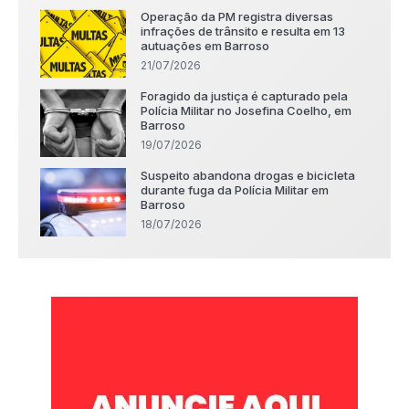
Operação da PM registra diversas
infrações de trânsito e resulta em 13
autuações em Barroso
21/07/2026
Foragido da justiça é capturado pela
Polícia Militar no Josefina Coelho, em
Barroso
19/07/2026
Suspeito abandona drogas e bicicleta
durante fuga da Polícia Militar em
Barroso
18/07/2026