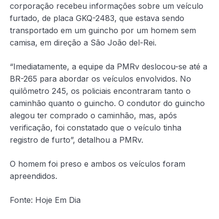
corporação recebeu informações sobre um veículo
furtado, de placa GKQ-2483, que estava sendo
transportado em um guincho por um homem sem
camisa, em direção a São João del-Rei.
“Imediatamente, a equipe da PMRv deslocou-se até a
BR-265 para abordar os veículos envolvidos.
No
quilômetro 245, os policiais encontraram tanto o
caminhão quanto o guincho. O condutor do guincho
alegou ter comprado o caminhão, mas, após
verificação, foi constatado que o veículo tinha
registro de furto”, detalhou a PMRv.
O homem foi preso e ambos os veículos foram
apreendidos.
Fonte: Hoje Em Dia