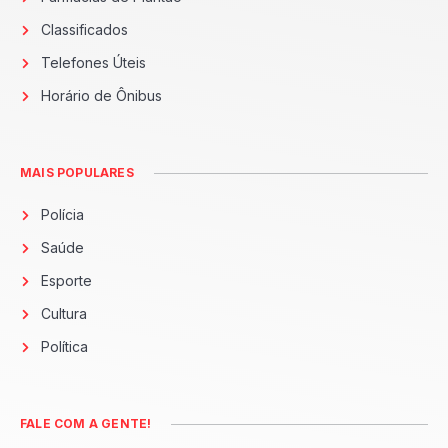
Classificados
Telefones Úteis
Horário de Ônibus
MAIS POPULARES
Polícia
Saúde
Esporte
Cultura
Política
FALE COM A GENTE!