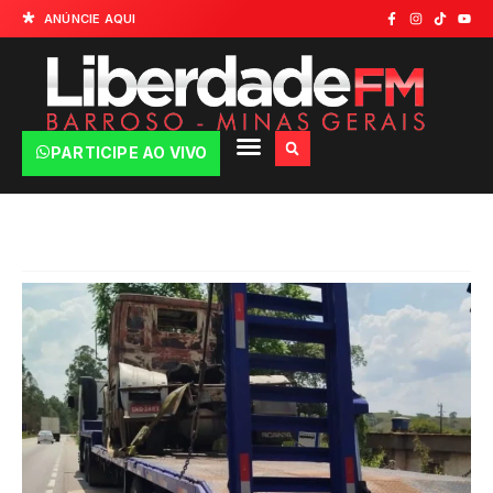
ANÚNCIE AQUI
PARTICIPE AO VIVO