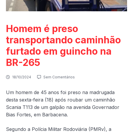
Homem é preso
transportando caminhão
furtado em guincho na
BR-265
18/10/2024
Sem Comentários
Um homem de 45 anos foi preso na madrugada
desta sexta-feira (18) após roubar um caminhão
Scania T113 de um galpão na avenida Governador
Bias Fortes, em Barbacena.
Segundo a Polícia Militar Rodoviária (PMRv), a