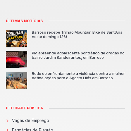
ÚLTIMAS NOTÍCIAS
Barroso recebe Trilhão Mountain Bike de Sant’Ana
neste domingo (26)
PM apreende adolescente por tráfico de drogas no
bairro Jardim Bandeirantes, em Barroso
Rede de enfrentamento à violência contra a mulher
define ações para o Agosto Lilás em Barroso
UTILIDADE PÚBLICA
Vagas de Emprego
Farmácias de Plantão