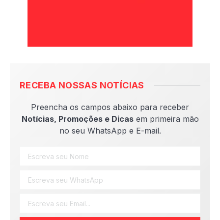
RECEBA NOSSAS NOTÍCIAS
Preencha os campos abaixo para receber
Notícias, Promoções e Dicas
em primeira mão
no seu WhatsApp e E-mail.