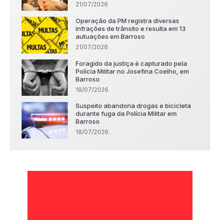
21/07/2026
Operação da PM registra diversas
infrações de trânsito e resulta em 13
autuações em Barroso
21/07/2026
Foragido da justiça é capturado pela
Polícia Militar no Josefina Coelho, em
Barroso
19/07/2026
Suspeito abandona drogas e bicicleta
durante fuga da Polícia Militar em
Barroso
18/07/2026