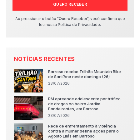
QUERO RECEBER
Ao pressionar o botão "Quero Receber", você confirma que
leu nossa Política de Privacidade.
NOTÍCIAS RECENTES
Barroso recebe Trilhão Mountain Bike
de Sant’Ana neste domingo (26)
23/07/2026
PM apreende adolescente por tráfico
de drogas no bairro Jardim
Bandeirantes, em Barroso
23/07/2026
Rede de enfrentamento à violência
contra a mulher define ações para o
Agosto Lilás em Barroso