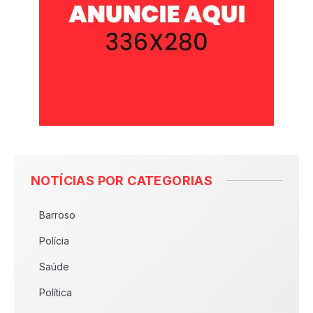
NOTÍCIAS POR CATEGORIAS
Barroso
Polícia
Saúde
Política