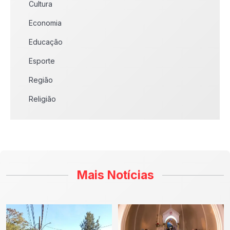
Cultura
Economia
Educação
Esporte
Região
Religião
Mais Notícias