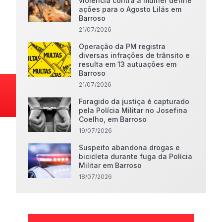
violência contra a mulher define
ações para o Agosto Lilás em
Barroso
21/07/2026
Operação da PM registra
diversas infrações de trânsito e
resulta em 13 autuações em
Barroso
21/07/2026
Foragido da justiça é capturado
pela Polícia Militar no Josefina
Coelho, em Barroso
19/07/2026
Suspeito abandona drogas e
bicicleta durante fuga da Polícia
Militar em Barroso
18/07/2026