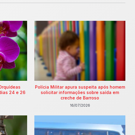
Orquídeas
Polícia Militar apura suspeita após homem
dias 24 e 26
solicitar informações sobre saída em
creche de Barroso
16/07/2026