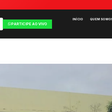
INÍCIO
QUEM SOMO
PARTICIPE AO VIVO