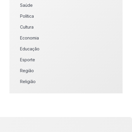
Saúde
Política
Cultura
Economia
Educação
Esporte
Região
Religião