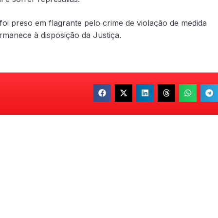
foi preso em flagrante pelo crime de violação de medida
rmanece à disposição da Justiça.