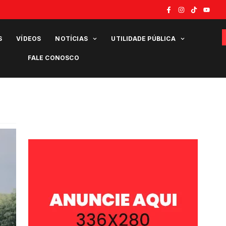
S
VÍDEOS
NOTÍCIAS
UTILIDADE PÚBLICA
FALE CONOSCO