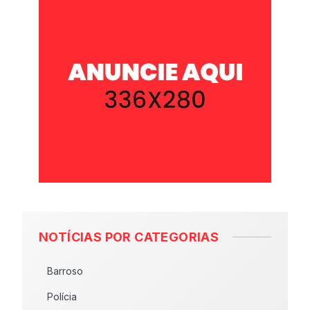
NOTÍCIAS POR CATEGORIAS
Barroso
Polícia