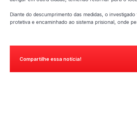
Diante do descumprimento das medidas, o investigado 
protetiva e encaminhado ao sistema prisional, onde pe
Compartilhe essa notícia!