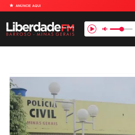
ANÚNCIE AQUI