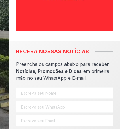
RECEBA NOSSAS NOTÍCIAS
Preencha os campos abaixo para receber
Notícias, Promoções e Dicas
em primeira
mão no seu WhatsApp e E-mail.