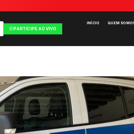
INÍCIO
QUEM SOMO
PARTICIPE AO VIVO