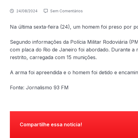
24/08/2024
Sem Comentários
Na última sexta-feira (24), um homem foi preso por p
Segundo informações da Polícia Militar Rodoviária (
com placa do Rio de Janeiro foi abordado. Durante a 
restrito, carregada com 15 munições.
A arma foi apreendida e o homem foi detido e encaminh
Fonte: Jornalismo 93 FM
Compartilhe essa notícia!