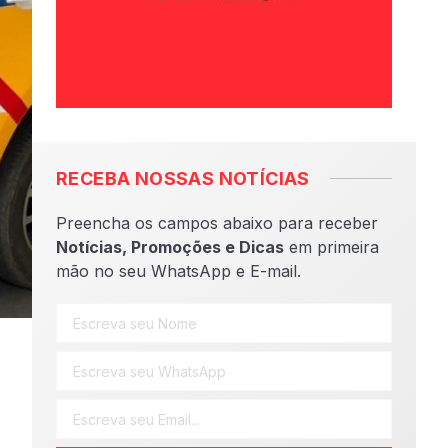
RECEBA NOSSAS NOTÍCIAS
Preencha os campos abaixo para receber
Notícias, Promoções e Dicas
em primeira
mão no seu WhatsApp e E-mail.