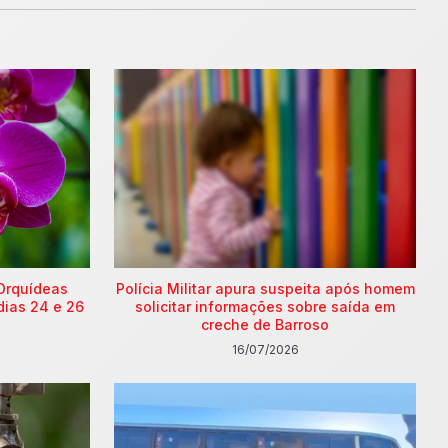
Orquídeas
Polícia Militar apura suspeita após homem
dias 24 e 26
solicitar informações sobre saída em
creche de Barroso
16/07/2026