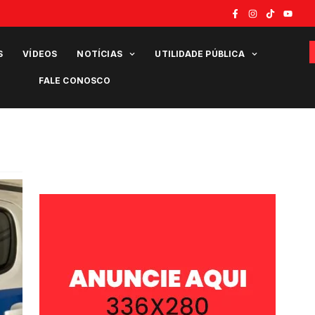
S
VÍDEOS
NOTÍCIAS
UTILIDADE PÚBLICA
FALE CONOSCO