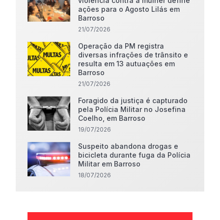
violência contra a mulher define
ações para o Agosto Lilás em
Barroso
21/07/2026
Operação da PM registra
diversas infrações de trânsito e
resulta em 13 autuações em
Barroso
21/07/2026
Foragido da justiça é capturado
pela Polícia Militar no Josefina
Coelho, em Barroso
19/07/2026
Suspeito abandona drogas e
bicicleta durante fuga da Polícia
Militar em Barroso
18/07/2026