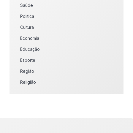
Saúde
Política
Cultura
Economia
Educação
Esporte
Região
Religião