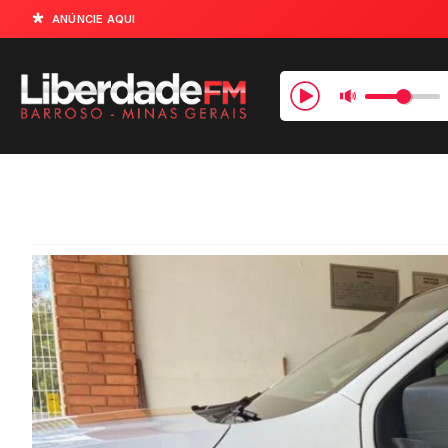
ANÚNCIE AQUI