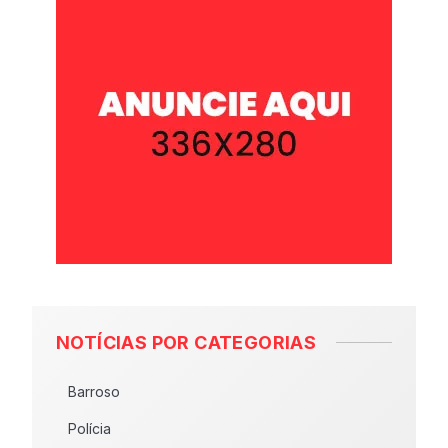
NOTÍCIAS POR CATEGORIAS
Barroso
Polícia