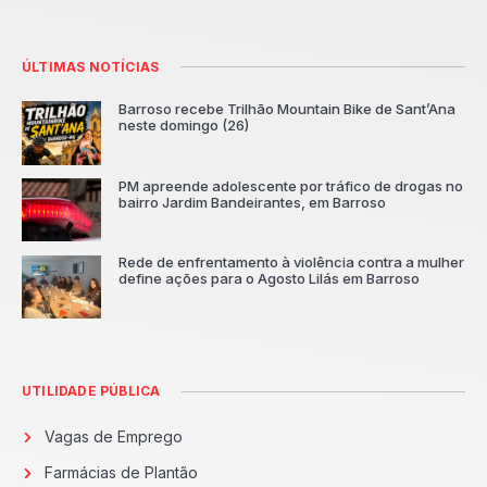
ÚLTIMAS NOTÍCIAS
Barroso recebe Trilhão Mountain Bike de Sant’Ana
neste domingo (26)
PM apreende adolescente por tráfico de drogas no
bairro Jardim Bandeirantes, em Barroso
Rede de enfrentamento à violência contra a mulher
define ações para o Agosto Lilás em Barroso
UTILIDADE PÚBLICA
Vagas de Emprego
Farmácias de Plantão