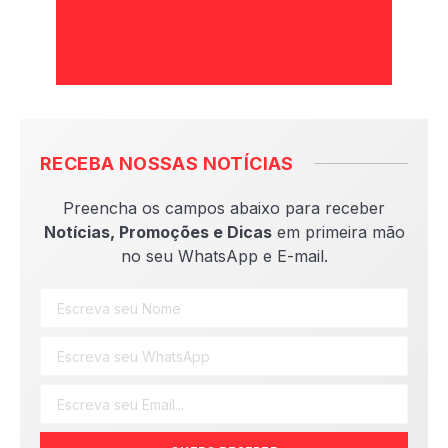
RECEBA NOSSAS NOTÍCIAS
Preencha os campos abaixo para receber
Notícias, Promoções e Dicas
em primeira mão
no seu WhatsApp e E-mail.