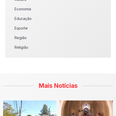
Economia
Educação
Esporte
Região
Religião
Mais Notícias