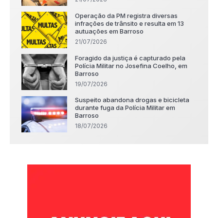
Operação da PM registra diversas
infrações de trânsito e resulta em 13
autuações em Barroso
21/07/2026
Foragido da justiça é capturado pela
Polícia Militar no Josefina Coelho, em
Barroso
19/07/2026
Suspeito abandona drogas e bicicleta
durante fuga da Polícia Militar em
Barroso
18/07/2026