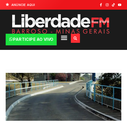
ANÚNCIE AQUI
PARTICIPE AO VIVO