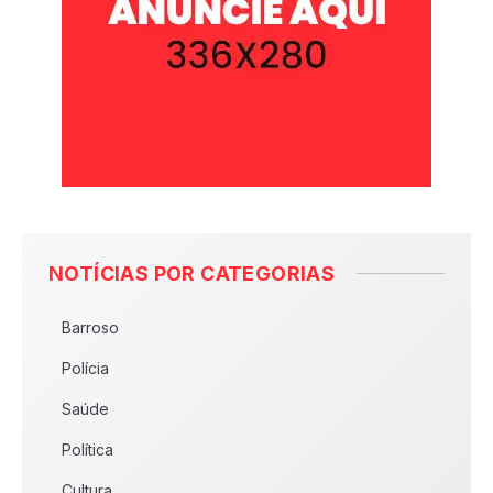
NOTÍCIAS POR CATEGORIAS
Barroso
Polícia
Saúde
Política
Cultura