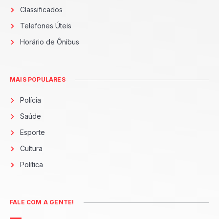
Classificados
Telefones Úteis
Horário de Ônibus
MAIS POPULARES
Polícia
Saúde
Esporte
Cultura
Política
FALE COM A GENTE!