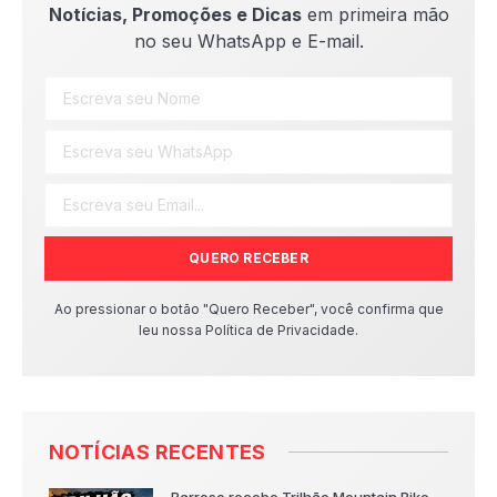
Notícias, Promoções e Dicas
em primeira mão
no seu WhatsApp e E-mail.
QUERO RECEBER
Ao pressionar o botão "Quero Receber", você confirma que
leu nossa Política de Privacidade.
NOTÍCIAS RECENTES
Barroso recebe Trilhão Mountain Bike