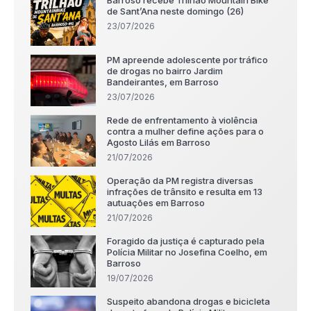
de Sant’Ana neste domingo (26)
23/07/2026
PM apreende adolescente por tráfico
de drogas no bairro Jardim
Bandeirantes, em Barroso
23/07/2026
Rede de enfrentamento à violência
contra a mulher define ações para o
Agosto Lilás em Barroso
21/07/2026
Operação da PM registra diversas
infrações de trânsito e resulta em 13
autuações em Barroso
21/07/2026
Foragido da justiça é capturado pela
Polícia Militar no Josefina Coelho, em
Barroso
19/07/2026
Suspeito abandona drogas e bicicleta