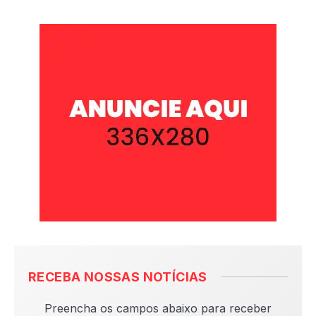
RECEBA NOSSAS NOTÍCIAS
Preencha os campos abaixo para receber