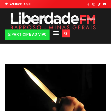
ANÚNCIE AQUI
PARTICIPE AO VIVO