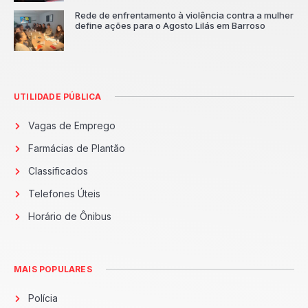
Rede de enfrentamento à violência contra a mulher
define ações para o Agosto Lilás em Barroso
UTILIDADE PÚBLICA
Vagas de Emprego
Farmácias de Plantão
Classificados
Telefones Úteis
Horário de Ônibus
MAIS POPULARES
Polícia