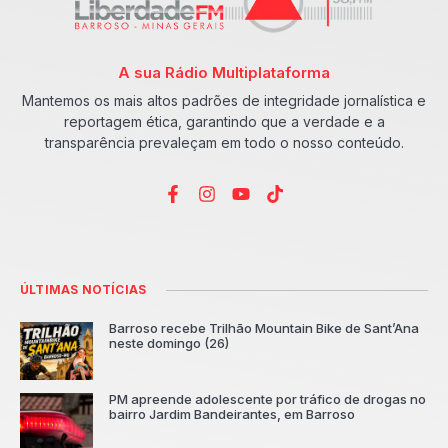
A sua Rádio Multiplataforma
Mantemos os mais altos padrões de integridade jornalística e
reportagem ética, garantindo que a verdade e a
transparência prevaleçam em todo o nosso conteúdo.
ÚLTIMAS NOTÍCIAS
Barroso recebe Trilhão Mountain Bike de Sant’Ana
neste domingo (26)
PM apreende adolescente por tráfico de drogas no
bairro Jardim Bandeirantes, em Barroso