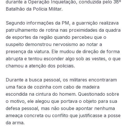
durante a Operação Inquietação, conduzida pelo 38º
Batalhão da Polícia Militar.
Segundo informações da PM, a guarnição realizava
patrulhamento de rotina nas proximidades da quadra
de esportes da região quando percebeu que o
suspeito demonstrou nervosismo ao notar a
presença da viatura. Ele mudou de direção de forma
abrupta e tentou esconder algo sob as vestes, o que
chamou a atenção dos policiais.
Durante a busca pessoal, os militares encontraram
uma faca de cozinha com cabo de madeira
escondida na cintura do homem. Questionado sobre
o motivo, ele alegou que portava o objeto para sua
defesa pessoal, mas não soube apontar nenhuma
ameaça concreta ou conflito que justificasse a posse
da arma.