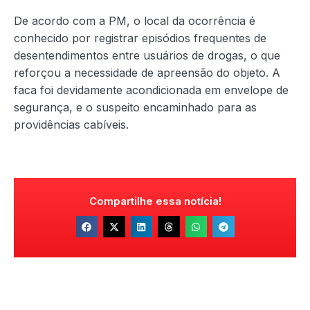
De acordo com a PM, o local da ocorrência é
conhecido por registrar episódios frequentes de
desentendimentos entre usuários de drogas, o que
reforçou a necessidade de apreensão do objeto. A
faca foi devidamente acondicionada em envelope de
segurança, e o suspeito encaminhado para as
providências cabíveis.
Compartilhe essa notícia!