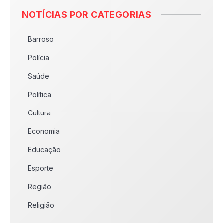
NOTÍCIAS POR CATEGORIAS
Barroso
Polícia
Saúde
Política
Cultura
Economia
Educação
Esporte
Região
Religião