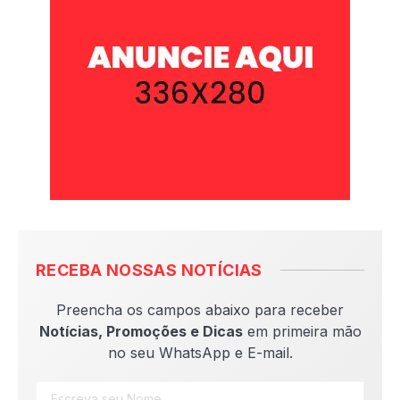
RECEBA NOSSAS NOTÍCIAS
Preencha os campos abaixo para receber
Notícias, Promoções e Dicas
em primeira mão
no seu WhatsApp e E-mail.