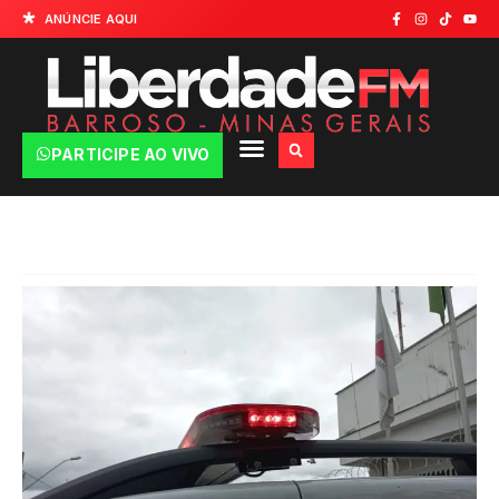
ANÚNCIE AQUI
PARTICIPE AO VIVO