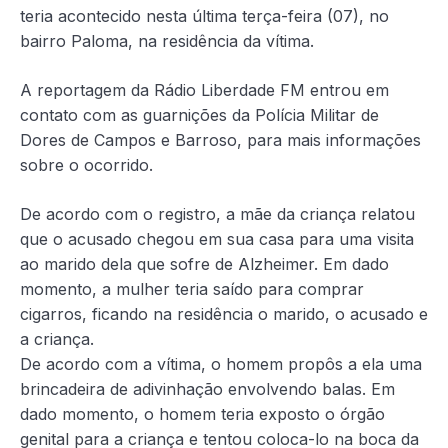
teria acontecido nesta última terça-feira (07), no
bairro Paloma, na residência da vítima.
A reportagem da Rádio Liberdade FM entrou em
contato com as guarnições da Polícia Militar de
Dores de Campos e Barroso, para mais informações
sobre o ocorrido.
De acordo com o registro, a mãe da criança relatou
que o acusado chegou em sua casa para uma visita
ao marido dela que sofre de Alzheimer. Em dado
momento, a mulher teria saído para comprar
cigarros, ficando na residência o marido, o acusado e
a criança.
De acordo com a vítima, o homem propôs a ela uma
brincadeira de adivinhação envolvendo balas. Em
dado momento, o homem teria exposto o órgão
genital para a criança e tentou coloca-lo na boca da