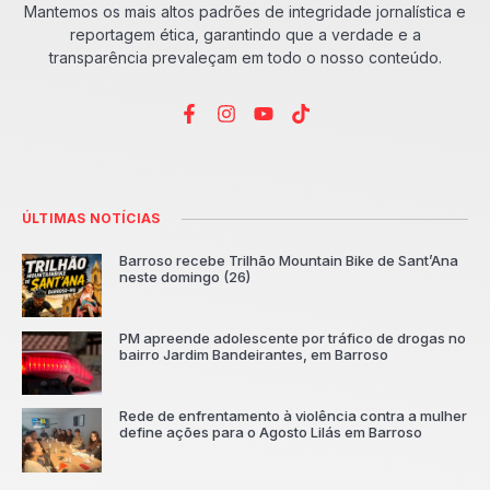
Mantemos os mais altos padrões de integridade jornalística e
reportagem ética, garantindo que a verdade e a
transparência prevaleçam em todo o nosso conteúdo.
ÚLTIMAS NOTÍCIAS
Barroso recebe Trilhão Mountain Bike de Sant’Ana
neste domingo (26)
PM apreende adolescente por tráfico de drogas no
bairro Jardim Bandeirantes, em Barroso
Rede de enfrentamento à violência contra a mulher
define ações para o Agosto Lilás em Barroso