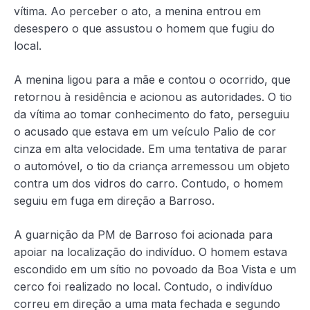
vítima. Ao perceber o ato, a menina entrou em
desespero o que assustou o homem que fugiu do
local.
A menina ligou para a mãe e contou o ocorrido, que
retornou à residência e acionou as autoridades. O tio
da vítima ao tomar conhecimento do fato, perseguiu
o acusado que estava em um veículo Palio de cor
cinza em alta velocidade. Em uma tentativa de parar
o automóvel, o tio da criança arremessou um objeto
contra um dos vidros do carro. Contudo, o homem
seguiu em fuga em direção a Barroso.
A guarnição da PM de Barroso foi acionada para
apoiar na localização do indivíduo. O homem estava
escondido em um sítio no povoado da Boa Vista e um
cerco foi realizado no local. Contudo, o indivíduo
correu em direção a uma mata fechada e segundo