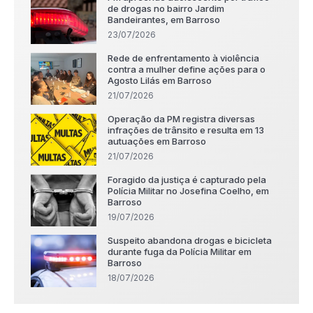
de drogas no bairro Jardim
Bandeirantes, em Barroso
23/07/2026
Rede de enfrentamento à violência
contra a mulher define ações para o
Agosto Lilás em Barroso
21/07/2026
Operação da PM registra diversas
infrações de trânsito e resulta em 13
autuações em Barroso
21/07/2026
Foragido da justiça é capturado pela
Polícia Militar no Josefina Coelho, em
Barroso
19/07/2026
Suspeito abandona drogas e bicicleta
durante fuga da Polícia Militar em
Barroso
18/07/2026