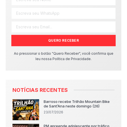
QUERO RECEBER
Ao pressionar o botão "Quero Receber", você confirma que
leu nossa Política de Privacidade.
NOTÍCIAS RECENTES
Barroso recebe Trilhão Mountain Bike
de Sant’Ana neste domingo (26)
23/07/2026
PM apreende adolescente por tráfico