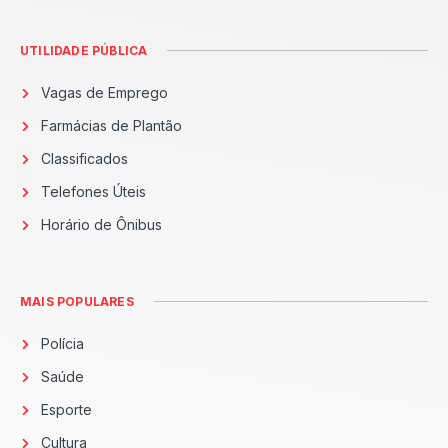
UTILIDADE PÚBLICA
Vagas de Emprego
Farmácias de Plantão
Classificados
Telefones Úteis
Horário de Ônibus
MAIS POPULARES
Polícia
Saúde
Esporte
Cultura