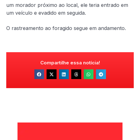
um morador próximo ao local, ele teria entrado em
um veículo e evadido em seguida.
O rastreamento ao foragido segue em andamento.
Compartilhe essa notícia!