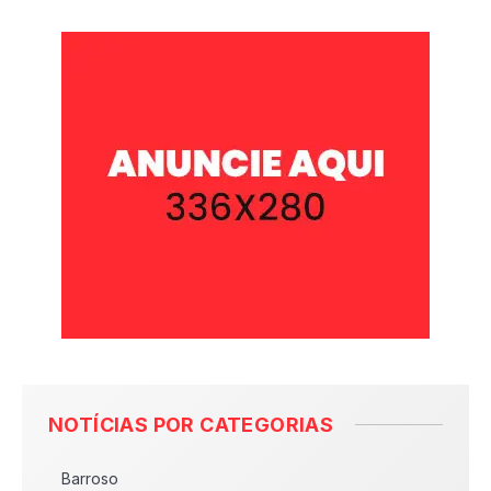
NOTÍCIAS POR CATEGORIAS
Barroso