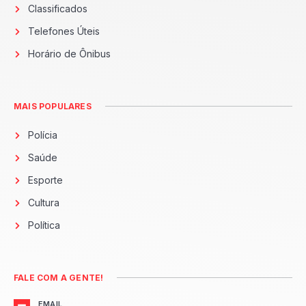
Classificados
Telefones Úteis
Horário de Ônibus
MAIS POPULARES
Polícia
Saúde
Esporte
Cultura
Política
FALE COM A GENTE!
EMAIL