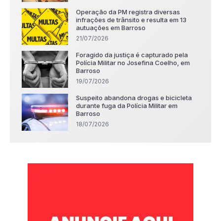
Operação da PM registra diversas
infrações de trânsito e resulta em 13
autuações em Barroso
21/07/2026
Foragido da justiça é capturado pela
Polícia Militar no Josefina Coelho, em
Barroso
19/07/2026
Suspeito abandona drogas e bicicleta
durante fuga da Polícia Militar em
Barroso
18/07/2026