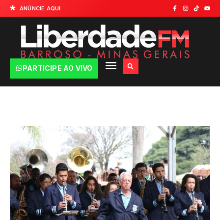
ANÚNCIE AQUI
PARTICIPE AO VIVO