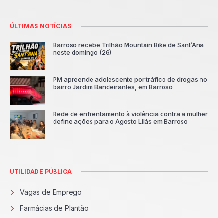
ÚLTIMAS NOTÍCIAS
Barroso recebe Trilhão Mountain Bike de Sant’Ana
neste domingo (26)
PM apreende adolescente por tráfico de drogas no
bairro Jardim Bandeirantes, em Barroso
Rede de enfrentamento à violência contra a mulher
define ações para o Agosto Lilás em Barroso
UTILIDADE PÚBLICA
Vagas de Emprego
Farmácias de Plantão