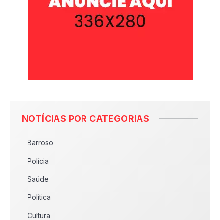
NOTÍCIAS POR CATEGORIAS
Barroso
Polícia
Saúde
Política
Cultura