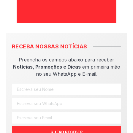
RECEBA NOSSAS NOTÍCIAS
Preencha os campos abaixo para receber
Notícias, Promoções e Dicas
em primeira mão
no seu WhatsApp e E-mail.
QUERO RECEBER