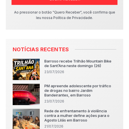
Ao pressionar o botão "Quero Receber", você confirma que
leu nossa Política de Privacidade.
NOTÍCIAS RECENTES
Barroso recebe Trilhão Mountain Bike
de Sant’Ana neste domingo (26)
23/07/2026
PM apreende adolescente por tráfico
de drogas no bairro Jardim
Bandeirantes, em Barroso
23/07/2026
Rede de enfrentamento à violência
contra a mulher define ações para o
Agosto Lilás em Barroso
21/07/2026