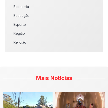
Economia
Educação
Esporte
Região
Religião
Mais Notícias