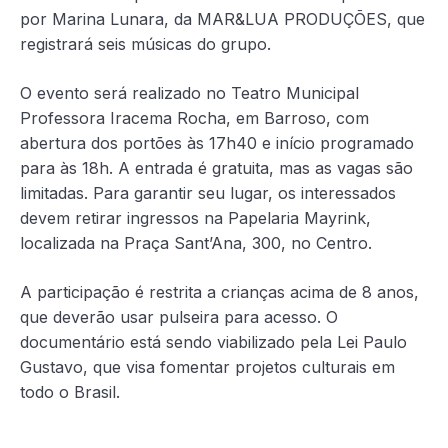
por Marina Lunara, da MAR&LUA PRODUÇÕES, que
registrará seis músicas do grupo.
O evento será realizado no Teatro Municipal
Professora Iracema Rocha, em Barroso, com
abertura dos portões às 17h40 e início programado
para às 18h. A entrada é gratuita, mas as vagas são
limitadas. Para garantir seu lugar, os interessados
devem retirar ingressos na Papelaria Mayrink,
localizada na Praça Sant’Ana, 300, no Centro.
A participação é restrita a crianças acima de 8 anos,
que deverão usar pulseira para acesso. O
documentário está sendo viabilizado pela Lei Paulo
Gustavo, que visa fomentar projetos culturais em
todo o Brasil.